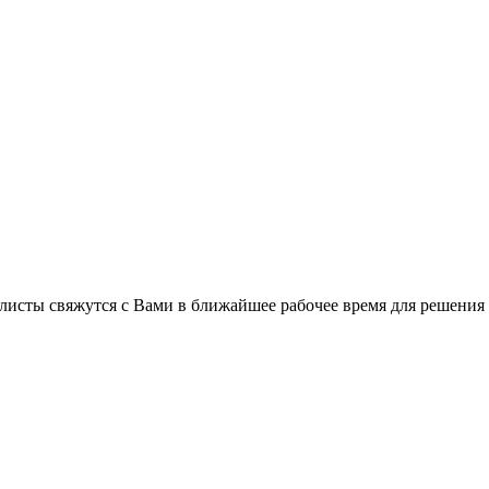
листы свяжутся с Вами в ближайшее рабочее время для решения