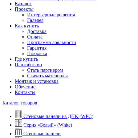
Каталог
Проекты
Интерьерные решения
Галерея
Как купить
Доставка
Оплата
Программа лояльности
Гарантия
Покраска
Где купить
Партнёрство
Стать партнером
Скачать материалы
Монтаж и установка
Обучение
Контакты
Каталог товаров
Стеновые панели из ДПК (WPC)
Серия «Белый» (White)
Стеновые панели