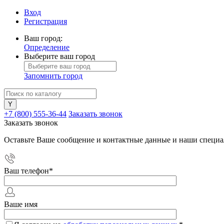
Вход
Регистрация
Ваш город:
Определение
Выберите ваш город
Запомнить город
+7 (800) 555-36-44
Заказать звонок
Заказать звонок
Оставьте Ваше сообщение и контактные данные и наши специа
Ваш телефон
*
Ваше имя