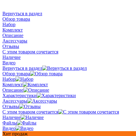
Вернуться в раздел
Обзор товара
Набор
Комплект
Описание
Аксессуары
Отзывы
С этим товаром сочетается
Наличие
Видео
Вернуться в раздел
Обзор товара
Набор
Комплект
Описание
Характеристики
Аксессуары
Отзывы
С этим товаром сочетается
Наличие
Файлы
Видео
Хит продаж