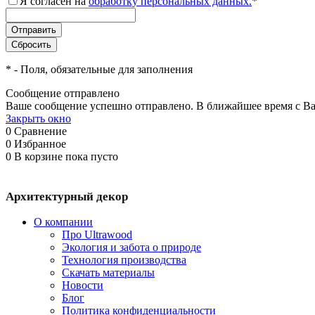
Я согласен на
обработку персональных данных.
*
*
- Поля, обязательные для заполнения
Сообщение отправлено
Ваше сообщение успешно отправлено. В ближайшее время с Ва
Закрыть окно
0
Сравнение
0
Избранное
0
В корзине
пока пусто
Архитектурный декор
О компании
Про Ultrawood
Экология и забота о природе
Технология производства
Скачать материалы
Новости
Блог
Политика конфиденциальности