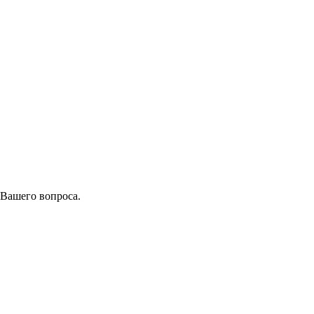
 Вашего вопроса.