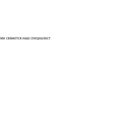
ми свяжется наш специалист