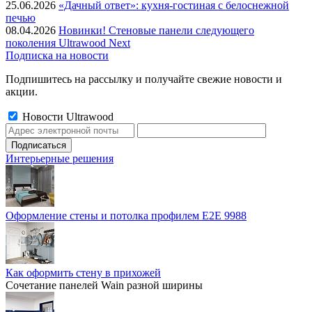
25.06.2026
«Дачный ответ»: кухня-гостиная с белоснежной
печью
08.04.2026
Новинки! Стеновые панели следующего
поколения Ultrawood Next
Подписка на новости
Подпишитесь на рассылку и получайте свежие новости и
акции.
Новости Ultrawood
Интерьерные решения
Оформление стены и потолка профилем E2E 9988
Как оформить стену в прихожей
Сочетание панелей Wain разной ширины