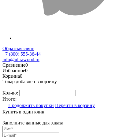
Обратная связь
+7 (800) 555-36-44
info@ultrawood.ru
Сравнение
0
Избранное
0
Корзина
0
Товар добавлен в корзину
Кол-во:
Итого:
Продолжить покупки
Перейти в корзину
Купить в один клик
Заполните данные для заказа