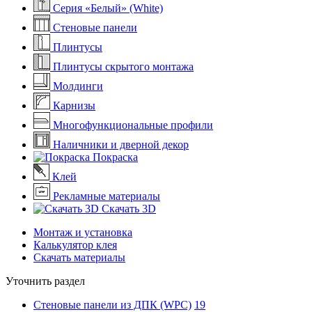
Серия «Белый» (White)
Стеновые панели
Плинтусы
Плинтусы скрытого монтажа
Молдинги
Карнизы
Многофункциональные профили
Наличники и дверной декор
Покраска
Клей
Рекламные материалы
Скачать 3D
Монтаж и установка
Калькулятор клея
Скачать материалы
Уточнить раздел
Стеновые панели из ДПК (WPC)
19