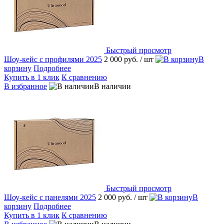
Быстрый просмотр
Шоу-кейс с профилями 2025
2 000 руб.
/ шт
В
корзину
Подробнее
Купить в 1 клик
К сравнению
В избранное
В наличии
Быстрый просмотр
Шоу-кейс с панелями 2025
2 000 руб.
/ шт
В
корзину
Подробнее
Купить в 1 клик
К сравнению