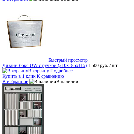
Быстрый просмотр
Дизайн-бокс UW с ручкой (210х185х115)
1 500 руб.
/ шт
В корзину
Подробнее
Купить в 1 клик
К сравнению
В избранное
В наличии