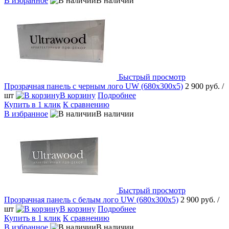
В избранное
В наличии
Быстрый просмотр
Прозрачная панель с черным лого UW (680х300х5)
2 900 руб.
/
шт
В корзину
Подробнее
Купить в 1 клик
К сравнению
В избранное
В наличии
Быстрый просмотр
Прозрачная панель с белым лого UW (680х300х5)
2 900 руб.
/
шт
В корзину
Подробнее
Купить в 1 клик
К сравнению
В избранное
В наличии