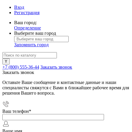
Вход
Регистрация
Ваш город:
Определение
Выберите ваш город
Запомнить город
+7 (800) 555-36-44
Заказать звонок
Заказать звонок
Оставьте Ваше сообщение и контактные данные и наши
специалисты свяжутся с Вами в ближайшее рабочее время для
решения Вашего вопроса.
Ваш телефон
*
Ваше имя