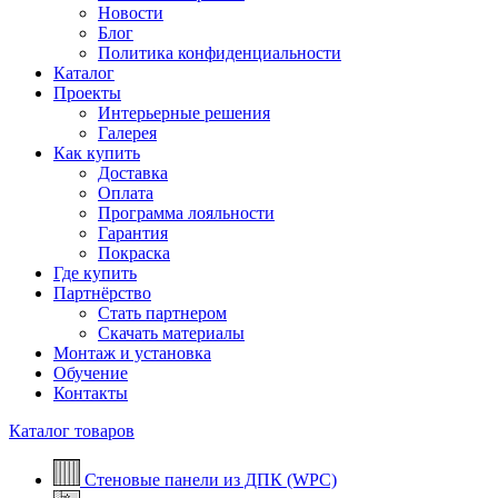
Новости
Блог
Политика конфиденциальности
Каталог
Проекты
Интерьерные решения
Галерея
Как купить
Доставка
Оплата
Программа лояльности
Гарантия
Покраска
Где купить
Партнёрство
Стать партнером
Скачать материалы
Монтаж и установка
Обучение
Контакты
Каталог товаров
Стеновые панели из ДПК (WPC)