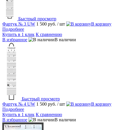
Быстрый просмотр
Фартук № 3 UW
1 500 руб.
/ шт
В корзину
Подробнее
Купить в 1 клик
К сравнению
В избранное
В наличии
Быстрый просмотр
Фартук № 4 UW
1 500 руб.
/ шт
В корзину
Подробнее
Купить в 1 клик
К сравнению
В избранное
В наличии