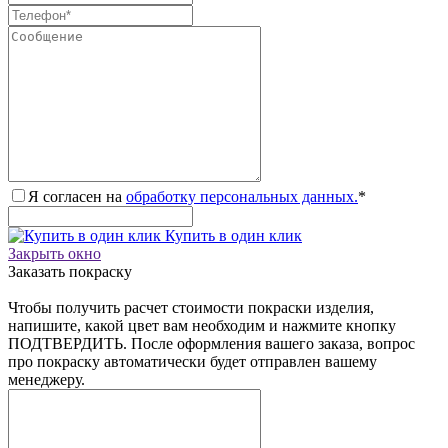
Я согласен на
обработку персональных данных.
*
Купить в один клик
Закрыть окно
Заказать покраску
Чтобы получить расчет стоимости покраски изделия,
напишите, какой цвет вам необходим и нажмите кнопку
ПОДТВЕРДИТЬ. После оформления вашего заказа, вопрос
про покраску автоматически будет отправлен вашему
менеджеру.