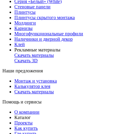
Серия «Белый» (White)
Стеновые панели
Плинтусы
Плинтусы скрытого монтажа
Молдинги
Карнизы
Многофункциональные профили
Наличники и дверной декор
Клей
Рекламные материалы
Скачать материалы
Скачать 3D
Наши предложения
Монтаж и установка
Калькулятор клея
Скачать материалы
Помощь и сервисы
О компании
Каталог
Проекты
Как купить
Где купить