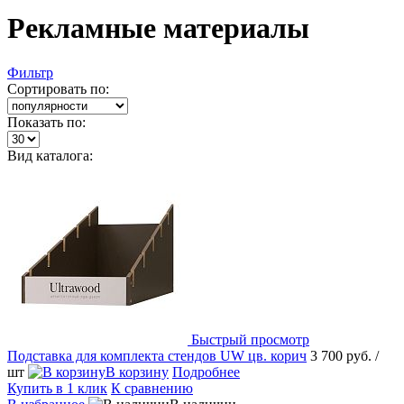
Рекламные материалы
Фильтр
Сортировать по:
Показать по:
Вид каталога:
Быстрый просмотр
Подставка для комплекта стендов UW цв. корич
3 700 руб.
/
шт
В корзину
Подробнее
Купить в 1 клик
К сравнению