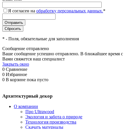
Я согласен на
обработку персональных данных.
*
*
- Поля, обязательные для заполнения
Сообщение отправлено
Ваше сообщение успешно отправлено. В ближайшее время с
Вами свяжется наш специалист
Закрыть окно
0
Сравнение
0
Избранное
0
В корзине
пока пусто
Архитектурный декор
О компании
Про Ultrawood
Экология и забота о природе
Технология производства
Скачать материалы