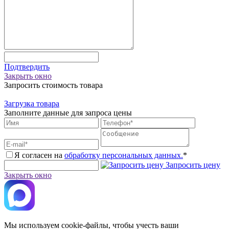
Подтвердить
Закрыть окно
Запросить стоимость товара
Загрузка товара
Заполните данные для запроса цены
Я согласен на
обработку персональных данных.
*
Запросить цену
Закрыть окно
Мы используем cookie-файлы, чтобы учесть ваши