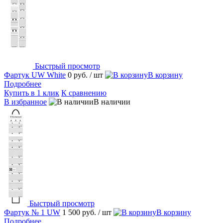
Быстрый просмотр
Фартук UW White
0 руб.
/ шт
В корзину
Подробнее
Купить в 1 клик
К сравнению
В избранное
В наличии
Быстрый просмотр
Фартук № 1 UW
1 500 руб.
/ шт
В корзину
Подробнее