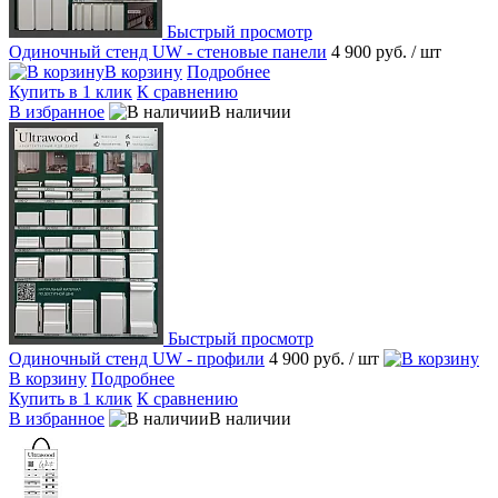
Быстрый просмотр
Одиночный стенд UW - стеновые панели
4 900 руб.
/ шт
В корзину
Подробнее
Купить в 1 клик
К сравнению
В избранное
В наличии
Быстрый просмотр
Одиночный стенд UW - профили
4 900 руб.
/ шт
В корзину
Подробнее
Купить в 1 клик
К сравнению
В избранное
В наличии