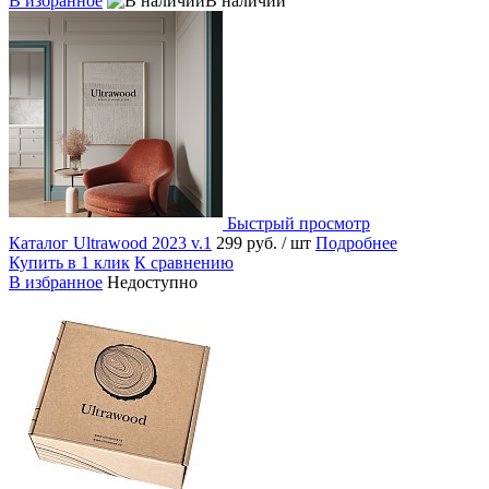
В избранное
В наличии
Быстрый просмотр
Каталог Ultrawood 2023 v.1
299 руб.
/ шт
Подробнее
Купить в 1 клик
К сравнению
В избранное
Недоступно