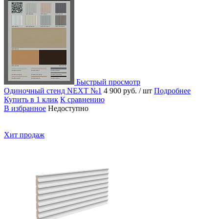
Быстрый просмотр
Одиночный стенд NEXT №1
4 900 руб.
/ шт
Подробнее
Купить в 1 клик
К сравнению
В избранное
Недоступно
Хит продаж