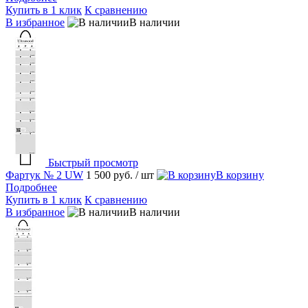
Купить в 1 клик
К сравнению
В избранное
В наличии
Быстрый просмотр
Фартук № 2 UW
1 500 руб.
/ шт
В корзину
Подробнее
Купить в 1 клик
К сравнению
В избранное
В наличии