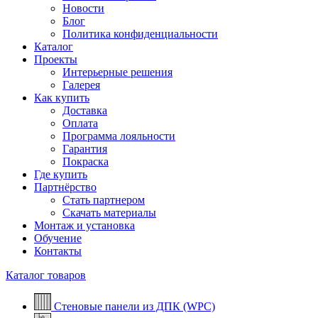
Новости
Блог
Политика конфиденциальности
Каталог
Проекты
Интерьерные решения
Галерея
Как купить
Доставка
Оплата
Программа лояльности
Гарантия
Покраска
Где купить
Партнёрство
Стать партнером
Скачать материалы
Монтаж и установка
Обучение
Контакты
Каталог товаров
Стеновые панели из ДПК (WPC)