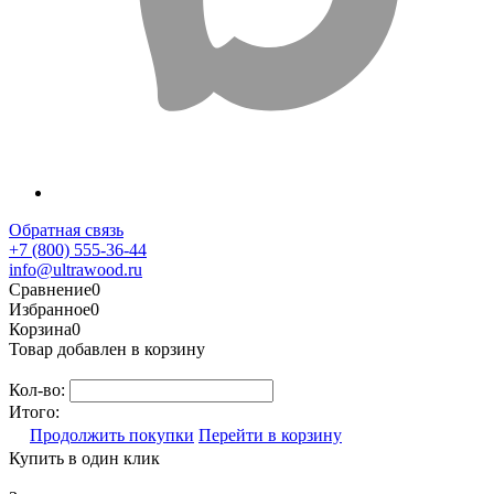
Обратная связь
+7 (800) 555-36-44
info@ultrawood.ru
Сравнение
0
Избранное
0
Корзина
0
Товар добавлен в корзину
Кол-во:
Итого:
Продолжить покупки
Перейти в корзину
Купить в один клик