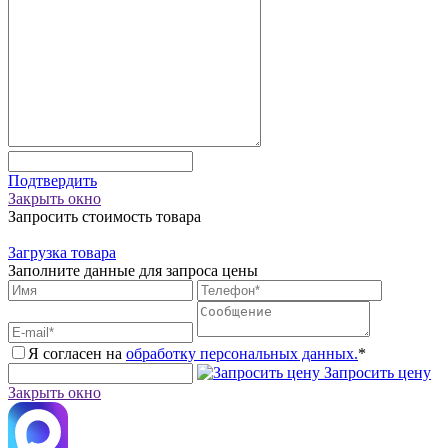
Подтвердить
Закрыть окно
Запросить стоимость товара
Загрузка товара
Заполните данные для запроса цены
Я согласен на
обработку персональных данных.
*
Запросить цену
Закрыть окно