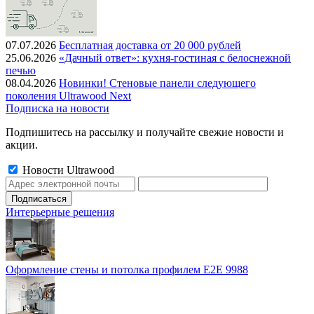
07.07.2026
Бесплатная доставка от 20 000 рублей
25.06.2026
«Дачный ответ»: кухня-гостиная с белоснежной
печью
08.04.2026
Новинки! Стеновые панели следующего
поколения Ultrawood Next
Подписка на новости
Подпишитесь на рассылку и получайте свежие новости и
акции.
Новости Ultrawood
Интерьерные решения
Оформление стены и потолка профилем E2E 9988