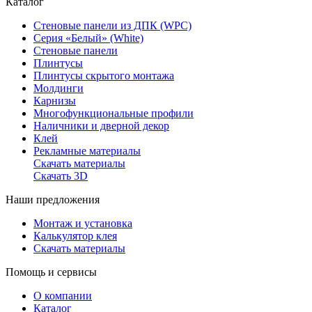
Каталог
Стеновые панели из ДПК (WPC)
Серия «Белый» (White)
Стеновые панели
Плинтусы
Плинтусы скрытого монтажа
Молдинги
Карнизы
Многофункциональные профили
Наличники и дверной декор
Клей
Рекламные материалы
Скачать материалы
Скачать 3D
Наши предложения
Монтаж и установка
Калькулятор клея
Скачать материалы
Помощь и сервисы
О компании
Каталог