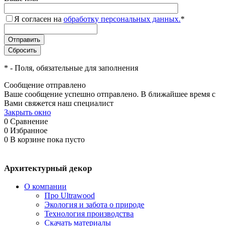
Я согласен на
обработку персональных данных.
*
*
- Поля, обязательные для заполнения
Сообщение отправлено
Ваше сообщение успешно отправлено. В ближайшее время с
Вами свяжется наш специалист
Закрыть окно
0
Сравнение
0
Избранное
0
В корзине
пока пусто
Архитектурный декор
О компании
Про Ultrawood
Экология и забота о природе
Технология производства
Скачать материалы