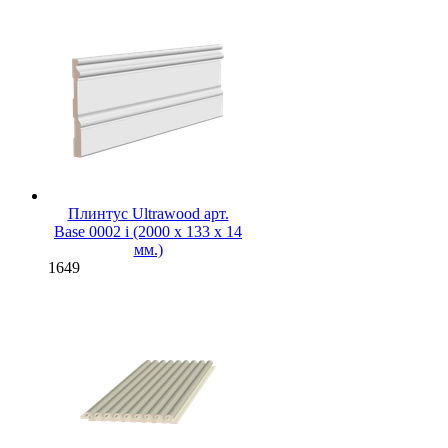
Плинтус Ultrawood арт.
Base 0002 i (2000 x 133 x 14
мм.)
1649