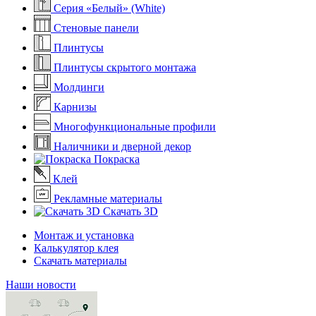
Серия «Белый» (White)
Стеновые панели
Плинтусы
Плинтусы скрытого монтажа
Молдинги
Карнизы
Многофункциональные профили
Наличники и дверной декор
Покраска
Клей
Рекламные материалы
Скачать 3D
Монтаж и установка
Калькулятор клея
Скачать материалы
Наши новости