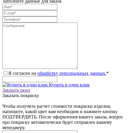
Заполните данные для заказа
Я согласен на
обработку персональных данных.
*
Купить в один клик
Закрыть окно
Заказать покраску
Чтобы получить расчет стоимости покраски изделия,
напишите, какой цвет вам необходим и нажмите кнопку
ПОДТВЕРДИТЬ. После оформления вашего заказа, вопрос
про покраску автоматически будет отправлен вашему
менеджеру.