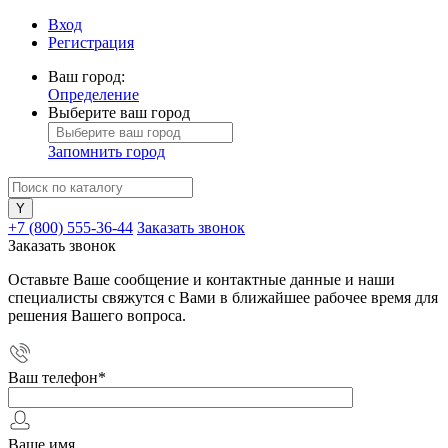
Вход
Регистрация
Ваш город:
Определение
Выберите ваш город
Запомнить город
+7 (800) 555-36-44
Заказать звонок
Заказать звонок
Оставьте Ваше сообщение и контактные данные и наши
специалисты свяжутся с Вами в ближайшее рабочее время для
решения Вашего вопроса.
Ваш телефон
*
Ваше имя