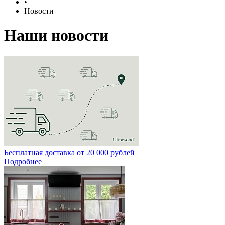
•
Новости
Наши новости
Бесплатная доставка от 20 000 рублей
Подробнее