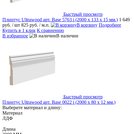
Быстрый просмотр
Плинтус Ultrawood арт. Base 5763 i (2000 x 133 x 15 мм.)
1 649
руб.
/ шт
825 руб.
/ м.п.
В корзину
Подробнее
Купить в 1 клик
К сравнению
В избранное
В наличии
Быстрый просмотр
Плинтус Ultrawood арт. Base 0022 i (2000 x 80 x 12 мм.)
Выберите материал и длину:
Материал
ЛДФ
Длина