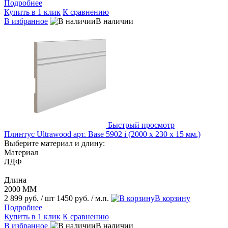
Подробнее
Купить в 1 клик
К сравнению
В избранное
В наличии
Быстрый просмотр
Плинтус Ultrawood арт. Base 5902 i (2000 x 230 x 15 мм.)
Выберите материал и длину:
Материал
ЛДФ
Длина
2000 ММ
2 899 руб.
/ шт
1450 руб.
/ м.п.
В корзину
Подробнее
Купить в 1 клик
К сравнению
В избранное
В наличии