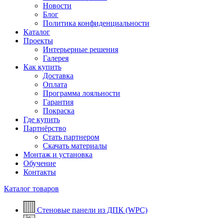
Новости
Блог
Политика конфиденциальности
Каталог
Проекты
Интерьерные решения
Галерея
Как купить
Доставка
Оплата
Программа лояльности
Гарантия
Покраска
Где купить
Партнёрство
Стать партнером
Скачать материалы
Монтаж и установка
Обучение
Контакты
Каталог товаров
Стеновые панели из ДПК (WPC)