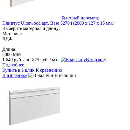
Быстрый просмотр
Плинтус Ultrawood арт. Base 5270 i (2000 x 127 x 15 мм.)
Выберите материал и длину:
Материал
ЛДФ
Длина
2000 ММ
1 649 руб.
/ шт
825 руб.
/ м.п.
В корзину
Подробнее
Купить в 1 клик
К сравнению
В избранное
В наличии