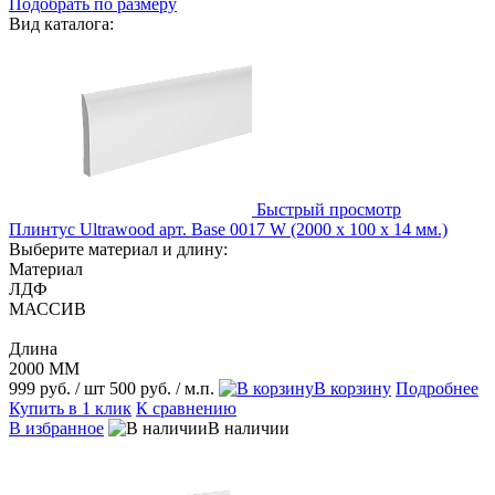
Подобрать по размеру
Вид каталога:
Быстрый просмотр
Плинтус Ultrawood арт. Base 0017 W (2000 x 100 x 14 мм.)
Выберите материал и длину:
Материал
ЛДФ
МАССИВ
Длина
2000 ММ
999 руб.
/ шт
500 руб.
/ м.п.
В корзину
Подробнее
Купить в 1 клик
К сравнению
В избранное
В наличии