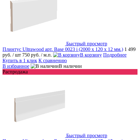
Быстрый просмотр
Плинтус Ultrawood арт. Base 0023 i (2000 x 120 x 12 мм.)
1 499
руб.
/ шт
750 руб.
/ м.п.
В корзину
Подробнее
Купить в 1 клик
К сравнению
В избранное
В наличии
Распродажа
Быстрый просмотр