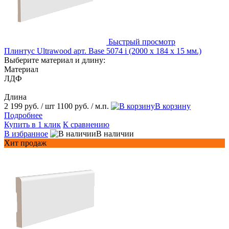
Быстрый просмотр
Плинтус Ultrawood арт. Base 5074 i (2000 x 184 x 15 мм.)
Выберите материал и длину:
Материал
ЛДФ
Длина
2 199 руб.
/ шт
1100 руб.
/ м.п.
В корзину
Подробнее
Купить в 1 клик
К сравнению
В избранное
В наличии
Хит продаж