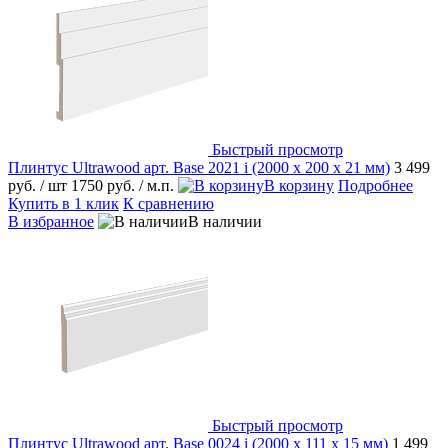
Быстрый просмотр
Плинтус Ultrawood арт. Base 2021 i (2000 х 200 х 21 мм)
3 499
руб.
/ шт
1750 руб.
/ м.п.
В корзину
Подробнее
Купить в 1 клик
К сравнению
В избранное
В наличии
Быстрый просмотр
Плинтус Ultrawood арт. Base 0024 i (2000 х 111 х 15 мм)
1 499