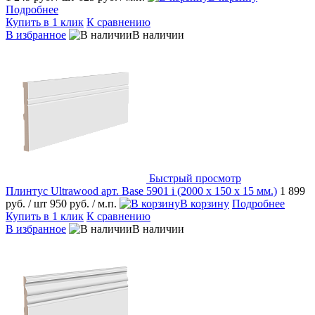
Подробнее
Купить в 1 клик
К сравнению
В избранное
В наличии
Быстрый просмотр
Плинтус Ultrawood арт. Base 5901 i (2000 x 150 x 15 мм.)
1 899
руб.
/ шт
950 руб.
/ м.п.
В корзину
Подробнее
Купить в 1 клик
К сравнению
В избранное
В наличии