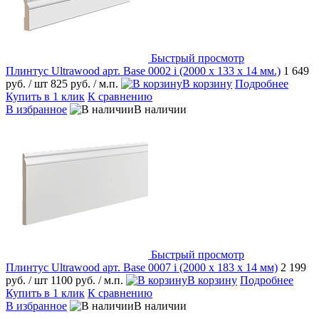
Быстрый просмотр
Плинтус Ultrawood арт. Base 0002 i (2000 x 133 x 14 мм.)
1 649
руб.
/ шт
825 руб.
/ м.п.
В корзину
Подробнее
Купить в 1 клик
К сравнению
В избранное
В наличии
Быстрый просмотр
Плинтус Ultrawood арт. Base 0007 i (2000 x 183 x 14 мм)
2 199
руб.
/ шт
1100 руб.
/ м.п.
В корзину
Подробнее
Купить в 1 клик
К сравнению
В избранное
В наличии