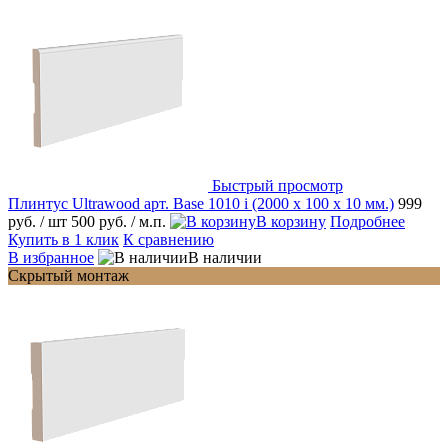
Быстрый просмотр
Плинтус Ultrawood арт. Base 1010 i (2000 x 100 x 10 мм.)
999
руб.
/ шт
500 руб.
/ м.п.
В корзину
Подробнее
Купить в 1 клик
К сравнению
В избранное
В наличии
Скрытый монтаж