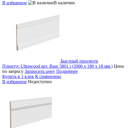
В избранное
В наличии
Быстрый просмотр
Плинтус Ultrawood арт. Base 5801 i (2000 x 180 x 18 мм.)
Цена
по запросу
Запросить цену
Подробнее
Купить в 1 клик
К сравнению
В избранное
Недоступно