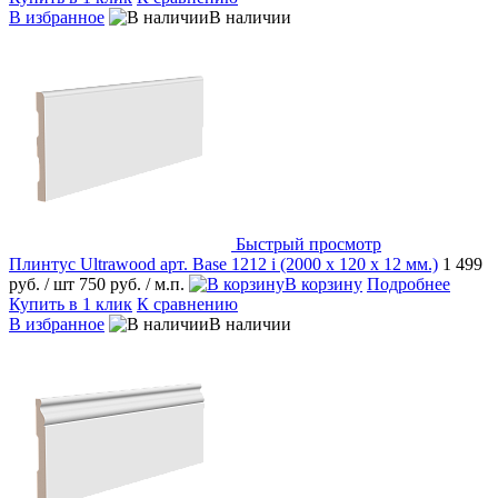
В избранное
В наличии
Быстрый просмотр
Плинтус Ultrawood арт. Base 1212 i (2000 x 120 x 12 мм.)
1 499
руб.
/ шт
750 руб.
/ м.п.
В корзину
Подробнее
Купить в 1 клик
К сравнению
В избранное
В наличии