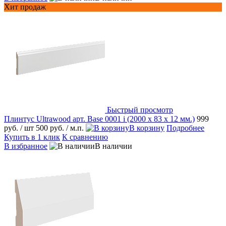
Хит продаж
Быстрый просмотр
Плинтус Ultrawood арт. Base 0001 i (2000 x 83 x 12 мм.)
999
руб.
/ шт
500 руб.
/ м.п.
В корзину
Подробнее
Купить в 1 клик
К сравнению
В избранное
В наличии