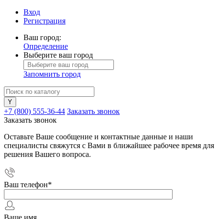
Вход
Регистрация
Ваш город:
Определение
Выберите ваш город
Запомнить город
+7 (800) 555-36-44
Заказать звонок
Заказать звонок
Оставьте Ваше сообщение и контактные данные и наши
специалисты свяжутся с Вами в ближайшее рабочее время для
решения Вашего вопроса.
Ваш телефон
*
Ваше имя