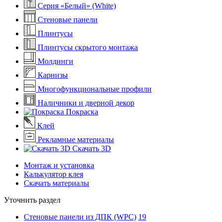
Серия «Белый» (White)
Стеновые панели
Плинтусы
Плинтусы скрытого монтажа
Молдинги
Карнизы
Многофункциональные профили
Наличники и дверной декор
Покраска
Клей
Рекламные материалы
Скачать 3D
Монтаж и установка
Калькулятор клея
Скачать материалы
Уточнить раздел
Стеновые панели из ДПК (WPC)
19