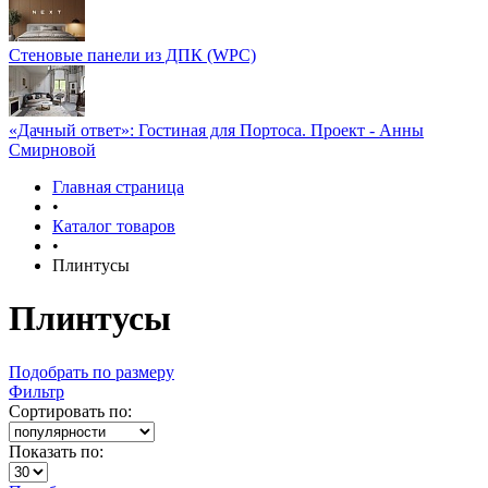
Стеновые панели из ДПК (WPC)
«Дачный ответ»: Гостиная для Портоса. Проект - Анны
Смирновой
Главная страница
•
Каталог товаров
•
Плинтусы
Плинтусы
Подобрать по размеру
Фильтр
Сортировать по:
Показать по: