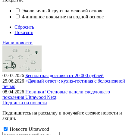
Экологичный грунт на меловой основе
Финишное покрытие на водной основе
Сбросить
Показать
Наши новости
07.07.2026
Бесплатная доставка от 20 000 рублей
25.06.2026
«Дачный ответ»: кухня-гостиная с белоснежной
печью
08.04.2026
Новинки! Стеновые панели следующего
поколения Ultrawood Next
Подписка на новости
Подпишитесь на рассылку и получайте свежие новости и
акции.
Новости Ultrawood