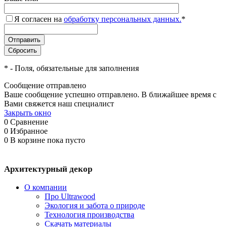
Я согласен на
обработку персональных данных.
*
*
- Поля, обязательные для заполнения
Сообщение отправлено
Ваше сообщение успешно отправлено. В ближайшее время с
Вами свяжется наш специалист
Закрыть окно
0
Сравнение
0
Избранное
0
В корзине
пока пусто
Архитектурный декор
О компании
Про Ultrawood
Экология и забота о природе
Технология производства
Скачать материалы