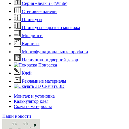
Серия «Белый» (White)
Стеновые панели
Плинтусы
Плинтусы скрытого монтажа
Молдинги
Карнизы
Многофункциональные профили
Наличники и дверной декор
Покраска
Клей
Рекламные материалы
Скачать 3D
Монтаж и установка
Калькулятор клея
Скачать материалы
Наши новости