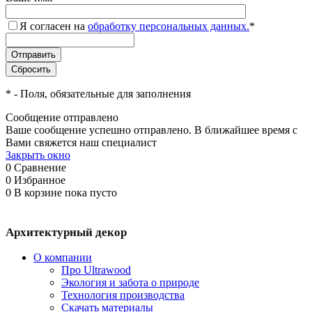
Я согласен на
обработку персональных данных.
*
*
- Поля, обязательные для заполнения
Сообщение отправлено
Ваше сообщение успешно отправлено. В ближайшее время с
Вами свяжется наш специалист
Закрыть окно
0
Сравнение
0
Избранное
0
В корзине
пока пусто
Архитектурный декор
О компании
Про Ultrawood
Экология и забота о природе
Технология производства
Скачать материалы