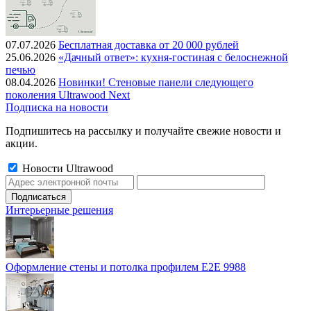
07.07.2026
Бесплатная доставка от 20 000 рублей
25.06.2026
«Дачный ответ»: кухня-гостиная с белоснежной
печью
08.04.2026
Новинки! Стеновые панели следующего
поколения Ultrawood Next
Подписка на новости
Подпишитесь на рассылку и получайте свежие новости и
акции.
Новости Ultrawood
Интерьерные решения
Оформление стены и потолка профилем E2E 9988