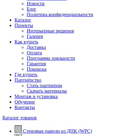
Новости
Блог
Политика конфиденциальности
Каталог
Проекты
Интерьерные решения
Галерея
Как купить
Доставка
Оплата
Программа лояльности
Гарантия
Покраска
Где купить
Партнёрство
Стать партнером
Скачать материалы
Монтаж и установка
Обучение
Контакты
Каталог товаров
Стеновые панели из ДПК (WPC)