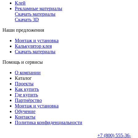
Клей
Рекламные материалы
Скачать материалы
Скачать 3D
Наши предложения
Монтаж и установка
Калькулятор клея
Скачать материалы
Помощь и сервисы
О компании
Каталог
Проекты
Как купить
Где купить
Партнёрство
Монтаж и установка
Обучение
Контакты
Политика конфиденциальности
+7 (800) 555-36-