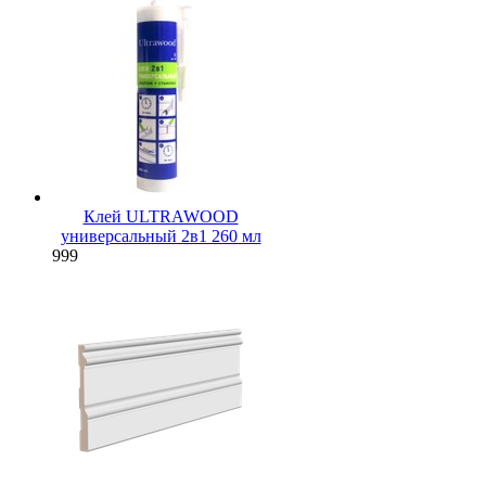
Клей ULTRAWOOD
универсальный 2в1 260 мл
999