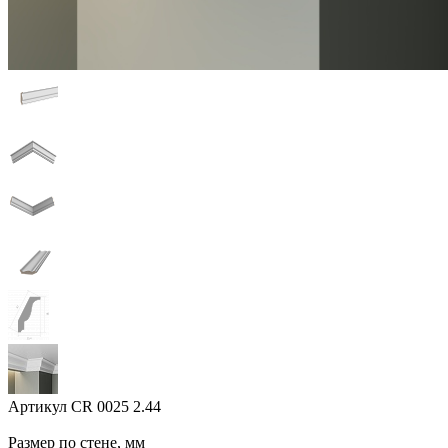
Артикул
CR 0025 2.44
Размер по стене, мм