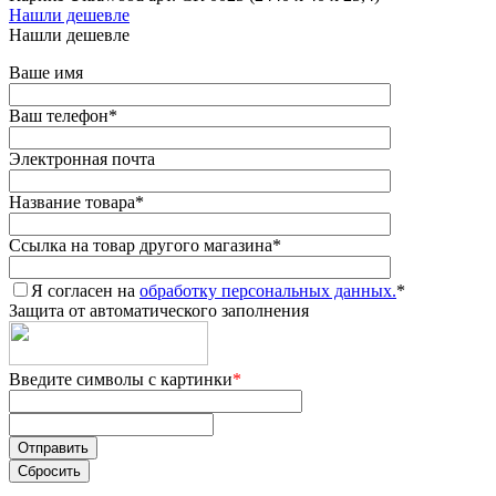
Нашли дешевле
Нашли дешевле
Ваше имя
Ваш телефон
*
Электронная почта
Название товара
*
Ссылка на товар другого магазина
*
Я согласен на
обработку персональных данных.
*
Защита от автоматического заполнения
Введите символы с картинки
*