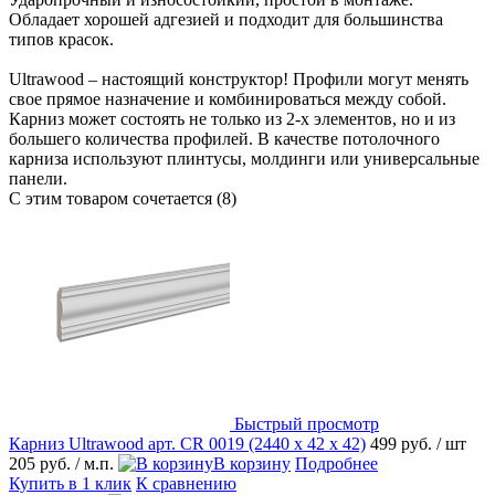
Обладает хорошей адгезией и подходит для большинства
типов красок.
Ultrawood – настоящий конструктор! Профили могут менять
свое прямое назначение и комбинироваться между собой.
Карниз может состоять не только из 2-х элементов, но и из
большего количества профилей. В качестве потолочного
карниза используют плинтусы, молдинги или универсальные
панели.
С этим товаром сочетается (8)
Быстрый просмотр
Карниз Ultrawood арт. CR 0019 (2440 х 42 х 42)
499 руб.
/ шт
205 руб.
/ м.п.
В корзину
Подробнее
Купить в 1 клик
К сравнению