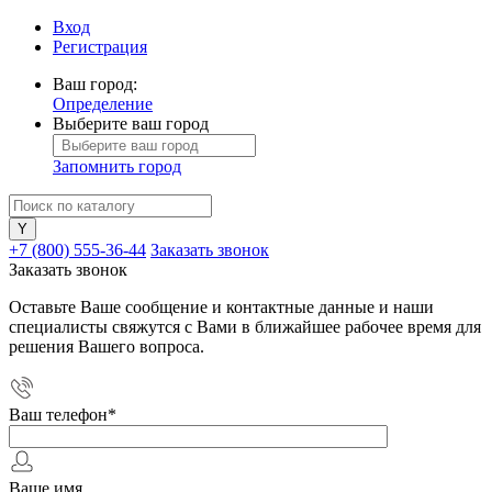
Вход
Регистрация
Ваш город:
Определение
Выберите ваш город
Запомнить город
+7 (800) 555-36-44
Заказать звонок
Заказать звонок
Оставьте Ваше сообщение и контактные данные и наши
специалисты свяжутся с Вами в ближайшее рабочее время для
решения Вашего вопроса.
Ваш телефон
*
Ваше имя