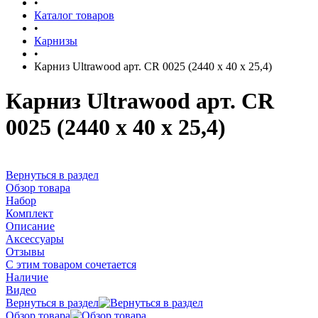
•
Каталог товаров
•
Карнизы
•
Карниз Ultrawood арт. CR 0025 (2440 х 40 х 25,4)
Карниз Ultrawood арт. CR
0025 (2440 х 40 х 25,4)
Вернуться в раздел
Обзор товара
Набор
Комплект
Описание
Аксессуары
Отзывы
С этим товаром сочетается
Наличие
Видео
Вернуться в раздел
Обзор товара