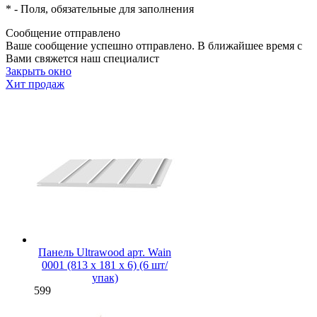
*
- Поля, обязательные для заполнения
Сообщение отправлено
Ваше сообщение успешно отправлено. В ближайшее время с
Вами свяжется наш специалист
Закрыть окно
Хит продаж
Панель Ultrawood арт. Wain
0001 (813 х 181 х 6) (6 шт/
упак)
599