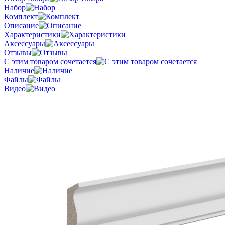
Набор
Комплект
Описание
Характеристики
Аксессуары
Отзывы
С этим товаром сочетается
Наличие
Файлы
Видео