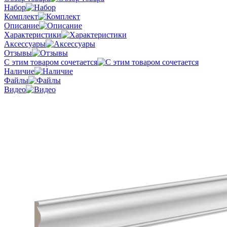
Набор
Комплект
Описание
Характеристики
Аксессуары
Отзывы
С этим товаром сочетается
Наличие
Файлы
Видео