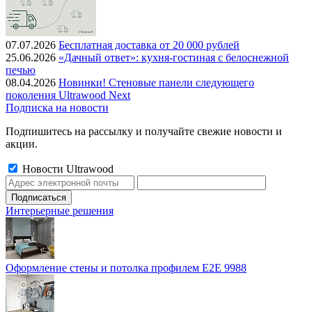
07.07.2026
Бесплатная доставка от 20 000 рублей
25.06.2026
«Дачный ответ»: кухня-гостиная с белоснежной
печью
08.04.2026
Новинки! Стеновые панели следующего
поколения Ultrawood Next
Подписка на новости
Подпишитесь на рассылку и получайте свежие новости и
акции.
Новости Ultrawood
Интерьерные решения
Оформление стены и потолка профилем E2E 9988