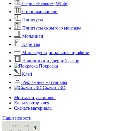
Серия «Белый» (White)
Стеновые панели
Плинтусы
Плинтусы скрытого монтажа
Молдинги
Карнизы
Многофункциональные профили
Наличники и дверной декор
Покраска
Клей
Рекламные материалы
Скачать 3D
Монтаж и установка
Калькулятор клея
Скачать материалы
Наши новости