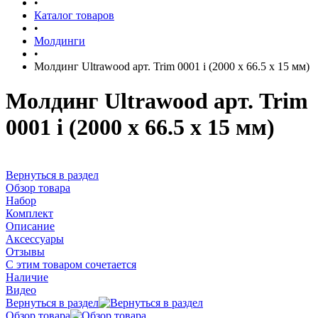
•
Каталог товаров
•
Молдинги
•
Молдинг Ultrawood арт. Trim 0001 i (2000 х 66.5 х 15 мм)
Молдинг Ultrawood арт. Trim
0001 i (2000 х 66.5 х 15 мм)
Вернуться в раздел
Обзор товара
Набор
Комплект
Описание
Аксессуары
Отзывы
С этим товаром сочетается
Наличие
Видео
Вернуться в раздел
Обзор товара