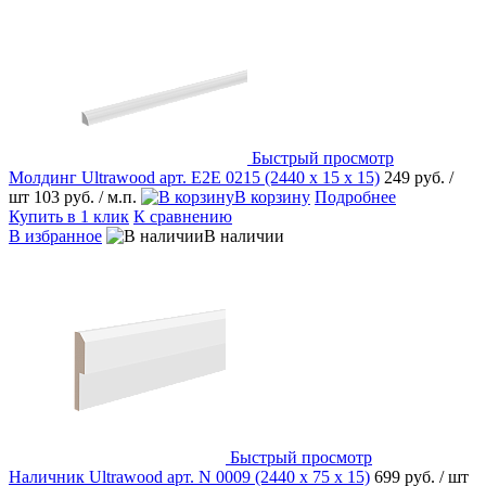
Быстрый просмотр
Молдинг Ultrawood арт. E2E 0215 (2440 х 15 х 15)
249 руб.
/
шт
103 руб.
/ м.п.
В корзину
Подробнее
Купить в 1 клик
К сравнению
В избранное
В наличии
Быстрый просмотр
Наличник Ultrawood арт. N 0009 (2440 х 75 х 15)
699 руб.
/ шт