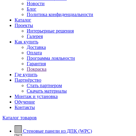
Новости
Блог
Политика конфиденциальности
Каталог
Проекты
Интерьерные решения
Галерея
Как купить
Доставка
Оплата
Программа лояльности
Гарантия
Покраска
Где купить
Партнёрство
Стать партнером
Скачать материалы
Монтаж и установка
Обучение
Контакты
Каталог товаров
Стеновые панели из ДПК (WPC)