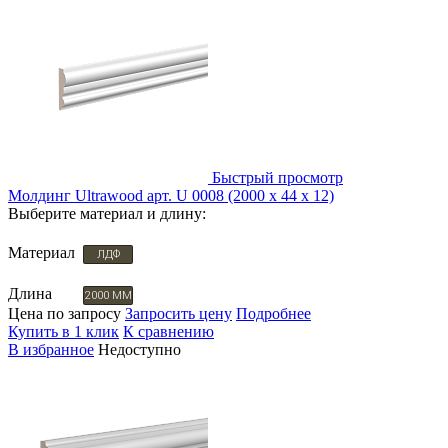
Быстрый просмотр
Молдинг Ultrawood арт. U 0008 (2000 х 44 х 12)
Выберите материал и длину:
Материал
ЛДФ
Длина
2000 ММ
Цена по запросу
Запросить цену
Подробнее
Купить в 1 клик
К сравнению
В избранное
Недоступно