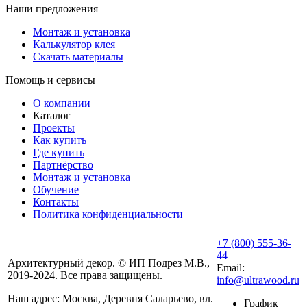
Наши предложения
Монтаж и установка
Калькулятор клея
Скачать материалы
Помощь и сервисы
О компании
Каталог
Проекты
Как купить
Где купить
Партнёрство
Монтаж и установка
Обучение
Контакты
Политика конфиденциальности
+7 (800) 555-36-
44
Архитектурный декор. © ИП Подрез М.В.,
Email:
2019-2024. Все права защищены.
info@ultrawood.ru
Наш адрес:
Москва, Деревня Саларьево, вл.
График