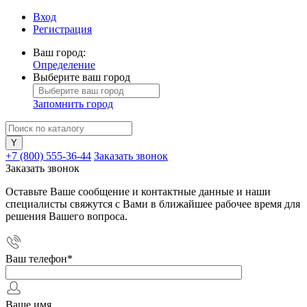
Вход
Регистрация
Ваш город:
Определение
Выберите ваш город
Запомнить город
+7 (800) 555-36-44
Заказать звонок
Заказать звонок
Оставьте Ваше сообщение и контактные данные и наши
специалисты свяжутся с Вами в ближайшее рабочее время для
решения Вашего вопроса.
Ваш телефон
*
Ваше имя