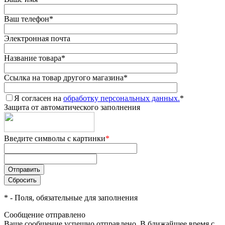
Ваш телефон
*
Электронная почта
Название товара
*
Ссылка на товар другого магазина
*
Я согласен на
обработку персональных данных.
*
Защита от автоматического заполнения
Введите символы с картинки
*
*
- Поля, обязательные для заполнения
Сообщение отправлено
Ваше сообщение успешно отправлено. В ближайшее время с