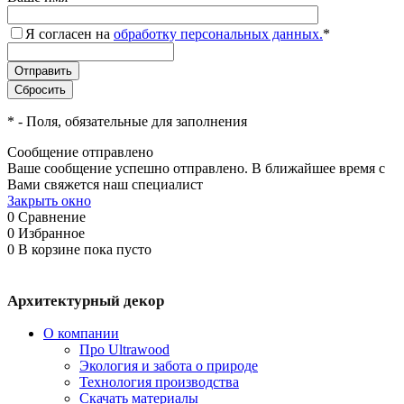
Я согласен на
обработку персональных данных.
*
*
- Поля, обязательные для заполнения
Сообщение отправлено
Ваше сообщение успешно отправлено. В ближайшее время с
Вами свяжется наш специалист
Закрыть окно
0
Сравнение
0
Избранное
0
В корзине
пока пусто
Архитектурный декор
О компании
Про Ultrawood
Экология и забота о природе
Технология производства
Скачать материалы