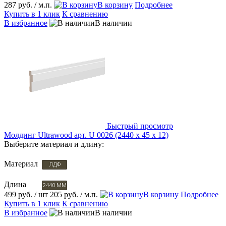
287 руб.
/ м.п.
В корзину
Подробнее
Купить в 1 клик
К сравнению
В избранное
В наличии
Быстрый просмотр
Молдинг Ultrawood арт. U 0026 (2440 х 45 х 12)
Выберите материал и длину:
Материал
ЛДФ
Длина
2440 ММ
499 руб.
/ шт
205 руб.
/ м.п.
В корзину
Подробнее
Купить в 1 клик
К сравнению
В избранное
В наличии