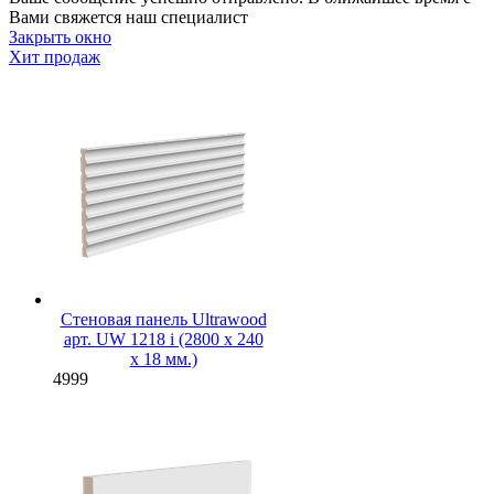
Вами свяжется наш специалист
Закрыть окно
Хит продаж
Стеновая панель Ultrawood
арт. UW 1218 i (2800 х 240
х 18 мм.)
4999