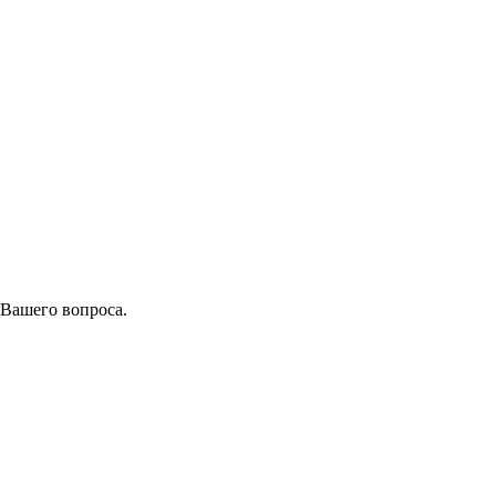
 Вашего вопроса.