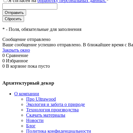
Я согласен на
обработку персональных данных.
*
*
- Поля, обязательные для заполнения
Сообщение отправлено
Ваше сообщение успешно отправлено. В ближайшее время с Ва
Закрыть окно
0
Сравнение
0
Избранное
0
В корзине
пока пусто
Архитектурный декор
О компании
Про Ultrawood
Экология и забота о природе
Технология производства
Скачать материалы
Новости
Блог
Политика конфиденциальности