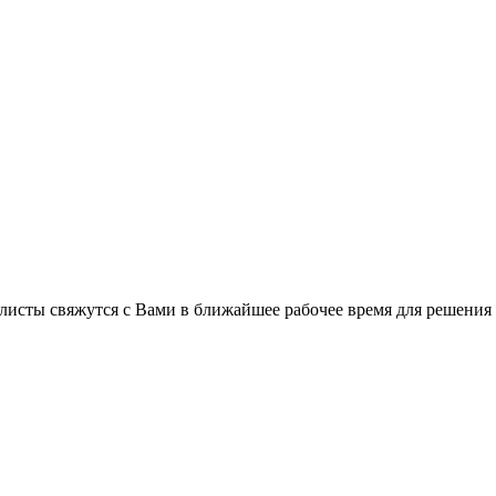
листы свяжутся с Вами в ближайшее рабочее время для решения