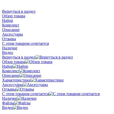
Вернуться в раздел
Обзор товара
Набор
Комплект
Описание
Аксессуары
Отзывы
С этим товаром сочетается
Наличие
Видео
Вернуться в раздел
Обзор товара
Набор
Комплект
Описание
Характеристики
Аксессуары
Отзывы
С этим товаром сочетается
Наличие
Файлы
Видео