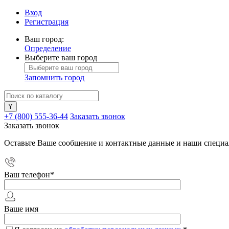
Вход
Регистрация
Ваш город:
Определение
Выберите ваш город
Запомнить город
+7 (800) 555-36-44
Заказать звонок
Заказать звонок
Оставьте Ваше сообщение и контактные данные и наши специа
Ваш телефон
*
Ваше имя