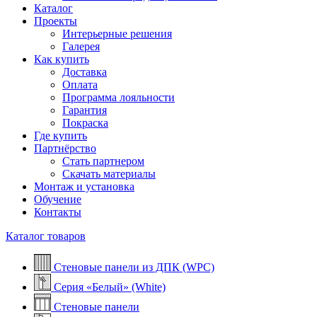
Каталог
Проекты
Интерьерные решения
Галерея
Как купить
Доставка
Оплата
Программа лояльности
Гарантия
Покраска
Где купить
Партнёрство
Стать партнером
Скачать материалы
Монтаж и установка
Обучение
Контакты
Каталог товаров
Стеновые панели из ДПК (WPC)
Серия «Белый» (White)
Стеновые панели