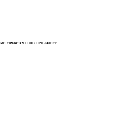
ми свяжется наш специалист