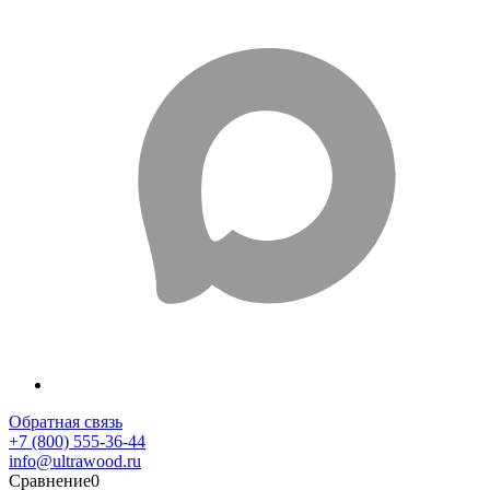
Обратная связь
+7 (800) 555-36-44
info@ultrawood.ru
Сравнение
0