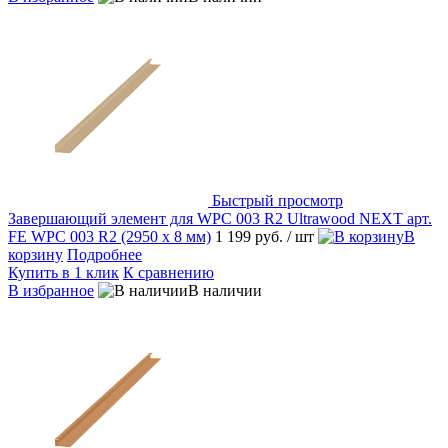
Быстрый просмотр
Завершающий элемент для WPC 003 R2 Ultrawood NEXT арт.
FE WPC 003 R2 (2950 х 8 мм)
1 199 руб.
/ шт
В
корзину
Подробнее
Купить в 1 клик
К сравнению
В избранное
В наличии