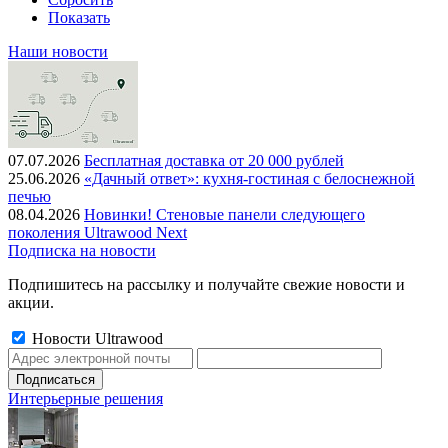
Показать
Наши новости
07.07.2026
Бесплатная доставка от 20 000 рублей
25.06.2026
«Дачный ответ»: кухня-гостиная с белоснежной
печью
08.04.2026
Новинки! Стеновые панели следующего
поколения Ultrawood Next
Подписка на новости
Подпишитесь на рассылку и получайте свежие новости и
акции.
Новости Ultrawood
Интерьерные решения