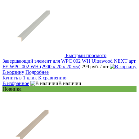
Быстрый просмотр
Завершающий элемент для WPC 002 WH Ultrawood NEXT арт.
FE WPC 002 WH (2900 х 20 х 20 мм)
799 руб.
/ шт
В корзину
Подробнее
Купить в 1 клик
К сравнению
В избранное
В наличии
Новинка