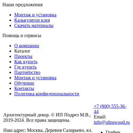
Наши предложения
Монтаж и установка
Калькулятор клея
Скачать материалы
Помощь и сервисы
О компании
Каталог
Проекты
Как купить
Где купить
Партнёрство
Монтаж и установка
Обучение
Контакты
Политика конфиденциальности
+7 (800) 555-36-
44
Архитектурный декор. © ИП Подрез М.В.,
Email:
2019-2024. Все права защищены.
info@ultrawood.ru
Наш адрес:
Москва, Деревня Саларьево, вл.
График