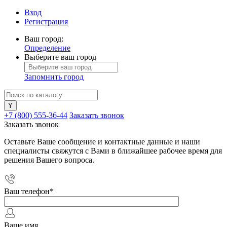
Вход
Регистрация
Ваш город:
Определение
Выберите ваш город
Запомнить город
+7 (800) 555-36-44
Заказать звонок
Заказать звонок
Оставьте Ваше сообщение и контактные данные и наши
специалисты свяжутся с Вами в ближайшее рабочее время для
решения Вашего вопроса.
Ваш телефон
*
Ваше имя