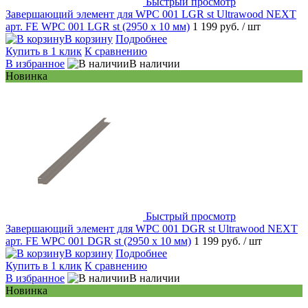
Быстрый просмотр
Завершающий элемент для WPC 001 LGR st Ultrawood NEXT
арт. FE WPC 001 LGR st (2950 х 10 мм)
1 199 руб.
/ шт
В корзину
Подробнее
Купить в 1 клик
К сравнению
В избранное
В наличии
Новинка
Быстрый просмотр
Завершающий элемент для WPC 001 DGR st Ultrawood NEXT
арт. FE WPC 001 DGR st (2950 х 10 мм)
1 199 руб.
/ шт
В корзину
Подробнее
Купить в 1 клик
К сравнению
В избранное
В наличии
Новинка