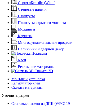
Серия «Белый» (White)
Стеновые панели
Плинтусы
Плинтусы скрытого монтажа
Молдинги
Карнизы
Многофункциональные профили
Наличники и дверной декор
Покраска
Клей
Рекламные материалы
Скачать 3D
Монтаж и установка
Калькулятор клея
Скачать материалы
Уточнить раздел
Стеновые панели из ДПК (WPC)
19