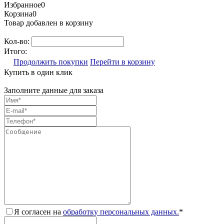
Избранное
0
Корзина
0
Товар добавлен в корзину
Кол-во:
Итого:
Продолжить покупки
Перейти в корзину
Купить в один клик
Заполните данные для заказа
Я согласен на
обработку персональных данных.
*