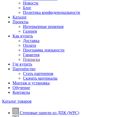
Новости
Блог
Политика конфиденциальности
Каталог
Проекты
Интерьерные решения
Галерея
Как купить
Доставка
Оплата
Программа лояльности
Гарантия
Покраска
Где купить
Партнёрство
Стать партнером
Скачать материалы
Монтаж и установка
Обучение
Контакты
Каталог товаров
Стеновые панели из ДПК (WPC)