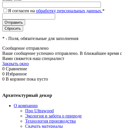
Я согласен на
обработку персональных данных.
*
*
- Поля, обязательные для заполнения
Сообщение отправлено
Ваше сообщение успешно отправлено. В ближайшее время с
Вами свяжется наш специалист
Закрыть окно
0
Сравнение
0
Избранное
0
В корзине
пока пусто
Архитектурный декор
О компании
Про Ultrawood
Экология и забота о природе
Технология производства
Скачать материалы