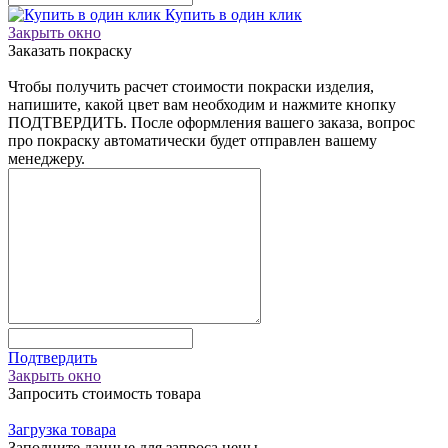
Купить в один клик
Закрыть окно
Заказать покраску
Чтобы получить расчет стоимости покраски изделия,
напишите, какой цвет вам необходим и нажмите кнопку
ПОДТВЕРДИТЬ. После оформления вашего заказа, вопрос
про покраску автоматически будет отправлен вашему
менеджеру.
Подтвердить
Закрыть окно
Запросить стоимость товара
Загрузка товара
Заполните данные для запроса цены