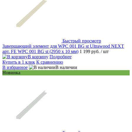
Быстрый просмотр
Завершающий элемент для WPC 001 BG st Ultrawood NEXT
арт. FE WPC 001 BG st (2950 х 10 мм)
1 199 руб.
/ шт
В корзину
Подробнее
Купить в 1 клик
К сравнению
В избранное
В наличии
Новинка