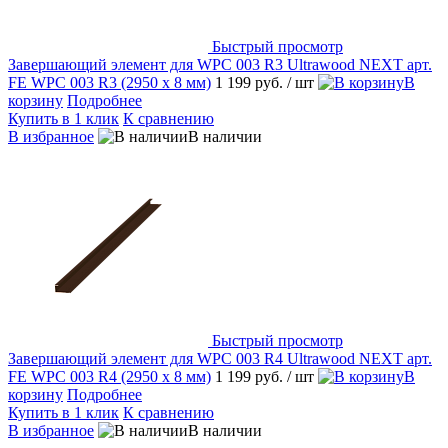
Быстрый просмотр
Завершающий элемент для WPC 003 R3 Ultrawood NEXT арт.
FE WPC 003 R3 (2950 х 8 мм)
1 199 руб.
/ шт
В
корзину
Подробнее
Купить в 1 клик
К сравнению
В избранное
В наличии
Быстрый просмотр
Завершающий элемент для WPC 003 R4 Ultrawood NEXT арт.
FE WPC 003 R4 (2950 х 8 мм)
1 199 руб.
/ шт
В
корзину
Подробнее
Купить в 1 клик
К сравнению
В избранное
В наличии