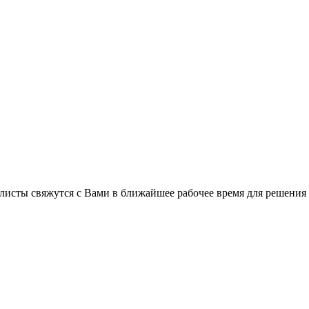
листы свяжутся с Вами в ближайшее рабочее время для решения