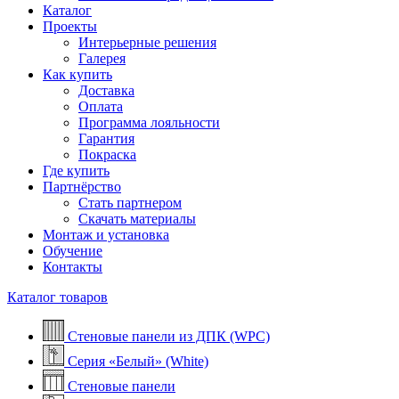
Каталог
Проекты
Интерьерные решения
Галерея
Как купить
Доставка
Оплата
Программа лояльности
Гарантия
Покраска
Где купить
Партнёрство
Стать партнером
Скачать материалы
Монтаж и установка
Обучение
Контакты
Каталог товаров
Стеновые панели из ДПК (WPC)
Серия «Белый» (White)
Стеновые панели