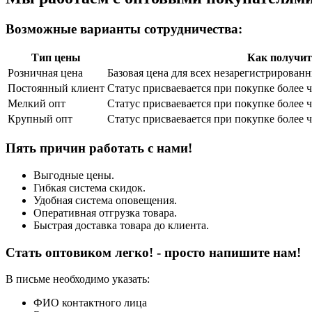
Возможные варианты сотрудничества:
Тип цены
Как получит
Розничная цена
Базовая цена для всех незарегистрирован
Постоянный клиент
Статус присваевается при покупке более ч
Мелкий опт
Статус присваевается при покупке более ч
Крупный опт
Статус присваевается при покупке боле
Пять причин работать с нами!
Выгодные цены.
Гибкая система скидок.
Удобная система оповещения.
Оперативная отгрузка товара.
Быстрая доставка товара до клиента.
Стать оптовиком легко! - просто напишите нам!
В письме необходимо указать:
ФИО контактного лица