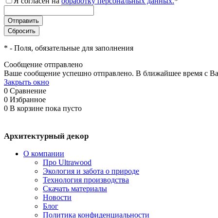
Я согласен на
обработку персональных данных.
*
*
- Поля, обязательные для заполнения
Сообщение отправлено
Ваше сообщение успешно отправлено. В ближайшее время с Ва
Закрыть окно
0
Сравнение
0
Избранное
0
В корзине
пока пусто
Архитектурный декор
О компании
Про Ultrawood
Экология и забота о природе
Технология производства
Скачать материалы
Новости
Блог
Политика конфиденциальности