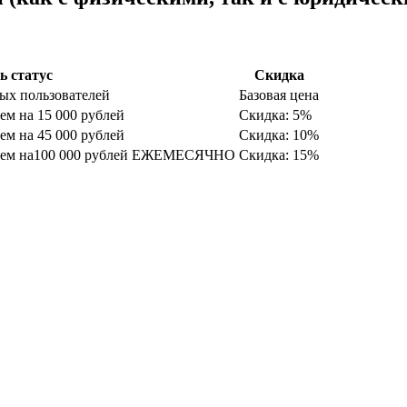
ь статус
Скидка
ных пользователей
Базовая цена
ем на 15 000 рублей
Скидка: 5%
ем на 45 000 рублей
Скидка: 10%
е чем на100 000 рублей ЕЖЕМЕСЯЧНО
Скидка: 15%