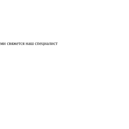
ми свяжется наш специалист