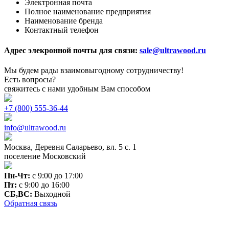
Электронная почта
Полное наименование предприятия
Наименование бренда
Контактный телефон
Адрес элекронной почты для связи:
sale@ultrawood.ru
Мы будем рады взаимовыгодному сотрудничеству!
Есть вопросы?
свяжитесь с нами удобным Вам способом
+7 (800) 555-36-44
info@ultrawood.ru
Москва, Деревня Саларьево, вл. 5 с. 1
поселение Московский
Пн-Чт:
с 9:00 до 17:00
Пт:
с 9:00 до 16:00
СБ,ВС:
Выходной
Обратная связь