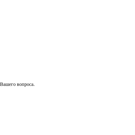
 Вашего вопроса.