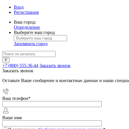
Вход
Регистрация
Ваш город:
Определение
Выберите ваш город
Запомнить город
+7 (800) 555-36-44
Заказать звонок
Заказать звонок
Оставьте Ваше сообщение и контактные данные и наши специа
Ваш телефон
*
Ваше имя