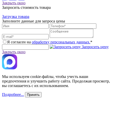
Закрыть окно
Запросить стоимость товара
Загрузка товара
Заполните данные для запроса цены
Я согласен на
обработку персональных данных.
*
Запросить цену
Закрыть окно
Мы используем cookie-файлы, чтобы учесть ваши
предпочтения и улучшить работу сайта. Продолжая просмотр,
вы соглашаетесь с их использованием.
Подробнее...
Принять