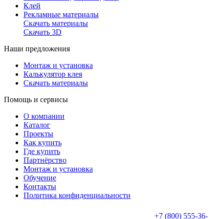
Клей
Рекламные материалы
Скачать материалы
Скачать 3D
Наши предложения
Монтаж и установка
Калькулятор клея
Скачать материалы
Помощь и сервисы
О компании
Каталог
Проекты
Как купить
Где купить
Партнёрство
Монтаж и установка
Обучение
Контакты
Политика конфиденциальности
+7 (800) 555-36-