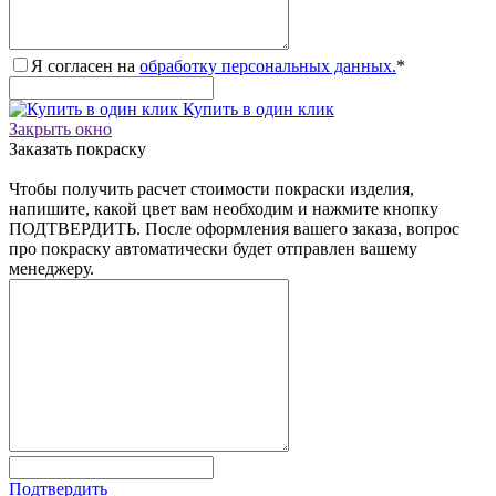
Я согласен на
обработку персональных данных.
*
Купить в один клик
Закрыть окно
Заказать покраску
Чтобы получить расчет стоимости покраски изделия,
напишите, какой цвет вам необходим и нажмите кнопку
ПОДТВЕРДИТЬ. После оформления вашего заказа, вопрос
про покраску автоматически будет отправлен вашему
менеджеру.
Подтвердить