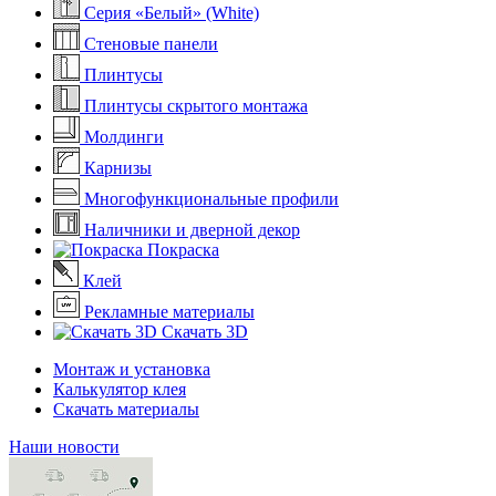
Серия «Белый» (White)
Стеновые панели
Плинтусы
Плинтусы скрытого монтажа
Молдинги
Карнизы
Многофункциональные профили
Наличники и дверной декор
Покраска
Клей
Рекламные материалы
Скачать 3D
Монтаж и установка
Калькулятор клея
Скачать материалы
Наши новости