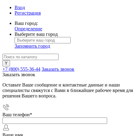
Вход
Регистрация
Ваш город:
Определение
Выберите ваш город
Запомнить город
+7 (800) 555-36-44
Заказать звонок
Заказать звонок
Оставьте Ваше сообщение и контактные данные и наши
специалисты свяжутся с Вами в ближайшее рабочее время для
решения Вашего вопроса.
Ваш телефон
*
Ваше имя