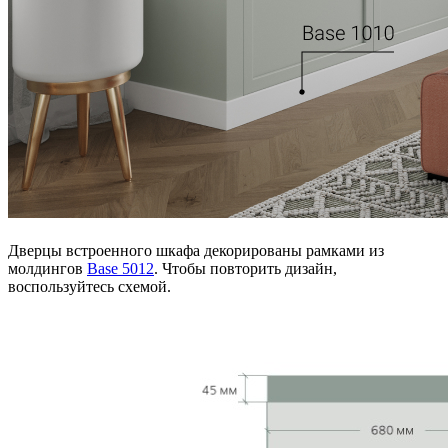
Дверцы встроенного шкафа декорированы рамками из
молдингов
Base 5012
. Чтобы повторить дизайн,
воспользуйтесь схемой.