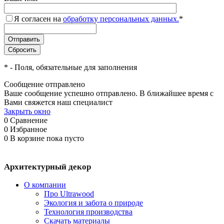
Я согласен на
обработку персональных данных.
*
*
- Поля, обязательные для заполнения
Сообщение отправлено
Ваше сообщение успешно отправлено. В ближайшее время с
Вами свяжется наш специалист
Закрыть окно
0
Сравнение
0
Избранное
0
В корзине
пока пусто
Архитектурный декор
О компании
Про Ultrawood
Экология и забота о природе
Технология производства
Скачать материалы