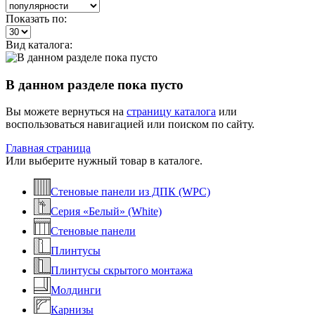
Показать по:
Вид каталога:
В данном разделе пока пусто
Вы можете вернуться на
страницу каталога
или
воспользоваться навигацией или поиском по сайту.
Главная страница
Или выберите нужный товар в каталоге.
Стеновые панели из ДПК (WPC)
Серия «Белый» (White)
Стеновые панели
Плинтусы
Плинтусы скрытого монтажа
Молдинги
Карнизы