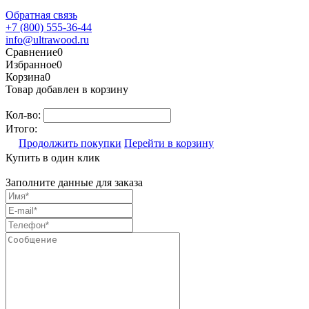
Обратная связь
+7 (800) 555-36-44
info@ultrawood.ru
Сравнение
0
Избранное
0
Корзина
0
Товар добавлен в корзину
Кол-во:
Итого:
Продолжить покупки
Перейти в корзину
Купить в один клик
Заполните данные для заказа