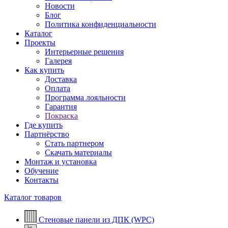
Новости
Блог
Политика конфиденциальности
Каталог
Проекты
Интерьерные решения
Галерея
Как купить
Доставка
Оплата
Программа лояльности
Гарантия
Покраска
Где купить
Партнёрство
Стать партнером
Скачать материалы
Монтаж и установка
Обучение
Контакты
Каталог товаров
Стеновые панели из ДПК (WPC)