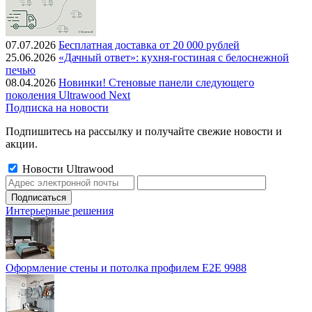
07.07.2026
Бесплатная доставка от 20 000 рублей
25.06.2026
«Дачный ответ»: кухня-гостиная с белоснежной
печью
08.04.2026
Новинки! Стеновые панели следующего
поколения Ultrawood Next
Подписка на новости
Подпишитесь на рассылку и получайте свежие новости и
акции.
Новости Ultrawood
Интерьерные решения
Оформление стены и потолка профилем E2E 9988