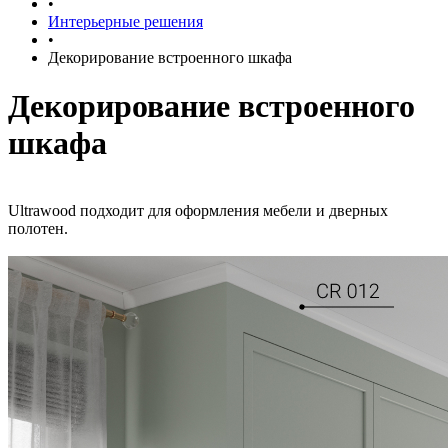
•
Интерьерные решения
•
Декорирование встроенного шкафа
Декорирование встроенного
шкафа
Ultrawood подходит для оформления мебели и дверных
полотен.