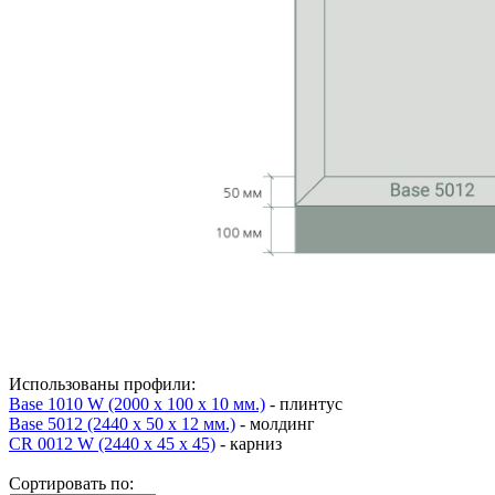
Использованы профили:
Base 1010 W (2000 x 100 x 10 мм.)
- плинтус
Base 5012 (2440 x 50 x 12 мм.)
- молдинг
CR 0012 W (2440 х 45 х 45)
- карниз
Сортировать по: