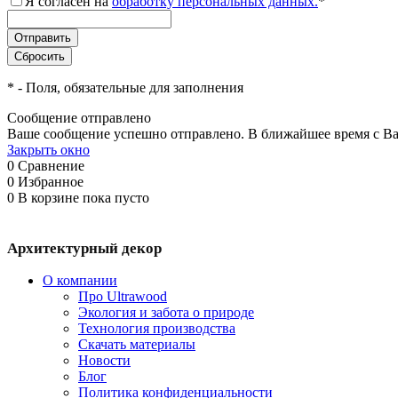
Я согласен на
обработку персональных данных.
*
*
- Поля, обязательные для заполнения
Сообщение отправлено
Ваше сообщение успешно отправлено. В ближайшее время с Ва
Закрыть окно
0
Сравнение
0
Избранное
0
В корзине
пока пусто
Архитектурный декор
О компании
Про Ultrawood
Экология и забота о природе
Технология производства
Скачать материалы
Новости
Блог
Политика конфиденциальности