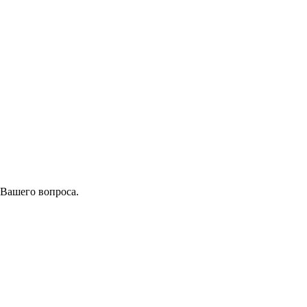
 Вашего вопроса.