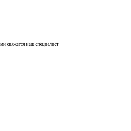
ми свяжется наш специалист