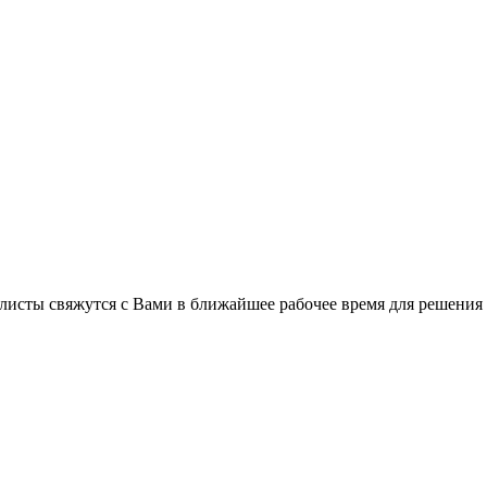
листы свяжутся с Вами в ближайшее рабочее время для решения