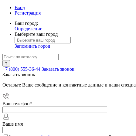
Вход
Регистрация
Ваш город:
Определение
Выберите ваш город
Запомнить город
+7 (800) 555-36-44
Заказать звонок
Заказать звонок
Оставьте Ваше сообщение и контактные данные и наши специа
Ваш телефон
*
Ваше имя