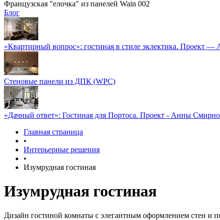
Французская "елочка" из панелей Wain 002
Блог
«Квартирный вопрос»: гостиная в стиле эклектика. Проект —
Стеновые панели из ДПК (WPC)
«Дачный ответ»: Гостиная для Портоса. Проект - Анны Смирн
Главная страница
•
Интерьерные решения
•
Изумрудная гостиная
Изумрудная гостиная
Дизайн гостиной комнаты с элегантным оформлением стен и п