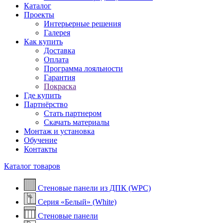
Каталог
Проекты
Интерьерные решения
Галерея
Как купить
Доставка
Оплата
Программа лояльности
Гарантия
Покраска
Где купить
Партнёрство
Стать партнером
Скачать материалы
Монтаж и установка
Обучение
Контакты
Каталог товаров
Стеновые панели из ДПК (WPC)
Серия «Белый» (White)
Стеновые панели