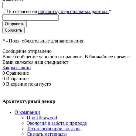
Я согласен на
обработку персональных данных.
*
*
- Поля, обязательные для заполнения
Сообщение отправлено
Ваше сообщение успешно отправлено. В ближайшее время с
Вами свяжется наш специалист
Закрыть окно
0
Сравнение
0
Избранное
0
В корзине
пока пусто
Архитектурный декор
О компании
Про Ultrawood
Экология и забота о природе
Технология производства
Скачать материалы