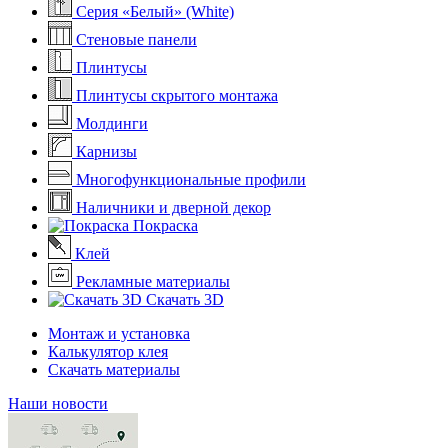
Серия «Белый» (White)
Стеновые панели
Плинтусы
Плинтусы скрытого монтажа
Молдинги
Карнизы
Многофункциональные профили
Наличники и дверной декор
Покраска
Клей
Рекламные материалы
Скачать 3D
Монтаж и установка
Калькулятор клея
Скачать материалы
Наши новости