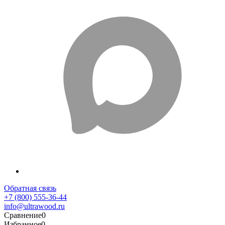
Обратная связь
+7 (800) 555-36-44
info@ultrawood.ru
Сравнение
0
Избранное
0