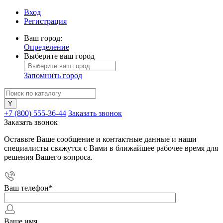
Вход
Регистрация
Ваш город:
Определение
Выберите ваш город
Запомнить город
+7 (800) 555-36-44
Заказать звонок
Заказать звонок
Оставьте Ваше сообщение и контактные данные и наши
специалисты свяжутся с Вами в ближайшее рабочее время для
решения Вашего вопроса.
Ваш телефон
*
Ваше имя