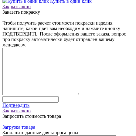
Купить в один клик
Закрыть окно
Заказать покраску
Чтобы получить расчет стоимости покраски изделия,
напишите, какой цвет вам необходим и нажмите кнопку
ПОДТВЕРДИТЬ. После оформления вашего заказа, вопрос
про покраску автоматически будет отправлен вашему
менеджеру.
Подтвердить
Закрыть окно
Запросить стоимость товара
Загрузка товара
Заполните данные для запроса цены