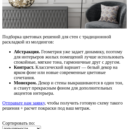
Подборка цветовых решений для стен с традиционной
раскладкой из молдингов:
Абстракция.
Геометрия уже задает динамику, поэтому
для интерьеров жилых помещений лучше использовать
спокойные, мягкие тона, гармоничные друг с другом.
Контраст.
Классический вариант — белый декор на
ярком фоне или новые современные цветовые
сочетания.
Монохром.
Декор и стены выкрашиваются в один тон,
и станут прекрасным фоном для дополнительных
акцентов интерьера.
Отправьте нам заявку
, чтобы получить готовую схему такого
решения + расчет покраски под ваш метраж.
Сортировать по: