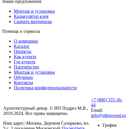
Наши предложения
Монтаж и установка
Калькулятор клея
Скачать материалы
Помощь и сервисы
О компании
Каталог
Проекты
Как купить
Где купить
Партнёрство
Монтаж и установка
Обучение
Контакты
Политика конфиденциальности
+7 (800) 555-36-
44
Архитектурный декор. © ИП Подрез М.В.,
Email:
2019-2024. Все права защищены.
info@ultrawood.ru
Наш адрес:
Москва, Деревня Саларьево, вл.
График
5 с. 1 поселение Московский
Посмотреть