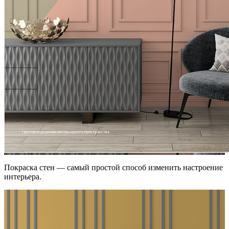
Покраска стен — самый простой способ изменить настроение
интерьера.