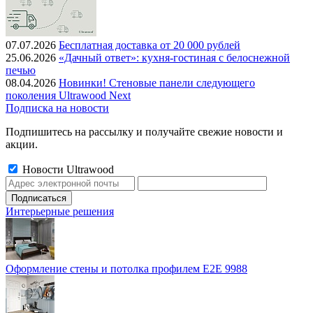
07.07.2026
Бесплатная доставка от 20 000 рублей
25.06.2026
«Дачный ответ»: кухня-гостиная с белоснежной
печью
08.04.2026
Новинки! Стеновые панели следующего
поколения Ultrawood Next
Подписка на новости
Подпишитесь на рассылку и получайте свежие новости и
акции.
Новости Ultrawood
Интерьерные решения
Оформление стены и потолка профилем E2E 9988