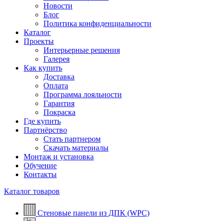
Новости
Блог
Политика конфиденциальности
Каталог
Проекты
Интерьерные решения
Галерея
Как купить
Доставка
Оплата
Программа лояльности
Гарантия
Покраска
Где купить
Партнёрство
Стать партнером
Скачать материалы
Монтаж и установка
Обучение
Контакты
Каталог товаров
Стеновые панели из ДПК (WPC)