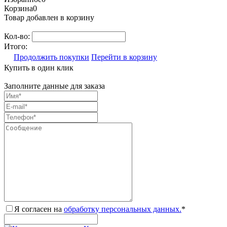
Корзина
0
Товар добавлен в корзину
Кол-во:
Итого:
Продолжить покупки
Перейти в корзину
Купить в один клик
Заполните данные для заказа
Я согласен на
обработку персональных данных.
*