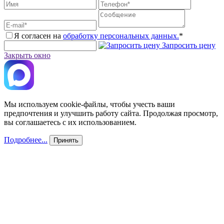
Я согласен на
обработку персональных данных.
*
Запросить цену
Закрыть окно
Мы используем cookie-файлы, чтобы учесть ваши
предпочтения и улучшить работу сайта. Продолжая просмотр,
вы соглашаетесь с их использованием.
Подробнее...
Принять