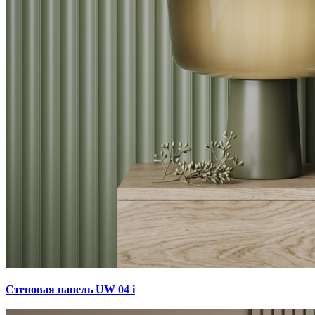
Стеновая панель UW 04 i