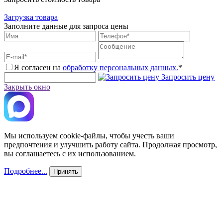
Загрузка товара
Заполните данные для запроса цены
Я согласен на
обработку персональных данных.
*
Запросить цену
Закрыть окно
Мы используем cookie-файлы, чтобы учесть ваши
предпочтения и улучшить работу сайта. Продолжая просмотр,
вы соглашаетесь с их использованием.
Подробнее...
Принять