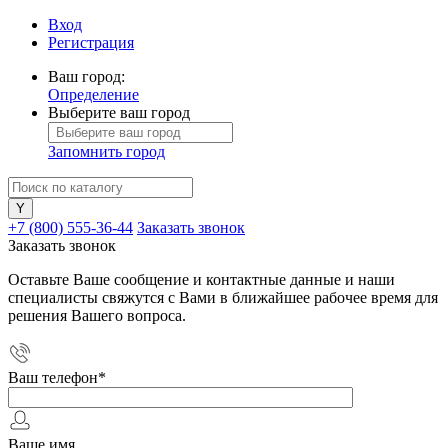
Вход
Регистрация
Ваш город:
Определение
Выберите ваш город
Запомнить город
+7 (800) 555-36-44
Заказать звонок
Заказать звонок
Оставьте Ваше сообщение и контактные данные и наши
специалисты свяжутся с Вами в ближайшее рабочее время для
решения Вашего вопроса.
Ваш телефон
*
Ваше имя