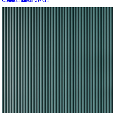
Стеновая панель UW 02 i