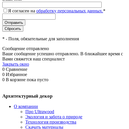
Я согласен на
обработку персональных данных.
*
*
- Поля, обязательные для заполнения
Сообщение отправлено
Ваше сообщение успешно отправлено. В ближайшее время с
Вами свяжется наш специалист
Закрыть окно
0
Сравнение
0
Избранное
0
В корзине
пока пусто
Архитектурный декор
О компании
Про Ultrawood
Экология и забота о природе
Технология производства
Скачать материалы