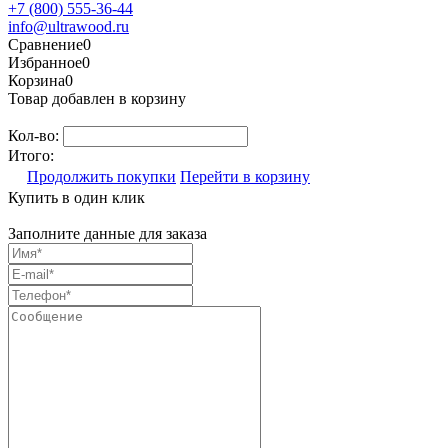
+7 (800) 555-36-44
info@ultrawood.ru
Сравнение
0
Избранное
0
Корзина
0
Товар добавлен в корзину
Кол-во:
Итого:
Продолжить покупки
Перейти в корзину
Купить в один клик
Заполните данные для заказа