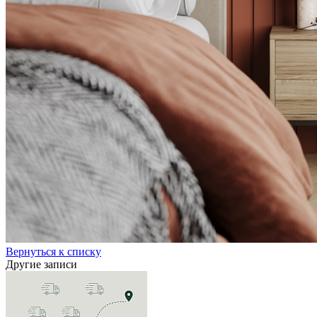
Вернуться к списку
Другие записи