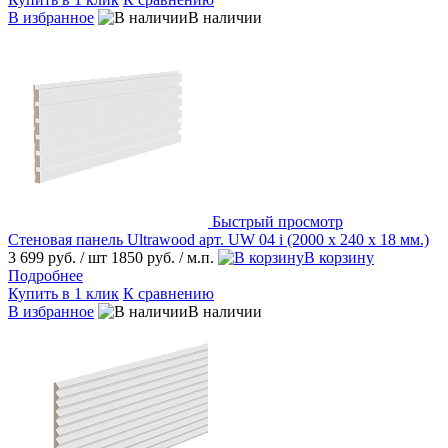
В избранное
В наличии
Быстрый просмотр
Стеновая панель Ultrawood арт. UW 04 i (2000 х 240 х 18 мм.)
3 699 руб.
/ шт
1850 руб.
/ м.п.
В корзину
Подробнее
Купить в 1 клик
К сравнению
В избранное
В наличии