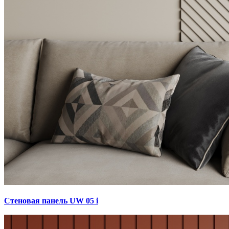
Стеновая панель UW 05 i