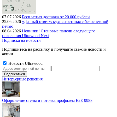
07.07.2026
Бесплатная доставка от 20 000 рублей
25.06.2026
«Дачный ответ»: кухня-гостиная с белоснежной
печью
08.04.2026
Новинки! Стеновые панели следующего
поколения Ultrawood Next
Подписка на новости
Подпишитесь на рассылку и получайте свежие новости и
акции.
Новости Ultrawood
Интерьерные решения
Оформление стены и потолка профилем E2E 9988