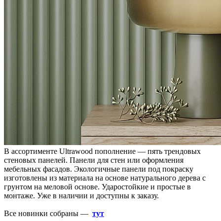
В ассортименте Ultrawood пополнение — пять трендовых
стеновых панелей. Панели для стен или оформления
мебельных фасадов. Экологичные панели под покраску
изготовлены из материала на основе натурального дерева с
грунтом на меловой основе. Ударостойкие и простые в
монтаже. Уже в наличии и доступны к заказу.
Все новинки собраны —
тут