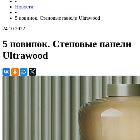
•
Новости
•
5 новинок. Стеновые панели Ultrawood
24.10.2022
5 новинок. Стеновые панели
Ultrawood