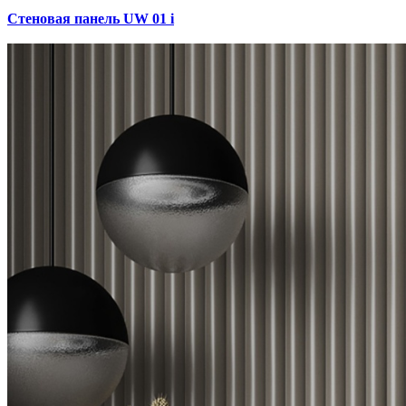
Стеновая панель UW 01 i