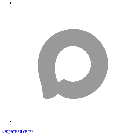
Обратная связь