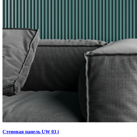
Стеновая панель UW 03 i