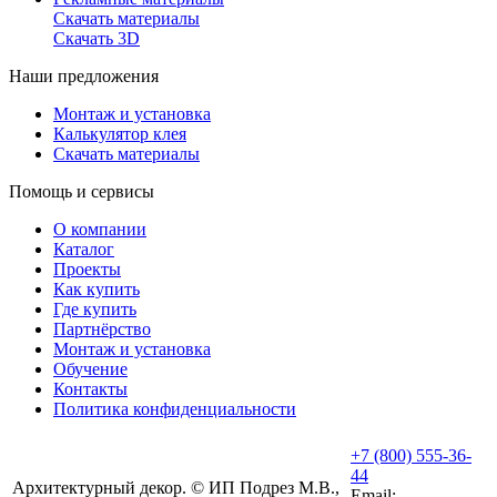
Скачать материалы
Скачать 3D
Наши предложения
Монтаж и установка
Калькулятор клея
Скачать материалы
Помощь и сервисы
О компании
Каталог
Проекты
Как купить
Где купить
Партнёрство
Монтаж и установка
Обучение
Контакты
Политика конфиденциальности
+7 (800) 555-36-
44
Архитектурный декор. © ИП Подрез М.В.,
Email: