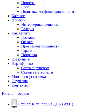
Новости
Блог
Политика конфиденциальности
Каталог
Проекты
Интерьерные решения
Галерея
Как купить
Доставка
Оплата
Программа лояльности
Гарантия
Покраска
Где купить
Партнёрство
Стать партнером
Скачать материалы
Монтаж и установка
Обучение
Контакты
Каталог товаров
Стеновые панели из ДПК (WPC)