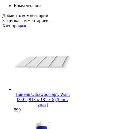
Комментарии
Добавить комментарий
Загрузка комментариев...
Хит продаж
Панель Ultrawood арт. Wain
0001 (813 х 181 х 6) (6 шт/
упак)
599