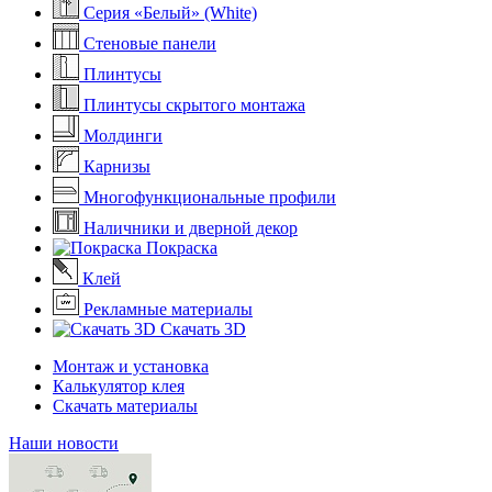
Серия «Белый» (White)
Стеновые панели
Плинтусы
Плинтусы скрытого монтажа
Молдинги
Карнизы
Многофункциональные профили
Наличники и дверной декор
Покраска
Клей
Рекламные материалы
Скачать 3D
Монтаж и установка
Калькулятор клея
Скачать материалы
Наши новости