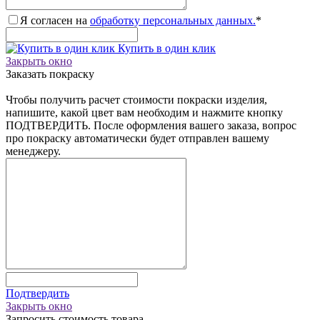
Я согласен на
обработку персональных данных.
*
Купить в один клик
Закрыть окно
Заказать покраску
Чтобы получить расчет стоимости покраски изделия,
напишите, какой цвет вам необходим и нажмите кнопку
ПОДТВЕРДИТЬ. После оформления вашего заказа, вопрос
про покраску автоматически будет отправлен вашему
менеджеру.
Подтвердить
Закрыть окно
Запросить стоимость товара