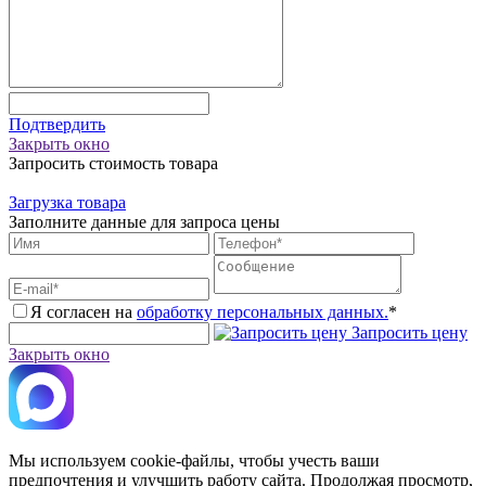
Подтвердить
Закрыть окно
Запросить стоимость товара
Загрузка товара
Заполните данные для запроса цены
Я согласен на
обработку персональных данных.
*
Запросить цену
Закрыть окно
Мы используем cookie-файлы, чтобы учесть ваши
предпочтения и улучшить работу сайта. Продолжая просмотр,