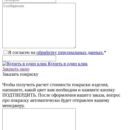
Я согласен на
обработку персональных данных.
*
Купить в один клик
Закрыть окно
Заказать покраску
Чтобы получить расчет стоимости покраски изделия,
напишите, какой цвет вам необходим и нажмите кнопку
ПОДТВЕРДИТЬ. После оформления вашего заказа, вопрос
про покраску автоматически будет отправлен вашему
менеджеру.