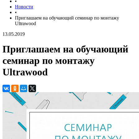
•
Новости
•
Приглашаем на обучающий семинар по монтажу
Ultrawood
13.05.2019
Приглашаем на обучающий
семинар по монтажу
Ultrawood