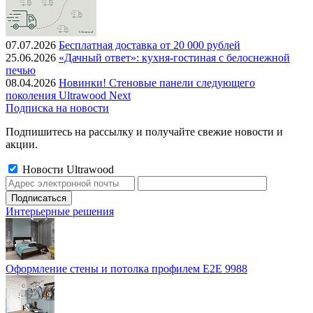
07.07.2026
Бесплатная доставка от 20 000 рублей
25.06.2026
«Дачный ответ»: кухня-гостиная с белоснежной
печью
08.04.2026
Новинки! Стеновые панели следующего
поколения Ultrawood Next
Подписка на новости
Подпишитесь на рассылку и получайте свежие новости и
акции.
Новости Ultrawood
Интерьерные решения
Оформление стены и потолка профилем E2E 9988