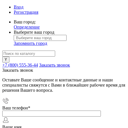
Вход
Регистрация
Ваш город:
Определение
Выберите ваш город
Запомнить город
+7 (800) 555-36-44
Заказать звонок
Заказать звонок
Оставьте Ваше сообщение и контактные данные и наши
специалисты свяжутся с Вами в ближайшее рабочее время для
решения Вашего вопроса.
Ваш телефон
*
Ваше имя