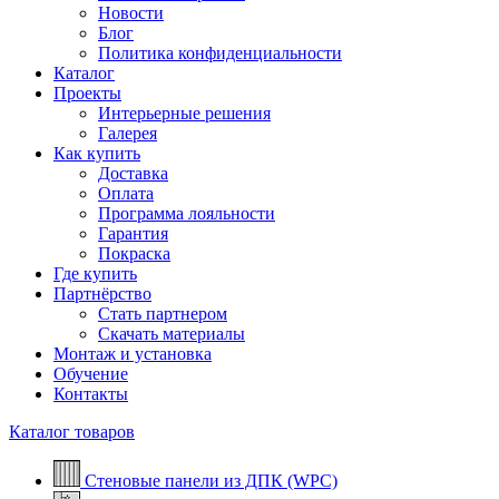
Новости
Блог
Политика конфиденциальности
Каталог
Проекты
Интерьерные решения
Галерея
Как купить
Доставка
Оплата
Программа лояльности
Гарантия
Покраска
Где купить
Партнёрство
Стать партнером
Скачать материалы
Монтаж и установка
Обучение
Контакты
Каталог товаров
Стеновые панели из ДПК (WPC)