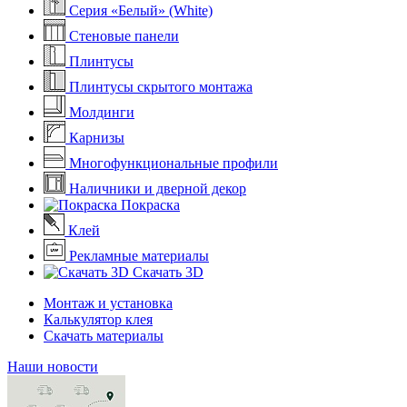
Серия «Белый» (White)
Стеновые панели
Плинтусы
Плинтусы скрытого монтажа
Молдинги
Карнизы
Многофункциональные профили
Наличники и дверной декор
Покраска
Клей
Рекламные материалы
Скачать 3D
Монтаж и установка
Калькулятор клея
Скачать материалы
Наши новости