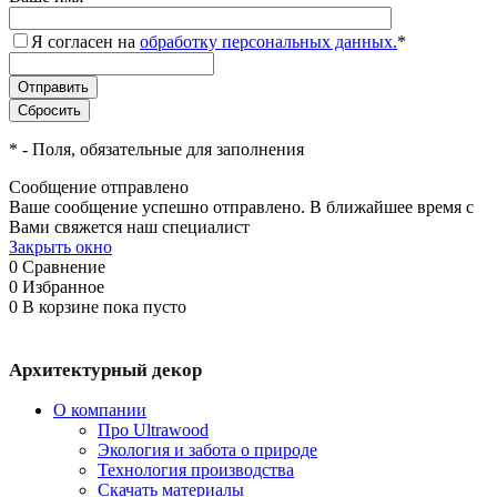
Я согласен на
обработку персональных данных.
*
*
- Поля, обязательные для заполнения
Сообщение отправлено
Ваше сообщение успешно отправлено. В ближайшее время с
Вами свяжется наш специалист
Закрыть окно
0
Сравнение
0
Избранное
0
В корзине
пока пусто
Архитектурный декор
О компании
Про Ultrawood
Экология и забота о природе
Технология производства
Скачать материалы