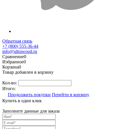
Обратная связь
+7 (800) 555-36-44
info@ultrawood.ru
Сравнение
0
Избранное
0
Корзина
0
Товар добавлен в корзину
Кол-во:
Итого:
Продолжить покупки
Перейти в корзину
Купить в один клик
Заполните данные для заказа