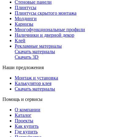
Стеновые панели
Плинтусы
Плинтусы скрытого монтажа
Молдинги
Карнизы
Многофункциональные профили
Наличники и дверной декор
Клей
Рекламные материалы
Скачать материалы
Скачать 3D
Наши предложения
Монтаж и установка
Калькулятор клея
Скачать материалы
Помощь и сервисы
О компании
Каталог
Проекты
Как купить
Где купить