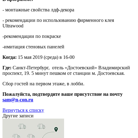
- монтажные свойства лдф-декора
- рекомендации по использованию фирменного клея
Ultrawood
-рекомендации по покраске
-имитация стеновых панелей
Когда:
15 мая 2019 (среда) в 16-00
Где:
Санкт-Петербург,
отель «Достоевский» Владимирский
проспект, 19. 5 минут пешком от станции м. Достоевская.
Сбор гостей на первом этаже, в лобби.
Пожалуйста, подтвердите ваше присутствие на почту
sam@n-con.ru
Вернуться к списку
Другие записи