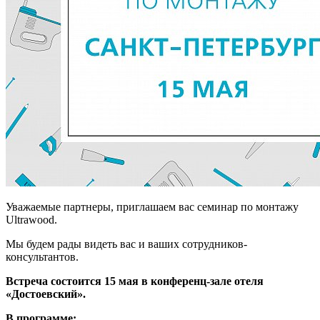
Уважаемые партнеры, приглашаем вас семинар по монтажу
Ultrawood.
Мы будем рады видеть вас и ваших сотрудников-
консультантов.
Встреча состоится 15 мая в конференц-зале отеля
«Достоевский».
В программе: