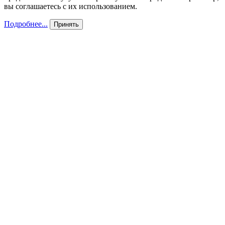
вы соглашаетесь с их использованием.
Подробнее...
Принять