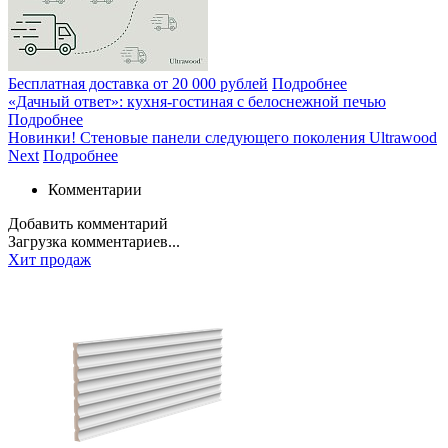
Бесплатная доставка от 20 000 рублей
Подробнее
«Дачный ответ»: кухня-гостиная с белоснежной печью
Подробнее
Новинки! Стеновые панели следующего поколения Ultrawood
Next
Подробнее
Комментарии
Добавить комментарий
Загрузка комментариев...
Хит продаж