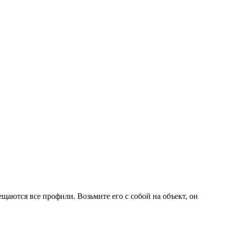
щаются все профили. Возьмите его с собой на объект, он