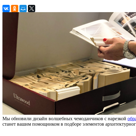
Мы обновили дизайн волшебных чемоданчиков с нарезкой
обр
станет вашим помощником в подборе элементов архитектурног