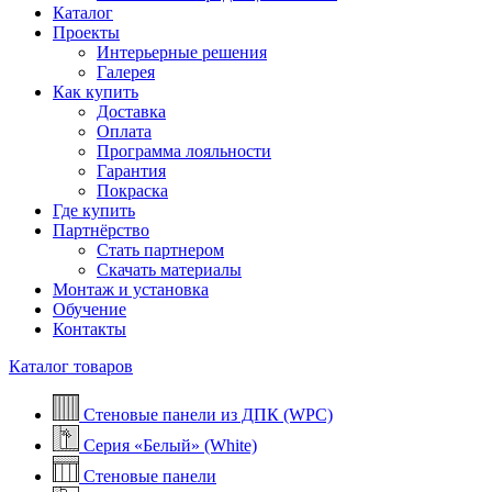
Каталог
Проекты
Интерьерные решения
Галерея
Как купить
Доставка
Оплата
Программа лояльности
Гарантия
Покраска
Где купить
Партнёрство
Стать партнером
Скачать материалы
Монтаж и установка
Обучение
Контакты
Каталог товаров
Стеновые панели из ДПК (WPC)
Серия «Белый» (White)
Стеновые панели