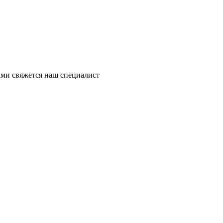
ми свяжется наш специалист