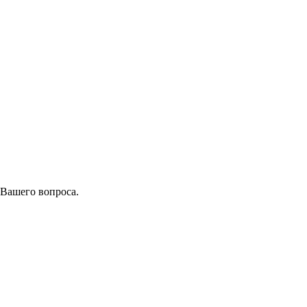
 Вашего вопроса.