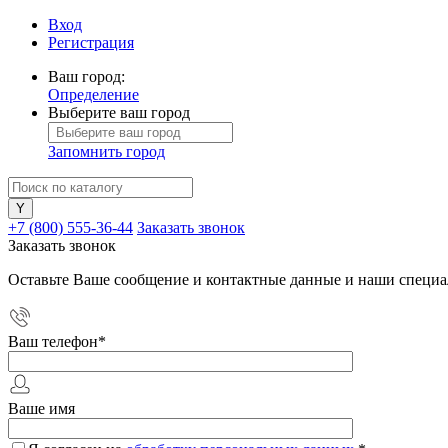
Вход
Регистрация
Ваш город:
Определение
Выберите ваш город
Запомнить город
+7 (800) 555-36-44
Заказать звонок
Заказать звонок
Оставьте Ваше сообщение и контактные данные и наши специа
Ваш телефон
*
Ваше имя