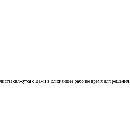
листы свяжутся с Вами в ближайшее рабочее время для решения