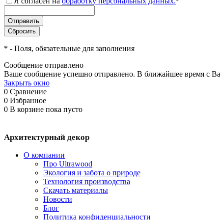
Я согласен на
обработку персональных данных.
*
*
- Поля, обязательные для заполнения
Сообщение отправлено
Ваше сообщение успешно отправлено. В ближайшее время с Ва
Закрыть окно
0
Сравнение
0
Избранное
0
В корзине
пока пусто
Архитектурный декор
О компании
Про Ultrawood
Экология и забота о природе
Технология производства
Скачать материалы
Новости
Блог
Политика конфиденциальности