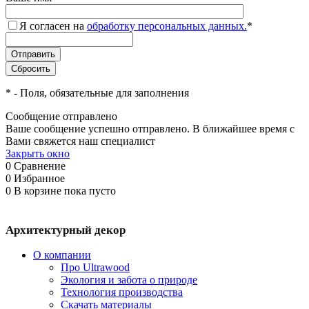
Я согласен на
обработку персональных данных.
*
*
- Поля, обязательные для заполнения
Сообщение отправлено
Ваше сообщение успешно отправлено. В ближайшее время с
Вами свяжется наш специалист
Закрыть окно
0
Сравнение
0
Избранное
0
В корзине
пока пусто
Архитектурный декор
О компании
Про Ultrawood
Экология и забота о природе
Технология производства
Скачать материалы