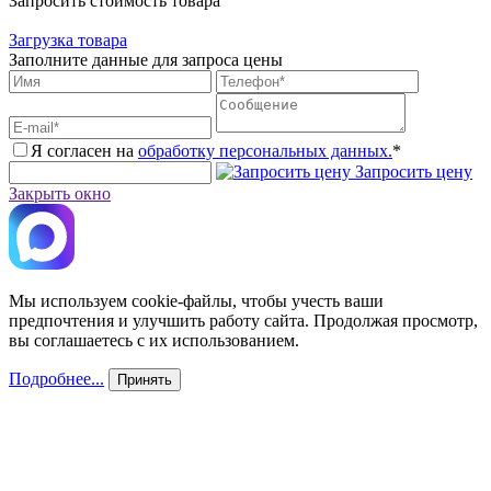
Запросить стоимость товара
Загрузка товара
Заполните данные для запроса цены
Я согласен на
обработку персональных данных.
*
Запросить цену
Закрыть окно
Мы используем cookie-файлы, чтобы учесть ваши
предпочтения и улучшить работу сайта. Продолжая просмотр,
вы соглашаетесь с их использованием.
Подробнее...
Принять