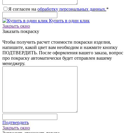
Я согласен на
обработку персональных данных.
*
Купить в один клик
Закрыть окно
Заказать покраску
Чтобы получить расчет стоимости покраски изделия,
напишите, какой цвет вам необходим и нажмите кнопку
ПОДТВЕРДИТЬ. После оформления вашего заказа, вопрос
про покраску автоматически будет отправлен вашему
менеджеру.
Подтвердить
Закрыть окно