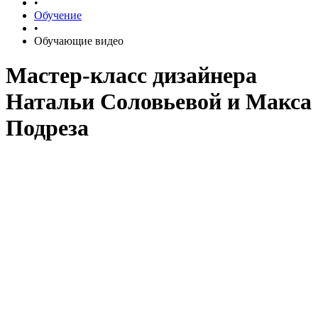
•
Обучение
•
Обучающие видео
Мастер-класс дизайнера
Натальи Соловьевой и Макса
Подреза