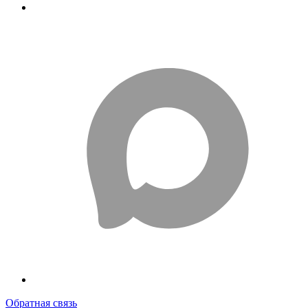
Обратная связь