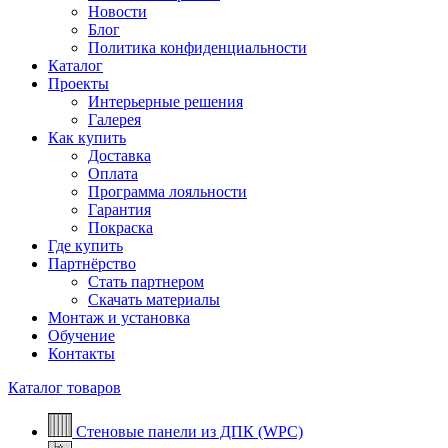
Новости
Блог
Политика конфиденциальности
Каталог
Проекты
Интерьерные решения
Галерея
Как купить
Доставка
Оплата
Программа лояльности
Гарантия
Покраска
Где купить
Партнёрство
Стать партнером
Скачать материалы
Монтаж и установка
Обучение
Контакты
Каталог товаров
Стеновые панели из ДПК (WPC)