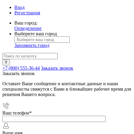
Вход
Регистрация
Ваш город:
Определение
Выберите ваш город
Запомнить город
+7 (800) 555-36-44
Заказать звонок
Заказать звонок
Оставьте Ваше сообщение и контактные данные и наши
специалисты свяжутся с Вами в ближайшее рабочее время для
решения Вашего вопроса.
Ваш телефон
*
Ваше имя