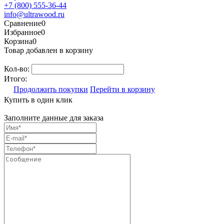
+7 (800) 555-36-44
info@ultrawood.ru
Сравнение
0
Избранное
0
Корзина
0
Товар добавлен в корзину
Кол-во:
Итого:
Продолжить покупки
Перейти в корзину
Купить в один клик
Заполните данные для заказа