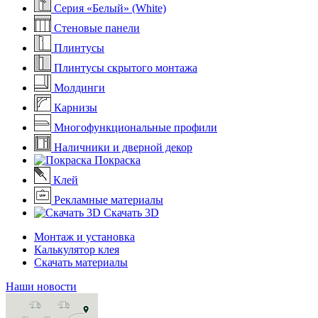
Серия «Белый» (White)
Стеновые панели
Плинтусы
Плинтусы скрытого монтажа
Молдинги
Карнизы
Многофункциональные профили
Наличники и дверной декор
Покраска
Клей
Рекламные материалы
Скачать 3D
Монтаж и установка
Калькулятор клея
Скачать материалы
Наши новости