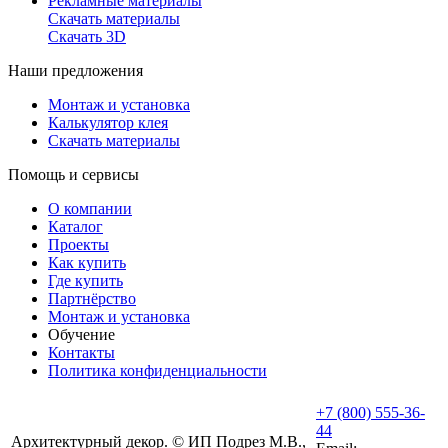
Рекламные материалы
Скачать материалы
Скачать 3D
Наши предложения
Монтаж и установка
Калькулятор клея
Скачать материалы
Помощь и сервисы
О компании
Каталог
Проекты
Как купить
Где купить
Партнёрство
Монтаж и установка
Обучение
Контакты
Политика конфиденциальности
+7 (800) 555-36-
44
Архитектурный декор. © ИП Подрез М.В.,