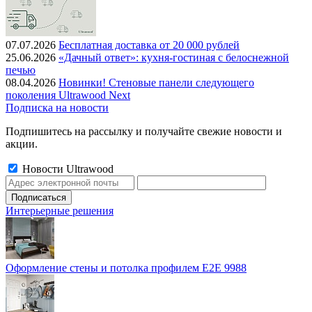
07.07.2026
Бесплатная доставка от 20 000 рублей
25.06.2026
«Дачный ответ»: кухня-гостиная с белоснежной
печью
08.04.2026
Новинки! Стеновые панели следующего
поколения Ultrawood Next
Подписка на новости
Подпишитесь на рассылку и получайте свежие новости и
акции.
Новости Ultrawood
Интерьерные решения
Оформление стены и потолка профилем E2E 9988