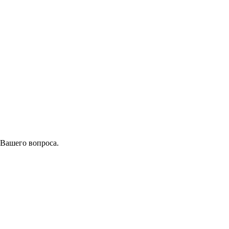
 Вашего вопроса.