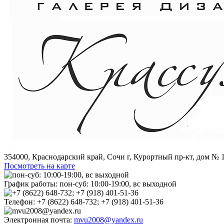
354000, Краснодарский край, Сочи г, Курортный пр-кт, дом № 1
Посмотреть на карте
График работы:
пон-суб: 10:00-19:00, вс выходной
Телефон:
+7 (8622) 648-732; +7 (918) 401-51-36
Электронная почта:
mvu2008@yandex.ru