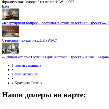
Французская "елочка" из панелей Wain 002
Блог
«Квартирный вопрос»: гостиная в стиле эклектика. Проект —
Стеновые панели из ДПК (WPC)
«Дачный ответ»: Гостиная для Портоса. Проект - Анны Смирн
Главная страница
•
Наши магазины
•
« Крассула Сочи »
Наши дилеры на карте: