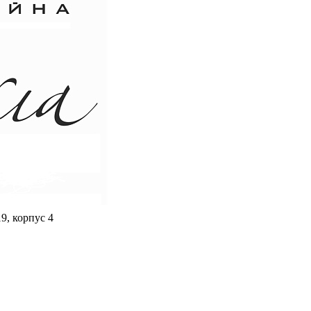
9, корпус 4