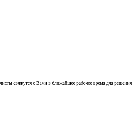
листы свяжутся с Вами в ближайшее рабочее время для решения