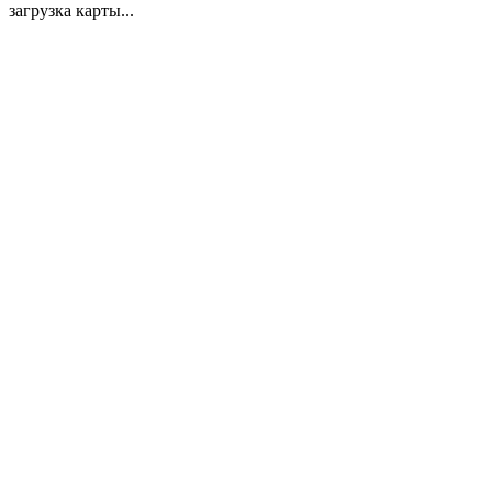
загрузка карты...