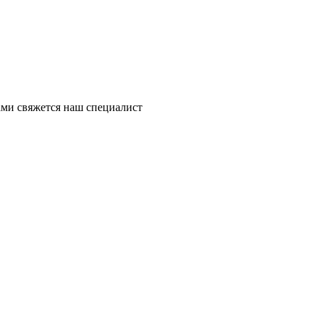
ми свяжется наш специалист