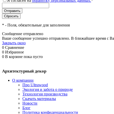
Я согласен на
обработку персональных данных.
*
*
- Поля, обязательные для заполнения
Сообщение отправлено
Ваше сообщение успешно отправлено. В ближайшее время с Ва
Закрыть окно
0
Сравнение
0
Избранное
0
В корзине
пока пусто
Архитектурный декор
О компании
Про Ultrawood
Экология и забота о природе
Технология производства
Скачать материалы
Новости
Блог
Политика конфиденциальности