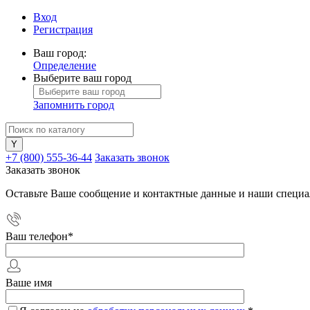
Вход
Регистрация
Ваш город:
Определение
Выберите ваш город
Запомнить город
+7 (800) 555-36-44
Заказать звонок
Заказать звонок
Оставьте Ваше сообщение и контактные данные и наши специа
Ваш телефон
*
Ваше имя