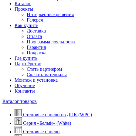
Каталог
Проекты
Интерьерные решения
Галерея
Как купить
Доставка
Оплата
Программа лояльности
Гарантия
Покраска
Где купить
Партнёрство
Стать партнером
Скачать материалы
Монтаж и установка
Обучение
Контакты
Каталог товаров
Стеновые панели из ДПК (WPC)
Серия «Белый» (White)
Стеновые панели