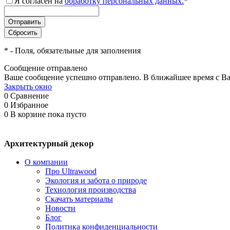
Я согласен на
обработку персональных данных.
*
*
- Поля, обязательные для заполнения
Сообщение отправлено
Ваше сообщение успешно отправлено. В ближайшее время с Ва
Закрыть окно
0
Сравнение
0
Избранное
0
В корзине
пока пусто
Архитектурный декор
О компании
Про Ultrawood
Экология и забота о природе
Технология производства
Скачать материалы
Новости
Блог
Политика конфиденциальности