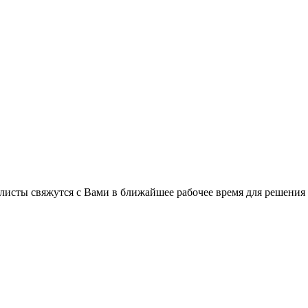
листы свяжутся с Вами в ближайшее рабочее время для решения