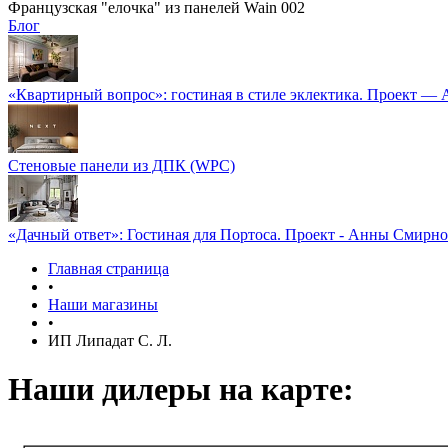
Французская "елочка" из панелей Wain 002
Блог
«Квартирный вопрос»: гостиная в стиле эклектика. Проект —
Стеновые панели из ДПК (WPC)
«Дачный ответ»: Гостиная для Портоса. Проект - Анны Смирн
Главная страница
•
Наши магазины
•
ИП Липадат С. Л.
Наши дилеры на карте: