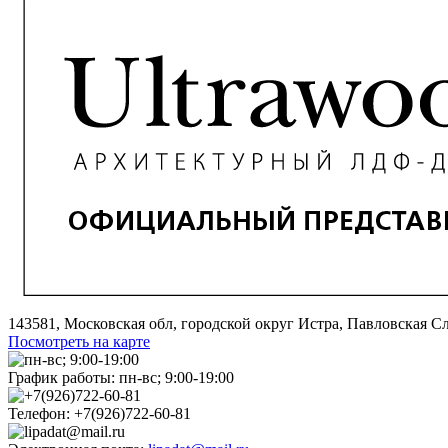
143581, Московская обл, городской округ Истра, Павловская Сло
Посмотреть на карте
График работы:
пн-вс; 9:00-19:00
Телефон:
+7(926)722-60-81