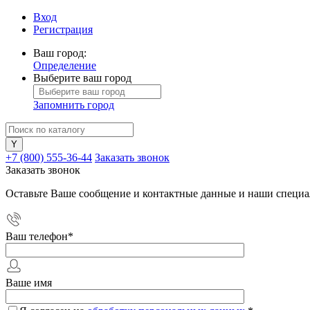
Вход
Регистрация
Ваш город:
Определение
Выберите ваш город
Запомнить город
+7 (800) 555-36-44
Заказать звонок
Заказать звонок
Оставьте Ваше сообщение и контактные данные и наши специа
Ваш телефон
*
Ваше имя