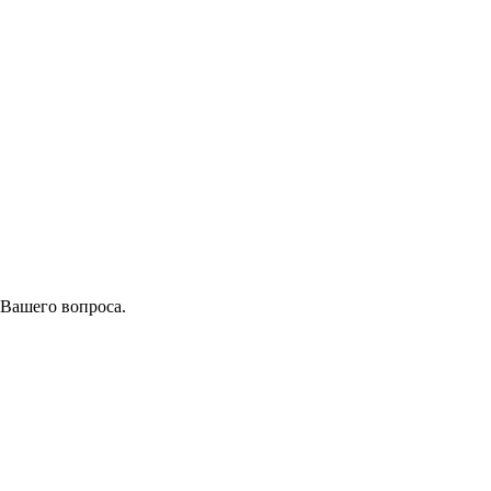
 Вашего вопроса.