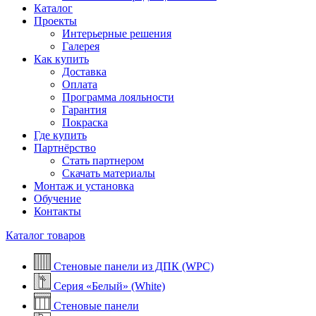
Каталог
Проекты
Интерьерные решения
Галерея
Как купить
Доставка
Оплата
Программа лояльности
Гарантия
Покраска
Где купить
Партнёрство
Стать партнером
Скачать материалы
Монтаж и установка
Обучение
Контакты
Каталог товаров
Стеновые панели из ДПК (WPC)
Серия «Белый» (White)
Стеновые панели