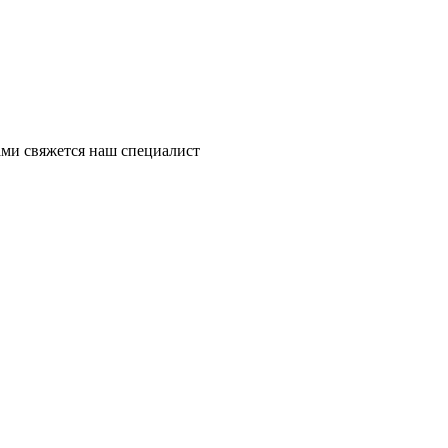
ми свяжется наш специалист