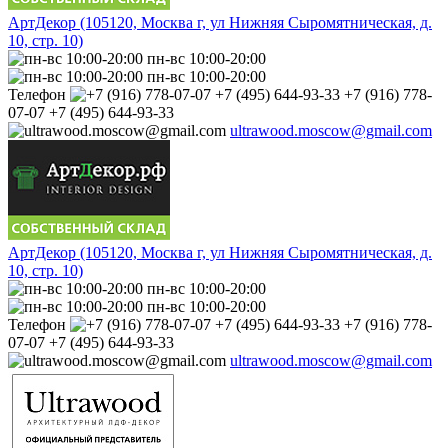
АртДекор (105120, Москва г, ул Нижняя Сыромятническая, д.
10, стр. 10)
пн-вс 10:00-20:00
пн-вс 10:00-20:00
Телефон
+7 (916) 778-
07-07 +7 (495) 644-93-33
ultrawood.moscow@gmail.com
АртДекор (105120, Москва г, ул Нижняя Сыромятническая, д.
10, стр. 10)
пн-вс 10:00-20:00
пн-вс 10:00-20:00
Телефон
+7 (916) 778-
07-07 +7 (495) 644-93-33
ultrawood.moscow@gmail.com