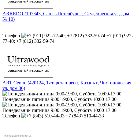
ARREDO (197343, Санкт-Петербург г, Студенческая ул, дом
№ 10)
Телефон
+7 (911) 922-
77-40; +7 (812) 332-59-74
ART Centre (420124, Татарстан респ, Казань г, Чистопольская
ул, дом 36)
Понедельник-пятница 9:00-19:00, Суббота 10:00-17:00
Понедельник-пятница 9:00-19:00, Суббота 10:00-17:00
Телефон
+7 (843) 510-44-33