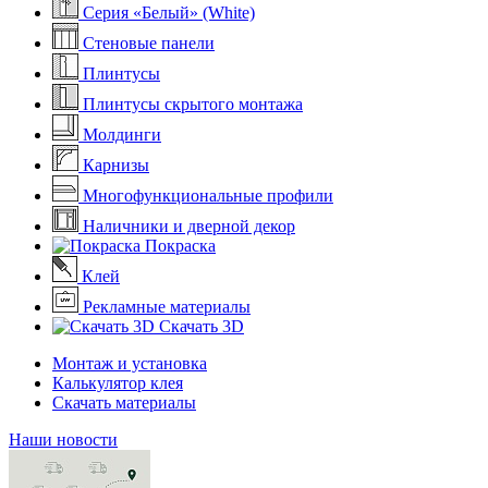
Серия «Белый» (White)
Стеновые панели
Плинтусы
Плинтусы скрытого монтажа
Молдинги
Карнизы
Многофункциональные профили
Наличники и дверной декор
Покраска
Клей
Рекламные материалы
Скачать 3D
Монтаж и установка
Калькулятор клея
Скачать материалы
Наши новости