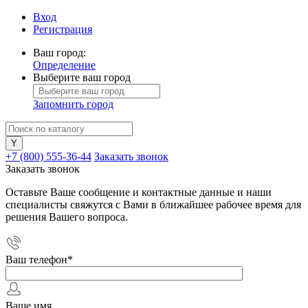
Вход
Регистрация
Ваш город:
Определение
Выберите ваш город
Запомнить город
+7 (800) 555-36-44
Заказать звонок
Заказать звонок
Оставьте Ваше сообщение и контактные данные и наши
специалисты свяжутся с Вами в ближайшее рабочее время для
решения Вашего вопроса.
Ваш телефон
*
Ваше имя