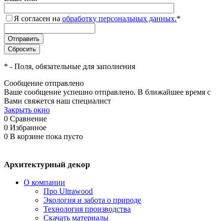
Я согласен на
обработку персональных данных.
*
*
- Поля, обязательные для заполнения
Сообщение отправлено
Ваше сообщение успешно отправлено. В ближайшее время с
Вами свяжется наш специалист
Закрыть окно
0
Сравнение
0
Избранное
0
В корзине
пока пусто
Архитектурный декор
О компании
Про Ultrawood
Экология и забота о природе
Технология производства
Скачать материалы