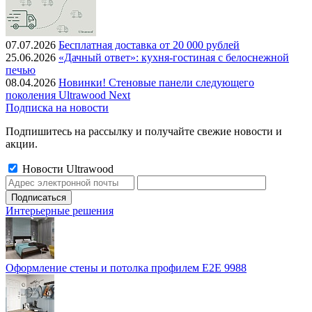
07.07.2026
Бесплатная доставка от 20 000 рублей
25.06.2026
«Дачный ответ»: кухня-гостиная с белоснежной
печью
08.04.2026
Новинки! Стеновые панели следующего
поколения Ultrawood Next
Подписка на новости
Подпишитесь на рассылку и получайте свежие новости и
акции.
Новости Ultrawood
Интерьерные решения
Оформление стены и потолка профилем E2E 9988