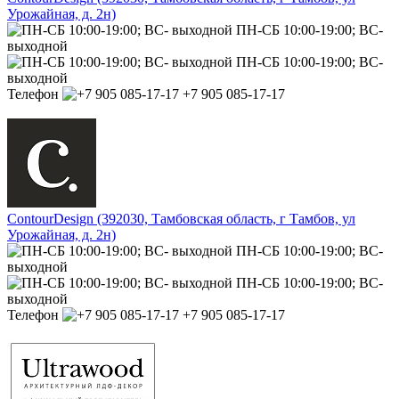
Урожайная, д. 2н)
ПН-СБ 10:00-19:00; ВС-
выходной
ПН-СБ 10:00-19:00; ВС-
выходной
Телефон
+7 905 085-17-17
ContourDesign (392030, Тамбовская область, г Тамбов, ул
Урожайная, д. 2н)
ПН-СБ 10:00-19:00; ВС-
выходной
ПН-СБ 10:00-19:00; ВС-
выходной
Телефон
+7 905 085-17-17