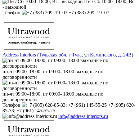
Пн / Сб 10:00–18:00; Вс
- выходной
Телефон
+7 (383) 209‒19‒07
Address Interiors (Тульская обл, г Тула, ул Каминского, д. 24В)
пн-чт 09:00–18:00; пт 09:00- 18:00 выходные по
договоренности
пн-чт 09:00–18:00; пт 09:00- 18:00 выходные по
договоренности
Телефон
+7 (905) 620-
85-33; +7 (961) 145-55-25
info@address-interiors.ru