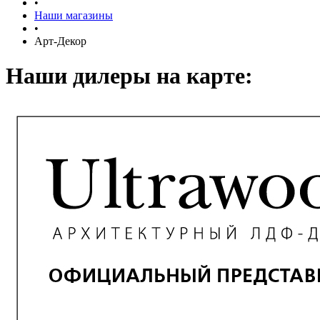
•
Наши магазины
•
Арт-Декор
Наши дилеры на карте: