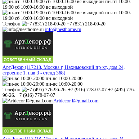
пн-пт 10:00-
19:00 сб 10:00-16:00 вс выходной
пн-пт 10:00-
19:00 сб 10:00-16:00 вс выходной
Телефон
+7 (831) 218-00-20
info@nesthome.ru
АртДекор (117218, Москва г, Нахимовский пр-кт, дом 24,
строение 1, пав.3 - стенд 368)
пн-вс 10:00-20:00
пн-вс 10:00-20:00
Телефон
+7 (495) 776-
96-26. +7 (916) 778-07-07
Artdecor.f@gmail.com
АртДекор (117218, Москва г, Нахимовский пр-кт, дом 24,