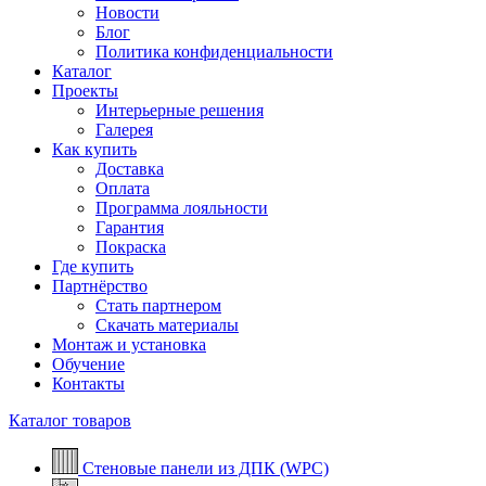
Новости
Блог
Политика конфиденциальности
Каталог
Проекты
Интерьерные решения
Галерея
Как купить
Доставка
Оплата
Программа лояльности
Гарантия
Покраска
Где купить
Партнёрство
Стать партнером
Скачать материалы
Монтаж и установка
Обучение
Контакты
Каталог товаров
Стеновые панели из ДПК (WPC)