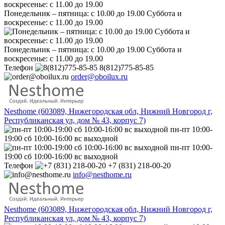
Понедельник – пятница: с 10.00 до 19.00 Суббота и
воскресенье: с 11.00 до 19.00
Понедельник – пятница: с 10.00 до 19.00 Суббота и
воскресенье: с 11.00 до 19.00
Телефон
8(812)775-85-85
order@oboilux.ru
Nesthome (603089, Нижегородская обл, Нижний Новгород г,
Республиканская ул, дом № 43, корпус 7)
пн-пт 10:00-
19:00 сб 10:00-16:00 вс выходной
пн-пт 10:00-
19:00 сб 10:00-16:00 вс выходной
Телефон
+7 (831) 218-00-20
info@nesthome.ru
Nesthome (603089, Нижегородская обл, Нижний Новгород г,
Республиканская ул, дом № 43, корпус 7)