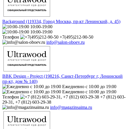
Background (119334, Город Москва, пр-кт Ленинский, д. 45)
10:00-19:00
10:00-19:00
Телефон
+7(495)212-90-50
info@salon-oboev.ru
BBK Design - Project (198216, Санкт-Петербург г, Ленинский
пр-кт, дом № 140)
Ежедневно с 10:00 до 19:00
Ежедневно с 10:00 до 19:00
Телефон
+7 (812) 603-
29-31, +7 (812) 603-29-38
info@magazinsaima.ru