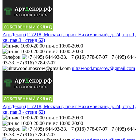
АртДекор (117218, Москва г, пр-кт Нахимовский, д. 24, стр. 1,
кв. пав.3 - стенд 62)
пн-вс 10:00-20:00
пн-вс 10:00-20:00
Телефон
+7 (495) 644-
93-33. +7 (916) 778-07-07
ultrawood.moscow@gmail.com
АртДекор (117218, Москва г, пр-кт Нахимовский, д. 24, стр. 1,
кв. пав.3 - стенд 62)
пн-вс 10:00-20:00
пн-вс 10:00-20:00
Телефон
+7 (495) 644-
93-33. +7 (916) 778-07-07