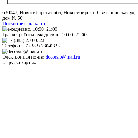
630047, Новосибирская обл, Новосибирск г, Светлановская ул,
дом № 50
Посмотреть на карте
График работы:
ежедневно, 10:00–21:00
Телефон:
+7 (383) 230-0323
Электронная почта:
decorsib@mail.ru
загрузка карты...