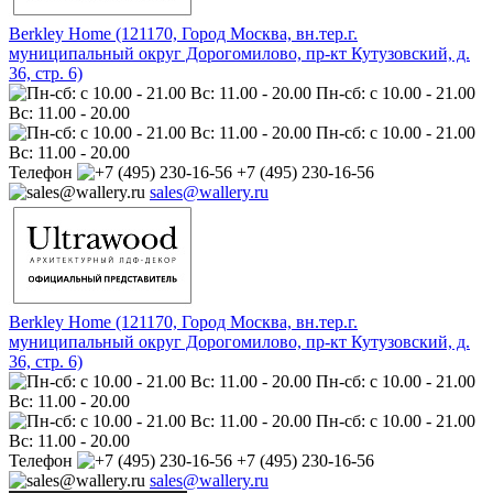
Berkley Home (121170, Город Москва, вн.тер.г.
муниципальный округ Дорогомилово, пр-кт Кутузовский, д.
36, стр. 6)
Пн-сб: с 10.00 - 21.00
Вс: 11.00 - 20.00
Пн-сб: с 10.00 - 21.00
Вс: 11.00 - 20.00
Телефон
+7 (495) 230-16-56
sales@wallery.ru
Berkley Home (121170, Город Москва, вн.тер.г.
муниципальный округ Дорогомилово, пр-кт Кутузовский, д.
36, стр. 6)
Пн-сб: с 10.00 - 21.00
Вс: 11.00 - 20.00
Пн-сб: с 10.00 - 21.00
Вс: 11.00 - 20.00
Телефон
+7 (495) 230-16-56
sales@wallery.ru