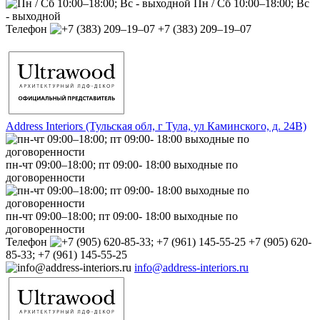
Пн / Сб 10:00–18:00; Вс
- выходной
Телефон
+7 (383) 209‒19‒07
Address Interiors (Тульская обл, г Тула, ул Каминского, д. 24В)
пн-чт 09:00–18:00; пт 09:00- 18:00 выходные по
договоренности
пн-чт 09:00–18:00; пт 09:00- 18:00 выходные по
договоренности
Телефон
+7 (905) 620-
85-33; +7 (961) 145-55-25
info@address-interiors.ru