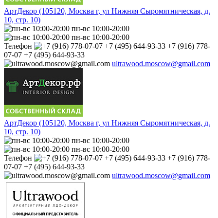
АртДекор (105120, Москва г, ул Нижняя Сыромятническая, д.
10, стр. 10)
пн-вс 10:00-20:00
пн-вс 10:00-20:00
Телефон
+7 (916) 778-
07-07 +7 (495) 644-93-33
ultrawood.moscow@gmail.com
АртДекор (105120, Москва г, ул Нижняя Сыромятническая, д.
10, стр. 10)
пн-вс 10:00-20:00
пн-вс 10:00-20:00
Телефон
+7 (916) 778-
07-07 +7 (495) 644-93-33
ultrawood.moscow@gmail.com