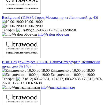
Background (119334, Город Москва, пр-кт Ленинский, д. 45)
10:00-19:00
10:00-19:00
Телефон
+7(495)212-90-50
info@salon-oboev.ru
BBK Design - Project (198216, Санкт-Петербург г, Ленинский
пр-кт, дом № 140)
Ежедневно с 10:00 до 19:00
Ежедневно с 10:00 до 19:00
Телефон
+7 (812) 603-
29-31, +7 (812) 603-29-38
info@magazinsaima.ru