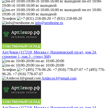
пн-пт 10:00-
19:00 сб 10:00-16:00 вс выходной
пн-пт 10:00-
19:00 сб 10:00-16:00 вс выходной
Телефон
+7 (831) 218-00-20
info@nesthome.ru
АртДекор (117218, Москва г, Нахимовский пр-кт, дом 24,
строение 1, пав.3 - стенд 368)
пн-вс 10:00-20:00
пн-вс 10:00-20:00
Телефон
+7 (495) 776-
96-26. +7 (916) 778-07-07
Artdecor.f@gmail.com
АртДекор (117218, Москва г, Нахимовский пр-кт, дом 24,