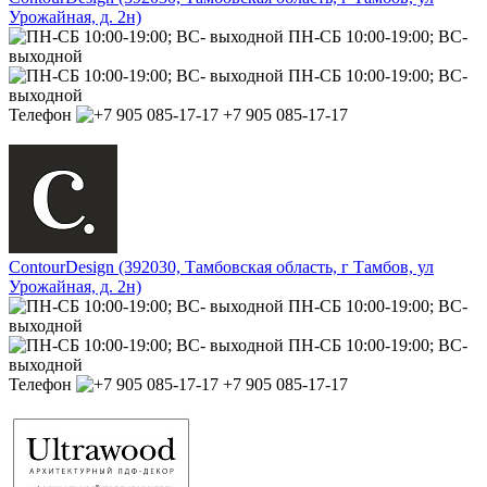
Урожайная, д. 2н)
ПН-СБ 10:00-19:00; ВС-
выходной
ПН-СБ 10:00-19:00; ВС-
выходной
Телефон
+7 905 085-17-17
ContourDesign (392030, Тамбовская область, г Тамбов, ул
Урожайная, д. 2н)
ПН-СБ 10:00-19:00; ВС-
выходной
ПН-СБ 10:00-19:00; ВС-
выходной
Телефон
+7 905 085-17-17