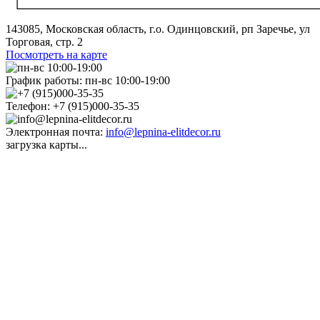
143085, Московская область, г.о. Одинцовский, рп Заречье, ул
Торговая, стр. 2
Посмотреть на карте
График работы:
пн-вс 10:00-19:00
Телефон:
+7 (915)000-35-35
Электронная почта:
info@lepnina-elitdecor.ru
загрузка карты...