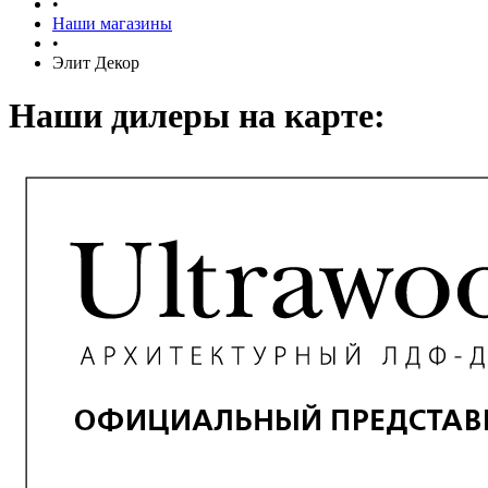
•
Наши магазины
•
Элит Декор
Наши дилеры на карте: