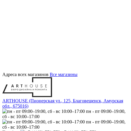
Адреса всех магазинов
Все магазины
ARTHOUSE (Пионерская ул., 125, Благовещенск, Амурская
обл., 675016)
пн - пт 09:00–19:00,
сб - вс 10:00–17:00
пн - пт 09:00–19:00,
сб - вс 10:00–17:00