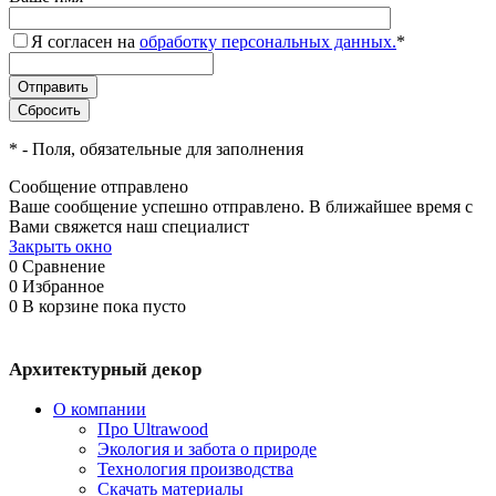
Я согласен на
обработку персональных данных.
*
*
- Поля, обязательные для заполнения
Сообщение отправлено
Ваше сообщение успешно отправлено. В ближайшее время с
Вами свяжется наш специалист
Закрыть окно
0
Сравнение
0
Избранное
0
В корзине
пока пусто
Архитектурный декор
О компании
Про Ultrawood
Экология и забота о природе
Технология производства
Скачать материалы