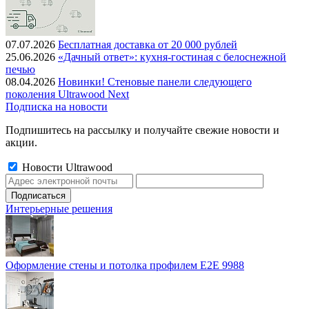
07.07.2026
Бесплатная доставка от 20 000 рублей
25.06.2026
«Дачный ответ»: кухня-гостиная с белоснежной
печью
08.04.2026
Новинки! Стеновые панели следующего
поколения Ultrawood Next
Подписка на новости
Подпишитесь на рассылку и получайте свежие новости и
акции.
Новости Ultrawood
Интерьерные решения
Оформление стены и потолка профилем E2E 9988