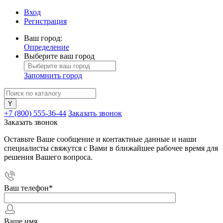
Вход
Регистрация
Ваш город:
Определение
Выберите ваш город
Запомнить город
+7 (800) 555-36-44
Заказать звонок
Заказать звонок
Оставьте Ваше сообщение и контактные данные и наши
специалисты свяжутся с Вами в ближайшее рабочее время для
решения Вашего вопроса.
Ваш телефон
*
Ваше имя