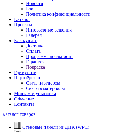
Новости
Блог
Политика конфиденциальности
Каталог
Проекты
Интерьерные решения
Галерея
Как купить
Доставка
Оплата
Программа лояльности
Гарантия
Покраска
Где купить
Партнёрство
Стать партнером
Скачать материалы
Монтаж и установка
Обучение
Контакты
Каталог товаров
Стеновые панели из ДПК (WPC)