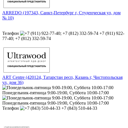
ARREDO (197343, Санкт-Петербург г, Студенческая ул, дом
№ 10)
Телефон
+7 (911) 922-
77-40; +7 (812) 332-59-74
ART Centre (420124, Татарстан респ, Казань г, Чистопольская
ул, дом 36)
Понедельник-пятница 9:00-19:00, Суббота 10:00-17:00
Понедельник-пятница 9:00-19:00, Суббота 10:00-17:00
Телефон
+7 (843) 510-44-33