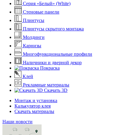
Серия «Белый» (White)
Стеновые панели
Плинтусы
Плинтусы скрытого монтажа
Молдинги
Карнизы
Многофункциональные профили
Наличники и дверной декор
Покраска
Клей
Рекламные материалы
Скачать 3D
Монтаж и установка
Калькулятор клея
Скачать материалы
Наши новости