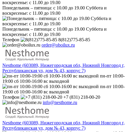
Понедельник – пятница: с 10.00 до 19.00 Суббота и
воскресенье: с 11.00 до 19.00
Понедельник – пятница: с 10.00 до 19.00 Суббота и
воскресенье: с 11.00 до 19.00
Телефон
8(812)775-85-85
order@oboilux.ru
Nesthome (603089, Нижегородская обл, Нижний Новгород г,
Республиканская ул, дом № 43, корпус 7)
пн-пт 10:00-
19:00 сб 10:00-16:00 вс выходной
пн-пт 10:00-
19:00 сб 10:00-16:00 вс выходной
Телефон
+7 (831) 218-00-20
info@nesthome.ru
Nesthome (603089, Нижегородская обл, Нижний Новгород г,
Республиканская ул, дом № 43, корпус 7)