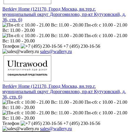
Berkley Home (121170, Город Москва, вн.тер.г.
муниципальный округ Дорогомилово, пр-кт Кутузовский, д.
36, стр. 6)
Пн-сб: с 10.00 - 21.00
Вс: 11.00 - 20.00
Пн-сб: с 10.00 - 21.00
Вс: 11.00 - 20.00
Телефон
+7 (495) 230-16-56
sales@wallery.ru
Berkley Home (121170, Город Москва, вн.тер.г.
муниципальный округ Дорогомилово, пр-кт Кутузовский, д.
36, стр. 6)
Пн-сб: с 10.00 - 21.00
Вс: 11.00 - 20.00
Пн-сб: с 10.00 - 21.00
Вс: 11.00 - 20.00
Телефон
+7 (495) 230-16-56
sales@wallery.ru