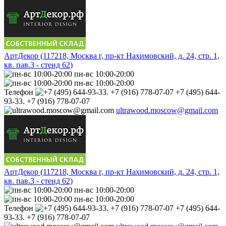
АртДекор (117218, Москва г, пр-кт Нахимовский, д. 24, стр. 1,
кв. пав.3 - стенд 62)
пн-вс 10:00-20:00
пн-вс 10:00-20:00
Телефон
+7 (495) 644-
93-33. +7 (916) 778-07-07
ultrawood.moscow@gmail.com
АртДекор (117218, Москва г, пр-кт Нахимовский, д. 24, стр. 1,
кв. пав.3 - стенд 62)
пн-вс 10:00-20:00
пн-вс 10:00-20:00
Телефон
+7 (495) 644-
93-33. +7 (916) 778-07-07