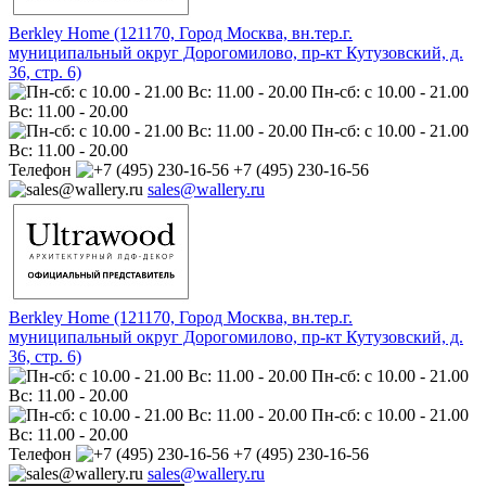
Berkley Home (121170, Город Москва, вн.тер.г.
муниципальный округ Дорогомилово, пр-кт Кутузовский, д.
36, стр. 6)
Пн-сб: с 10.00 - 21.00
Вс: 11.00 - 20.00
Пн-сб: с 10.00 - 21.00
Вс: 11.00 - 20.00
Телефон
+7 (495) 230-16-56
sales@wallery.ru
Berkley Home (121170, Город Москва, вн.тер.г.
муниципальный округ Дорогомилово, пр-кт Кутузовский, д.
36, стр. 6)
Пн-сб: с 10.00 - 21.00
Вс: 11.00 - 20.00
Пн-сб: с 10.00 - 21.00
Вс: 11.00 - 20.00
Телефон
+7 (495) 230-16-56
sales@wallery.ru