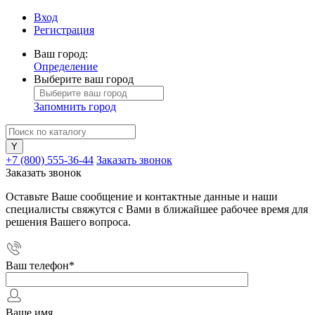
Вход
Регистрация
Ваш город:
Определение
Выберите ваш город
Запомнить город
+7 (800) 555-36-44
Заказать звонок
Заказать звонок
Оставьте Ваше сообщение и контактные данные и наши
специалисты свяжутся с Вами в ближайшее рабочее время для
решения Вашего вопроса.
Ваш телефон
*
Ваше имя