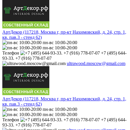
АртДекор (117218, Москва г, пр-кт Нахимовский, д. 24, стр. 1,
кв. пав.3 - стенд 62)
пн-вс 10:00-20:00
пн-вс 10:00-20:00
Телефон
+7 (495) 644-
93-33. +7 (916) 778-07-07
ultrawood.moscow@gmail.com
АртДекор (117218, Москва г, пр-кт Нахимовский, д. 24, стр. 1,
кв. пав.3 - стенд 62)
пн-вс 10:00-20:00
пн-вс 10:00-20:00
Телефон
+7 (495) 644-
93-33. +7 (916) 778-07-07