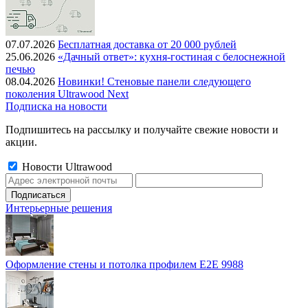
07.07.2026
Бесплатная доставка от 20 000 рублей
25.06.2026
«Дачный ответ»: кухня-гостиная с белоснежной
печью
08.04.2026
Новинки! Стеновые панели следующего
поколения Ultrawood Next
Подписка на новости
Подпишитесь на рассылку и получайте свежие новости и
акции.
Новости Ultrawood
Интерьерные решения
Оформление стены и потолка профилем E2E 9988