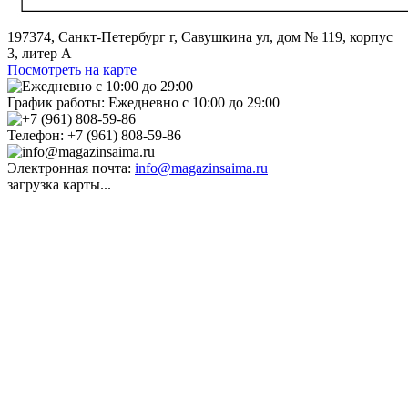
197374, Санкт-Петербург г, Савушкина ул, дом № 119, корпус
3, литер А
Посмотреть на карте
График работы:
Ежедневно с 10:00 до 29:00
Телефон:
+7 (961) 808-59-86
Электронная почта:
info@magazinsaima.ru
загрузка карты...