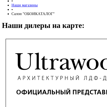
•
Наши магазины
•
Салон "ОБОИКАТАЛОГ"
Наши дилеры на карте: