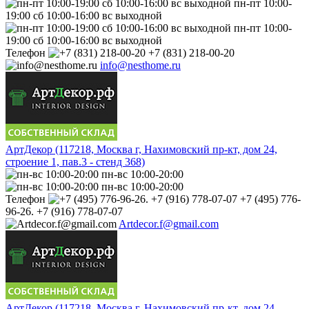
пн-пт 10:00-
19:00 сб 10:00-16:00 вс выходной
пн-пт 10:00-
19:00 сб 10:00-16:00 вс выходной
Телефон
+7 (831) 218-00-20
info@nesthome.ru
АртДекор (117218, Москва г, Нахимовский пр-кт, дом 24,
строение 1, пав.3 - стенд 368)
пн-вс 10:00-20:00
пн-вс 10:00-20:00
Телефон
+7 (495) 776-
96-26. +7 (916) 778-07-07
Artdecor.f@gmail.com
АртДекор (117218, Москва г, Нахимовский пр-кт, дом 24,