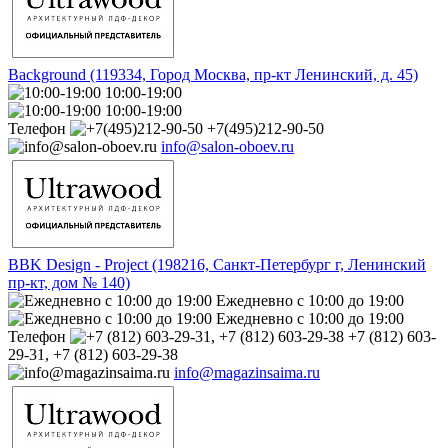
Background (119334, Город Москва, пр-кт Ленинский, д. 45)
10:00-19:00
10:00-19:00
Телефон
+7(495)212-90-50
info@salon-oboev.ru
BBK Design - Project (198216, Санкт-Петербург г, Ленинский
пр-кт, дом № 140)
Ежедневно с 10:00 до 19:00
Ежедневно с 10:00 до 19:00
Телефон
+7 (812) 603-
29-31, +7 (812) 603-29-38
info@magazinsaima.ru