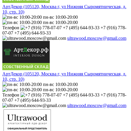
АртДекор (105120, Москва г, ул Нижняя Сыромятническая, д.
10, стр. 10)
пн-вс 10:00-20:00
пн-вс 10:00-20:00
Телефон
+7 (916) 778-
07-07 +7 (495) 644-93-33
ultrawood.moscow@gmail.com
АртДекор (105120, Москва г, ул Нижняя Сыромятническая, д.
10, стр. 10)
пн-вс 10:00-20:00
пн-вс 10:00-20:00
Телефон
+7 (916) 778-
07-07 +7 (495) 644-93-33
ultrawood.moscow@gmail.com