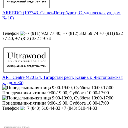
ARREDO (197343, Санкт-Петербург г, Студенческая ул, дом
№ 10)
Телефон
+7 (911) 922-
77-40; +7 (812) 332-59-74
ART Centre (420124, Татарстан респ, Казань г, Чистопольская
ул, дом 36)
Понедельник-пятница 9:00-19:00, Суббота 10:00-17:00
Понедельник-пятница 9:00-19:00, Суббота 10:00-17:00
Телефон
+7 (843) 510-44-33