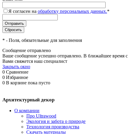
Я согласен на
обработку персональных данных.
*
*
- Поля, обязательные для заполнения
Сообщение отправлено
Ваше сообщение успешно отправлено. В ближайшее время с
Вами свяжется наш специалист
Закрыть окно
0
Сравнение
0
Избранное
0
В корзине
пока пусто
Архитектурный декор
О компании
Про Ultrawood
Экология и забота о природе
Технология производства
Скачать материалы