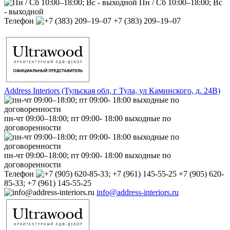
Пн / Сб 10:00–18:00; Вс
- выходной
Телефон
+7 (383) 209‒19‒07
Address Interiors (Тульская обл, г Тула, ул Каминского, д. 24В)
пн-чт 09:00–18:00; пт 09:00- 18:00 выходные по
договоренности
пн-чт 09:00–18:00; пт 09:00- 18:00 выходные по
договоренности
Телефон
+7 (905) 620-
85-33; +7 (961) 145-55-25
info@address-interiors.ru