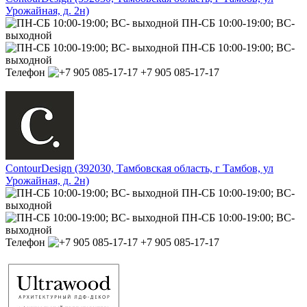
Урожайная, д. 2н)
ПН-СБ 10:00-19:00; ВС-
выходной
ПН-СБ 10:00-19:00; ВС-
выходной
Телефон
+7 905 085-17-17
ContourDesign (392030, Тамбовская область, г Тамбов, ул
Урожайная, д. 2н)
ПН-СБ 10:00-19:00; ВС-
выходной
ПН-СБ 10:00-19:00; ВС-
выходной
Телефон
+7 905 085-17-17