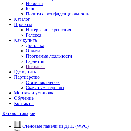
Новости
Блог
Политика конфиденциальности
Каталог
Проекты
Интерьерные решения
Галерея
Как купить
Доставка
Оплата
Программа лояльности
Гарантия
Покраска
Где купить
Партнёрство
Стать партнером
Скачать материалы
Монтаж и установка
Обучение
Контакты
Каталог товаров
Стеновые панели из ДПК (WPC)