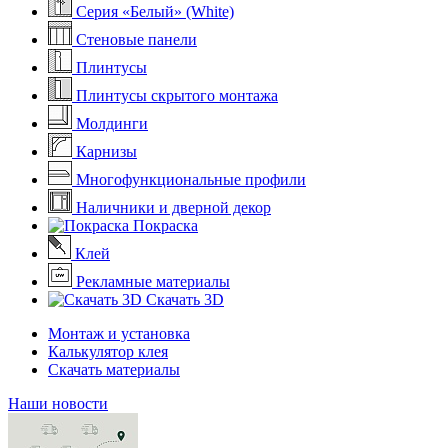
Серия «Белый» (White)
Стеновые панели
Плинтусы
Плинтусы скрытого монтажа
Молдинги
Карнизы
Многофункциональные профили
Наличники и дверной декор
Покраска
Клей
Рекламные материалы
Скачать 3D
Монтаж и установка
Калькулятор клея
Скачать материалы
Наши новости