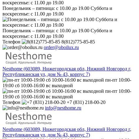
Понедельник – пятница: с 10.00 до 19.00 Суббота и
воскресенье: с 11.00 до 19.00
Понедельник – пятница: с 10.00 до 19.00 Суббота и
воскресенье: с 11.00 до 19.00
Телефон
8(812)775-85-85
order@oboilux.ru
Nesthome (603089, Нижегородская обл, Нижний Новгород г,
Республиканская ул, дом № 43, корпус 7)
пн-пт 10:00-
19:00 сб 10:00-16:00 вс выходной
пн-пт 10:00-
19:00 сб 10:00-16:00 вс выходной
Телефон
+7 (831) 218-00-20
info@nesthome.ru
Nesthome (603089, Нижегородская обл, Нижний Новгород г,
Республиканская ул, дом № 43, корпус 7)