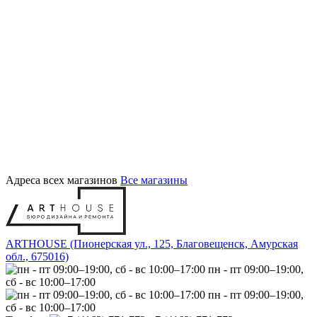
Адреса всех магазинов
Все магазины
ARTHOUSE (Пионерская ул., 125, Благовещенск, Амурская
обл., 675016)
пн - пт 09:00–19:00,
сб - вс 10:00–17:00
пн - пт 09:00–19:00,
сб - вс 10:00–17:00