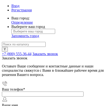
Вход
Регистрация
Ваш город:
Определение
Выберите ваш город
Запомнить город
+7 (800) 555-36-44
Заказать звонок
Заказать звонок
Оставьте Ваше сообщение и контактные данные и наши
специалисты свяжутся с Вами в ближайшее рабочее время для
решения Вашего вопроса.
Ваш телефон
*
Ваше имя