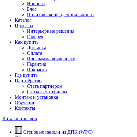
Новости
Блог
Политика конфиденциальности
Каталог
Проекты
Интерьерные решения
Галерея
Как купить
Доставка
Оплата
Программа лояльности
Гарантия
Покраска
Где купить
Партнёрство
Стать партнером
Скачать материалы
Монтаж и установка
Обучение
Контакты
Каталог товаров
Стеновые панели из ДПК (WPC)