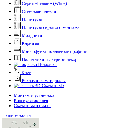
Серия «Белый» (White)
Стеновые панели
Плинтусы
Плинтусы скрытого монтажа
Молдинги
Карнизы
Многофункциональные профили
Наличники и дверной декор
Покраска
Клей
Рекламные материалы
Скачать 3D
Монтаж и установка
Калькулятор клея
Скачать материалы
Наши новости