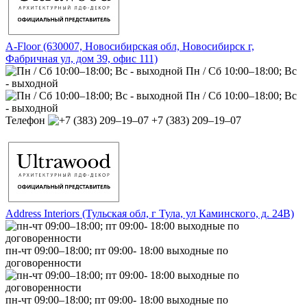
A-Floor (630007, Новосибирская обл, Новосибирск г,
Фабричная ул, дом 39, офис 111)
Пн / Сб 10:00–18:00; Вс
- выходной
Пн / Сб 10:00–18:00; Вс
- выходной
Телефон
+7 (383) 209‒19‒07
Address Interiors (Тульская обл, г Тула, ул Каминского, д. 24В)
пн-чт 09:00–18:00; пт 09:00- 18:00 выходные по
договоренности
пн-чт 09:00–18:00; пт 09:00- 18:00 выходные по