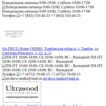
Понедельник-пятница 9:00-19:00, Суббота 10:00-17:00
Понедельник-пятница 9:00-19:00, Суббота 10:00-17:00
Телефон
+7 (843) 510-44-33
Art-DECO Home (392002, Тамбовская область, г Тамбов, ул
Сергеева-Ценского, д. 12, к. 2)
ПН-ПТ
10:00-18:00; СБ 10:00-14:00; ВС - Выходной
ПН-ПТ
10:00-18:00; СБ 10:00-14:00; ВС - Выходной
Телефон
+7 (4752) 70-09-15
art-deco-studio@mail.ru