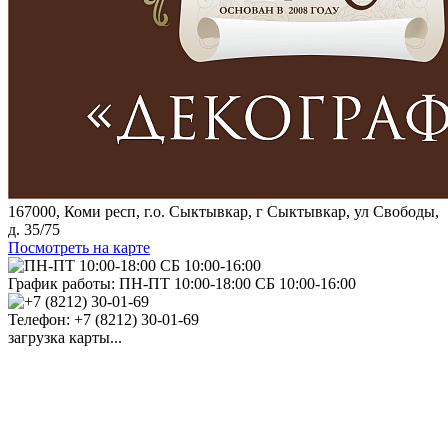
167000, Коми респ, г.о. Сыктывкар, г Сыктывкар, ул Свободы,
д. 35/75
Посмотреть на карте
График работы:
ПН-ПТ 10:00-18:00 СБ 10:00-16:00
Телефон:
+7 (8212) 30-01-69
загрузка карты...