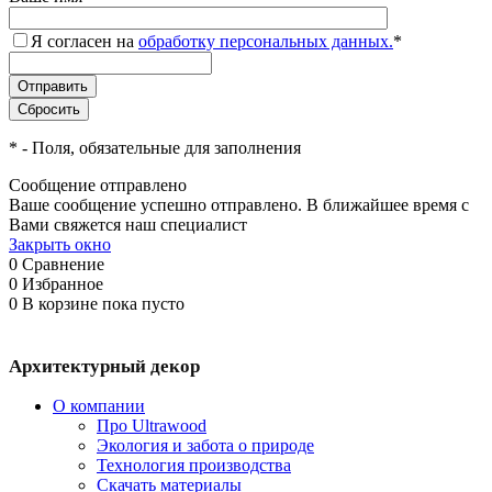
Я согласен на
обработку персональных данных.
*
*
- Поля, обязательные для заполнения
Сообщение отправлено
Ваше сообщение успешно отправлено. В ближайшее время с
Вами свяжется наш специалист
Закрыть окно
0
Сравнение
0
Избранное
0
В корзине
пока пусто
Архитектурный декор
О компании
Про Ultrawood
Экология и забота о природе
Технология производства
Скачать материалы