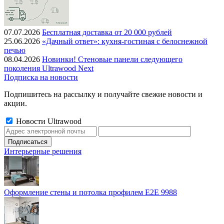
07.07.2026
Бесплатная доставка от 20 000 рублей
25.06.2026
«Дачный ответ»: кухня-гостиная с белоснежной
печью
08.04.2026
Новинки! Стеновые панели следующего
поколения Ultrawood Next
Подписка на новости
Подпишитесь на рассылку и получайте свежие новости и
акции.
Новости Ultrawood
Интерьерные решения
Оформление стены и потолка профилем E2E 9988