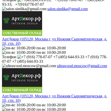
93-33; +7(916)778-07-07
salon.sindika@gmail.com
АртДекор (105120, Москва г, ул Нижняя Сыромятническая, д.
10, стр. 10)
пн-вс 10:00-20:00
пн-вс 10:00-20:00
Телефон
+7 (916) 778-
07-07 +7 (495) 644-93-33
ultrawood.moscow@gmail.com
АртДекор (105120, Москва г, ул Нижняя Сыромятническая, д.
10, стр. 10)
пн-вс 10:00-20:00
пн-вс 10:00-20:00