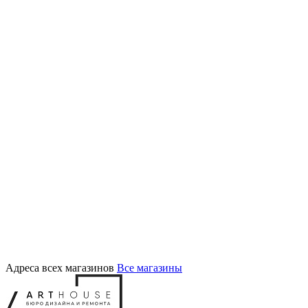
Адреса всех магазинов
Все магазины