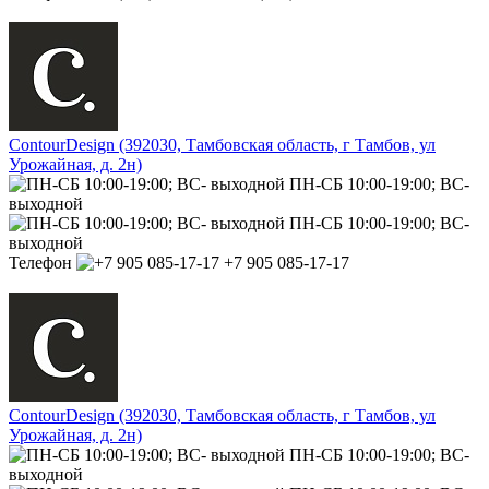
ContourDesign (392030, Тамбовская область, г Тамбов, ул
Урожайная, д. 2н)
ПН-СБ 10:00-19:00; ВС-
выходной
ПН-СБ 10:00-19:00; ВС-
выходной
Телефон
+7 905 085-17-17
ContourDesign (392030, Тамбовская область, г Тамбов, ул
Урожайная, д. 2н)
ПН-СБ 10:00-19:00; ВС-
выходной