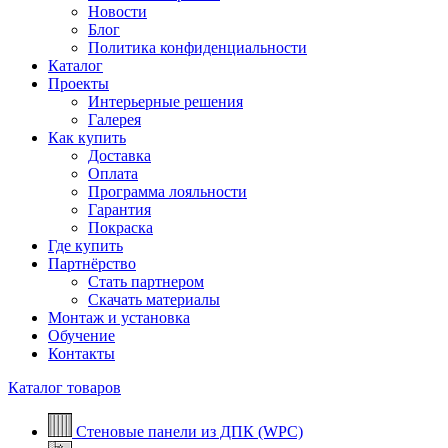
Новости
Блог
Политика конфиденциальности
Каталог
Проекты
Интерьерные решения
Галерея
Как купить
Доставка
Оплата
Программа лояльности
Гарантия
Покраска
Где купить
Партнёрство
Стать партнером
Скачать материалы
Монтаж и установка
Обучение
Контакты
Каталог товаров
Стеновые панели из ДПК (WPC)