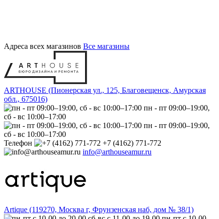
Адреса всех магазинов
Все магазины
ARTHOUSE (Пионерская ул., 125, Благовещенск, Амурская
обл., 675016)
пн - пт 09:00–19:00,
сб - вс 10:00–17:00
пн - пт 09:00–19:00,
сб - вс 10:00–17:00
Телефон
+7 (4162) 771-772
info@arthouseamur.ru
Artique (119270, Москва г, Фрунзенская наб, дом № 38/1)
пн-пт с 10-00