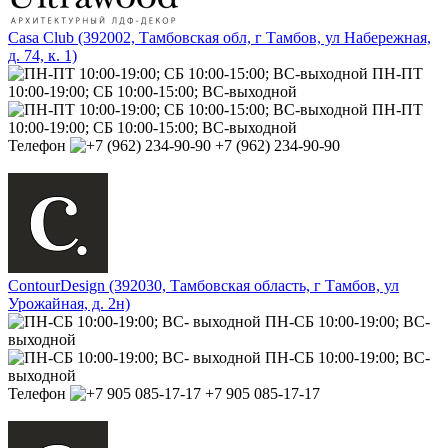
Casa Club (392002, Тамбовская обл, г Тамбов, ул Набережная,
д. 74, к. 1)
ПН-ПТ
10:00-19:00; СБ 10:00-15:00; ВС-выходной
ПН-ПТ
10:00-19:00; СБ 10:00-15:00; ВС-выходной
Телефон
+7 (962) 234-90-90
ContourDesign (392030, Тамбовская область, г Тамбов, ул
Урожайная, д. 2н)
ПН-СБ 10:00-19:00; ВС-
выходной
ПН-СБ 10:00-19:00; ВС-
выходной
Телефон
+7 905 085-17-17