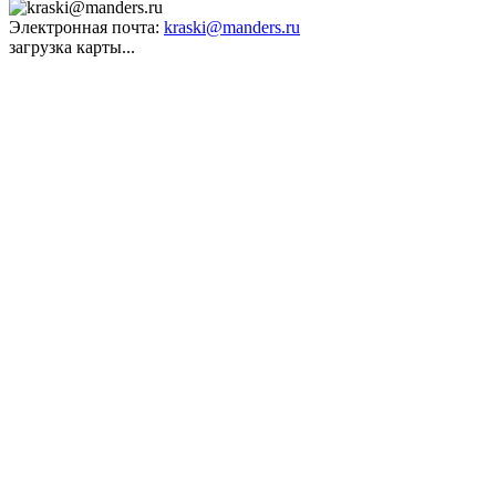
Электронная почта:
kraski@manders.ru
загрузка карты...