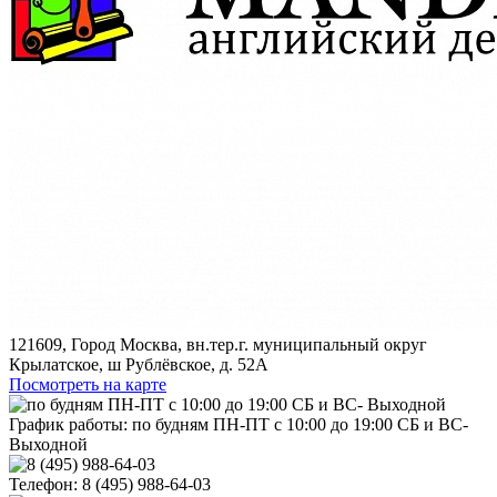
121609, Город Москва, вн.тер.г. муниципальный округ
Крылатское, ш Рублёвское, д. 52А
Посмотреть на карте
График работы:
по будням ПН-ПТ с 10:00 до 19:00 СБ и ВС-
Выходной
Телефон:
8 (495) 988-64-03