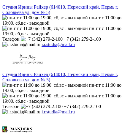
Студия Ирины Райхер (614010, Пермский край, Пермь г,
Соловьева ул, дом № 5)
пн-пт с 11:00 до
19:00, сб,вс - выходной
пн-пт с 11:00 до
19:00, сб,вс - выходной
Телефон
+7 (342) 279-2-100
i.r.studia@mail.ru
Студия Ирины Райхер (614010, Пермский край, Пермь г,
Соловьева ул, дом № 5)
пн-пт с 11:00 до
19:00, сб,вс - выходной
пн-пт с 11:00 до
19:00, сб,вс - выходной
Телефон
+7 (342) 279-2-100
i.r.studia@mail.ru