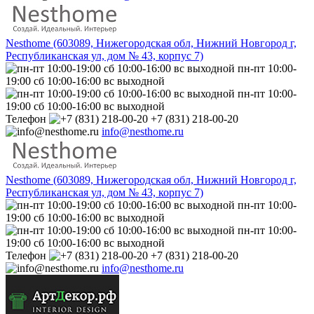
Nesthome (603089, Нижегородская обл, Нижний Новгород г,
Республиканская ул, дом № 43, корпус 7)
пн-пт 10:00-
19:00 сб 10:00-16:00 вс выходной
пн-пт 10:00-
19:00 сб 10:00-16:00 вс выходной
Телефон
+7 (831) 218-00-20
info@nesthome.ru
Nesthome (603089, Нижегородская обл, Нижний Новгород г,
Республиканская ул, дом № 43, корпус 7)
пн-пт 10:00-
19:00 сб 10:00-16:00 вс выходной
пн-пт 10:00-
19:00 сб 10:00-16:00 вс выходной
Телефон
+7 (831) 218-00-20
info@nesthome.ru