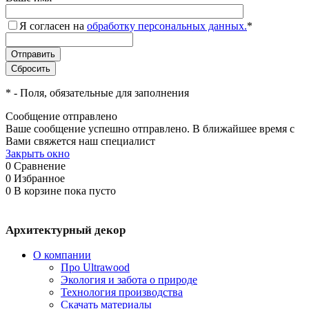
Я согласен на
обработку персональных данных.
*
*
- Поля, обязательные для заполнения
Сообщение отправлено
Ваше сообщение успешно отправлено. В ближайшее время с
Вами свяжется наш специалист
Закрыть окно
0
Сравнение
0
Избранное
0
В корзине
пока пусто
Архитектурный декор
О компании
Про Ultrawood
Экология и забота о природе
Технология производства
Скачать материалы