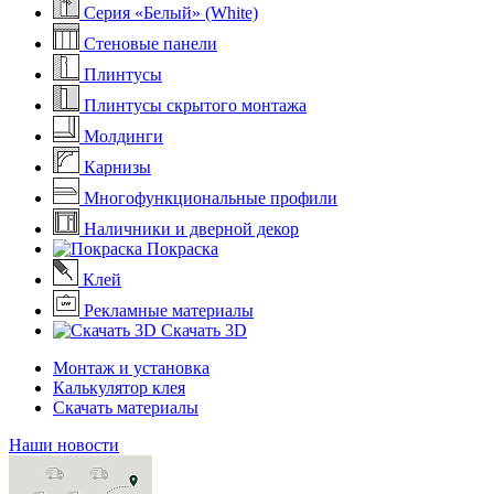
Серия «Белый» (White)
Стеновые панели
Плинтусы
Плинтусы скрытого монтажа
Молдинги
Карнизы
Многофункциональные профили
Наличники и дверной декор
Покраска
Клей
Рекламные материалы
Скачать 3D
Монтаж и установка
Калькулятор клея
Скачать материалы
Наши новости