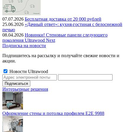
07.07.2026
Бесплатная доставка от 20 000 рублей
25.06.2026
«Дачный ответ»: кухня-гостиная с белоснежной
печью
08.04.2026
Новинки! Стеновые панели следующего
поколения Ultrawood Next
Подписка на новости
Подпишитесь на рассылку и получайте свежие новости и
акции.
Новости Ultrawood
Интерьерные решения
Оформление стены и потолка профилем E2E 9988