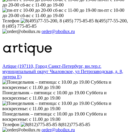
до 20-00 сб-вс с 11-00 до 19-00
пн-пт с 10-00
до 20-00 сб-вс с 11-00 до 19-00
Телефон
8(495)77-55-200,
8 (495) 775-85-85
order@oboilux.ru
Artique (197110, Город Санкт-Петербург, вн.тер.г.
муниципальный округ Чкаловское, ул Петрозаводская, д. 8,
литера Е)
Понедельник – пятница: с 10.00 до 19.00 Суббота и
воскресенье: с 11.00 до 19.00
Понедельник – пятница: с 10.00 до 19.00 Суббота и
воскресенье: с 11.00 до 19.00
Телефон
8(812)775-85-85
order@oboilux.ru