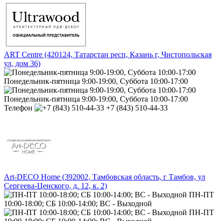
ART Centre (420124, Татарстан респ, Казань г, Чистопольская
ул, дом 36)
Понедельник-пятница 9:00-19:00, Суббота 10:00-17:00
Понедельник-пятница 9:00-19:00, Суббота 10:00-17:00
Телефон
+7 (843) 510-44-33
Art-DECO Home (392002, Тамбовская область, г Тамбов, ул
Сергеева-Ценского, д. 12, к. 2)
ПН-ПТ
10:00-18:00; СБ 10:00-14:00; ВС - Выходной
ПН-ПТ