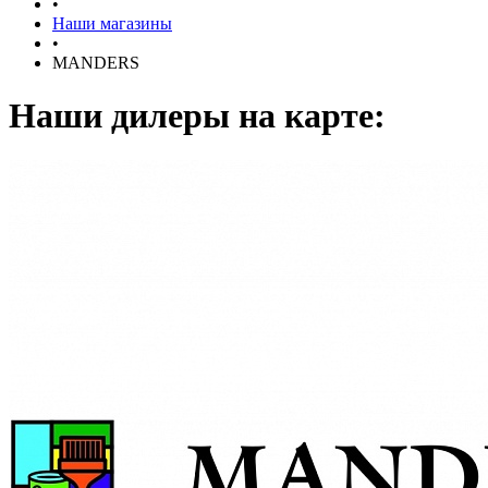
•
Наши магазины
•
MANDERS
Наши дилеры на карте: