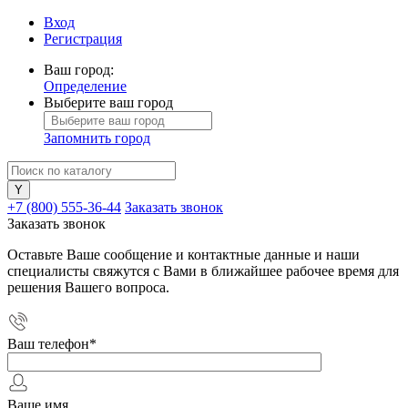
Вход
Регистрация
Ваш город:
Определение
Выберите ваш город
Запомнить город
+7 (800) 555-36-44
Заказать звонок
Заказать звонок
Оставьте Ваше сообщение и контактные данные и наши
специалисты свяжутся с Вами в ближайшее рабочее время для
решения Вашего вопроса.
Ваш телефон
*
Ваше имя