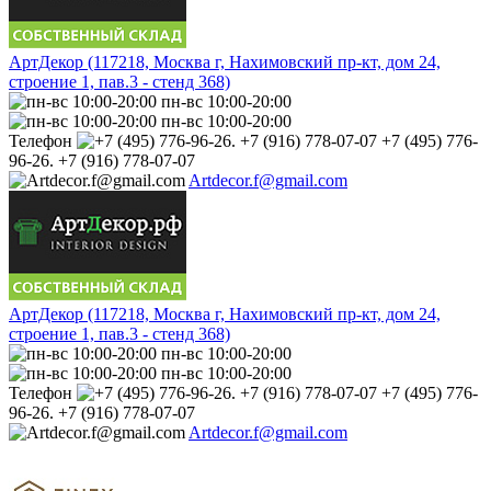
АртДекор (117218, Москва г, Нахимовский пр-кт, дом 24,
строение 1, пав.3 - стенд 368)
пн-вс 10:00-20:00
пн-вс 10:00-20:00
Телефон
+7 (495) 776-
96-26. +7 (916) 778-07-07
Artdecor.f@gmail.com
АртДекор (117218, Москва г, Нахимовский пр-кт, дом 24,
строение 1, пав.3 - стенд 368)
пн-вс 10:00-20:00
пн-вс 10:00-20:00
Телефон
+7 (495) 776-
96-26. +7 (916) 778-07-07
Artdecor.f@gmail.com