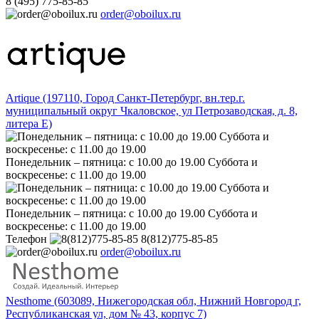
8 (495) 775-85-85
order@oboilux.ru
Artique (197110, Город Санкт-Петербург, вн.тер.г.
муниципальный округ Чкаловское, ул Петрозаводская, д. 8,
литера Е)
Понедельник – пятница: с 10.00 до 19.00 Суббота и
воскресенье: с 11.00 до 19.00
Понедельник – пятница: с 10.00 до 19.00 Суббота и
воскресенье: с 11.00 до 19.00
Телефон
8(812)775-85-85
order@oboilux.ru
Nesthome (603089, Нижегородская обл, Нижний Новгород г,
Республиканская ул, дом № 43, корпус 7)