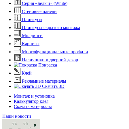
Серия «Белый» (White)
Стеновые панели
Плинтусы
Плинтусы скрытого монтажа
Молдинги
Карнизы
Многофункциональные профили
Наличники и дверной декор
Покраска
Клей
Рекламные материалы
Скачать 3D
Монтаж и установка
Калькулятор клея
Скачать материалы
Наши новости