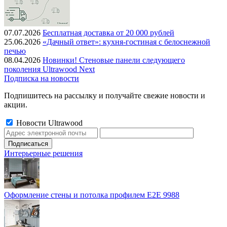
07.07.2026
Бесплатная доставка от 20 000 рублей
25.06.2026
«Дачный ответ»: кухня-гостиная с белоснежной
печью
08.04.2026
Новинки! Стеновые панели следующего
поколения Ultrawood Next
Подписка на новости
Подпишитесь на рассылку и получайте свежие новости и
акции.
Новости Ultrawood
Интерьерные решения
Оформление стены и потолка профилем E2E 9988