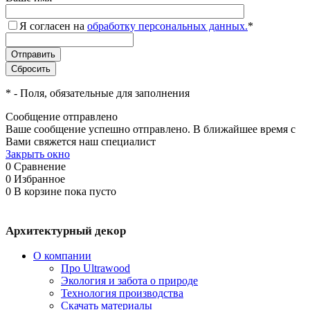
Я согласен на
обработку персональных данных.
*
*
- Поля, обязательные для заполнения
Сообщение отправлено
Ваше сообщение успешно отправлено. В ближайшее время с
Вами свяжется наш специалист
Закрыть окно
0
Сравнение
0
Избранное
0
В корзине
пока пусто
Архитектурный декор
О компании
Про Ultrawood
Экология и забота о природе
Технология производства
Скачать материалы