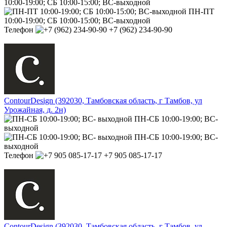
10:00-19:00; СБ 10:00-15:00; ВС-выходной
ПН-ПТ
10:00-19:00; СБ 10:00-15:00; ВС-выходной
Телефон
+7 (962) 234-90-90
ContourDesign (392030, Тамбовская область, г Тамбов, ул
Урожайная, д. 2н)
ПН-СБ 10:00-19:00; ВС-
выходной
ПН-СБ 10:00-19:00; ВС-
выходной
Телефон
+7 905 085-17-17
ContourDesign (392030, Тамбовская область, г Тамбов, ул