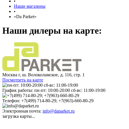
•
Наши магазины
•
«Da Parket»
Наши дилеры на карте:
Москва г, ш. Волоколамское, д. 116, стр. 1
Посмотреть на карте
График работы:
пн-пт: 10:00-20:00 сб-вс: 11:00-19:00
Телефон:
+7(499) 714-80-29; +7(963)-660-80-29
Электронная почта:
info@daparket.ru
загрузка карты...