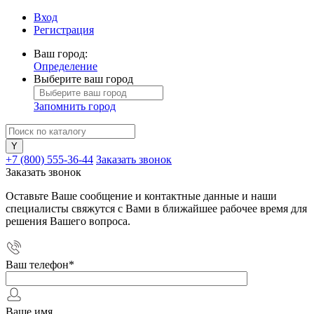
Вход
Регистрация
Ваш город:
Определение
Выберите ваш город
Запомнить город
+7 (800) 555-36-44
Заказать звонок
Заказать звонок
Оставьте Ваше сообщение и контактные данные и наши
специалисты свяжутся с Вами в ближайшее рабочее время для
решения Вашего вопроса.
Ваш телефон
*
Ваше имя