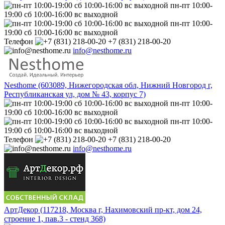
пн-пт 10:00-
19:00 сб 10:00-16:00 вс выходной
пн-пт 10:00-
19:00 сб 10:00-16:00 вс выходной
Телефон
+7 (831) 218-00-20
info@nesthome.ru
Nesthome (603089, Нижегородская обл, Нижний Новгород г,
Республиканская ул, дом № 43, корпус 7)
пн-пт 10:00-
19:00 сб 10:00-16:00 вс выходной
пн-пт 10:00-
19:00 сб 10:00-16:00 вс выходной
Телефон
+7 (831) 218-00-20
info@nesthome.ru
АртДекор (117218, Москва г, Нахимовский пр-кт, дом 24,
строение 1, пав.3 - стенд 368)