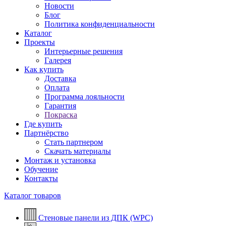
Новости
Блог
Политика конфиденциальности
Каталог
Проекты
Интерьерные решения
Галерея
Как купить
Доставка
Оплата
Программа лояльности
Гарантия
Покраска
Где купить
Партнёрство
Стать партнером
Скачать материалы
Монтаж и установка
Обучение
Контакты
Каталог товаров
Стеновые панели из ДПК (WPC)