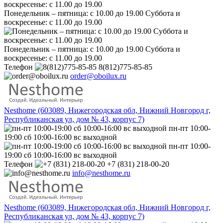
Понедельник – пятница: с 10.00 до 19.00 Суббота и
воскресенье: с 11.00 до 19.00
Понедельник – пятница: с 10.00 до 19.00 Суббота и
воскресенье: с 11.00 до 19.00
Телефон
8(812)775-85-85
order@oboilux.ru
Nesthome (603089, Нижегородская обл, Нижний Новгород г,
Республиканская ул, дом № 43, корпус 7)
пн-пт 10:00-
19:00 сб 10:00-16:00 вс выходной
пн-пт 10:00-
19:00 сб 10:00-16:00 вс выходной
Телефон
+7 (831) 218-00-20
info@nesthome.ru
Nesthome (603089, Нижегородская обл, Нижний Новгород г,
Республиканская ул, дом № 43, корпус 7)