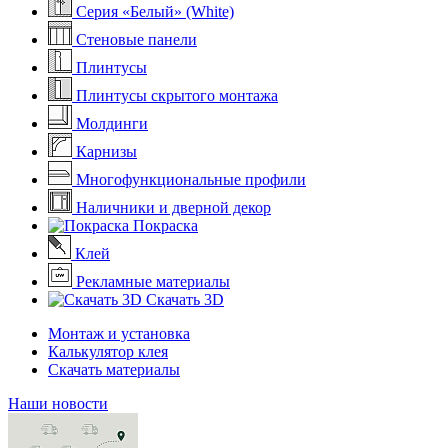
Серия «Белый» (White)
Стеновые панели
Плинтусы
Плинтусы скрытого монтажа
Молдинги
Карнизы
Многофункциональные профили
Наличники и дверной декор
Покраска
Клей
Рекламные материалы
Скачать 3D
Монтаж и установка
Калькулятор клея
Скачать материалы
Наши новости