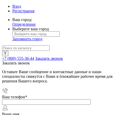
Вход
Регистрация
Ваш город:
Определение
Выберите ваш город
Запомнить город
+7 (800) 555-36-44
Заказать звонок
Заказать звонок
Оставьте Ваше сообщение и контактные данные и наши
специалисты свяжутся с Вами в ближайшее рабочее время для
решения Вашего вопроса.
Ваш телефон
*
Ваше имя