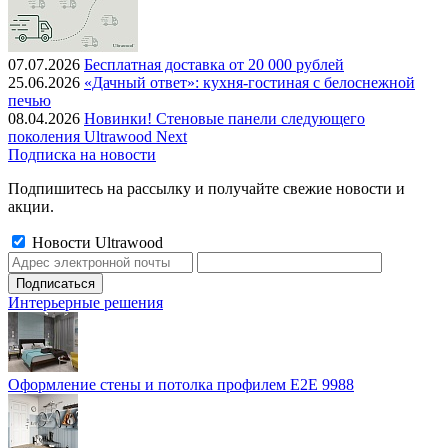
07.07.2026
Бесплатная доставка от 20 000 рублей
25.06.2026
«Дачный ответ»: кухня-гостиная с белоснежной
печью
08.04.2026
Новинки! Стеновые панели следующего
поколения Ultrawood Next
Подписка на новости
Подпишитесь на рассылку и получайте свежие новости и
акции.
Новости Ultrawood
Интерьерные решения
Оформление стены и потолка профилем E2E 9988