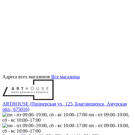
Адреса всех магазинов
Все магазины
ARTHOUSE (Пионерская ул., 125, Благовещенск, Амурская
обл., 675016)
пн - пт 09:00–19:00,
сб - вс 10:00–17:00
пн - пт 09:00–19:00,
сб - вс 10:00–17:00