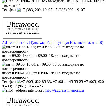
Пн / Сб 10:00–18:00; Вс
- выходной
Телефон
+7 (383) 209‒19‒07
Address Interiors (Тульская обл, г Тула, ул Каминского, д. 24В)
пн-чт 09:00–18:00; пт 09:00- 18:00 выходные по
договоренности
пн-чт 09:00–18:00; пт 09:00- 18:00 выходные по
договоренности
Телефон
+7 (905) 620-
85-33; +7 (961) 145-55-25
info@address-interiors.ru