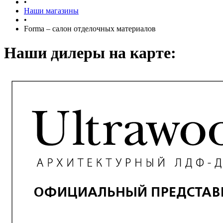
•
Наши магазины
•
Forma – салон отделочных материалов
Наши дилеры на карте: