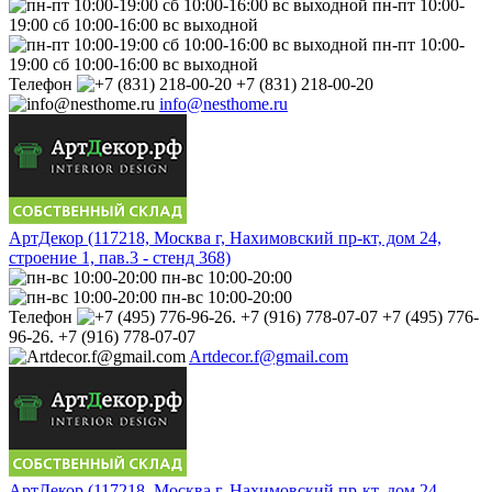
пн-пт 10:00-
19:00 сб 10:00-16:00 вс выходной
пн-пт 10:00-
19:00 сб 10:00-16:00 вс выходной
Телефон
+7 (831) 218-00-20
info@nesthome.ru
АртДекор (117218, Москва г, Нахимовский пр-кт, дом 24,
строение 1, пав.3 - стенд 368)
пн-вс 10:00-20:00
пн-вс 10:00-20:00
Телефон
+7 (495) 776-
96-26. +7 (916) 778-07-07
Artdecor.f@gmail.com
АртДекор (117218, Москва г, Нахимовский пр-кт, дом 24,