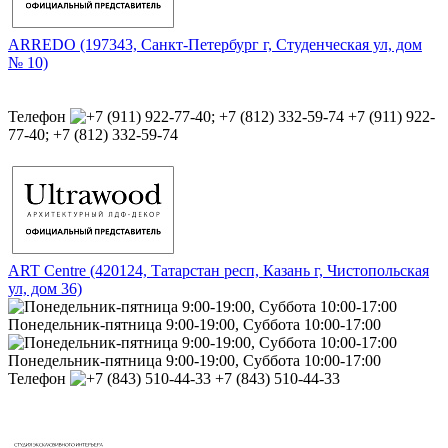
ARREDO (197343, Санкт-Петербург г, Студенческая ул, дом
№ 10)
Телефон
+7 (911) 922-
77-40; +7 (812) 332-59-74
ART Centre (420124, Татарстан респ, Казань г, Чистопольская
ул, дом 36)
Понедельник-пятница 9:00-19:00, Суббота 10:00-17:00
Понедельник-пятница 9:00-19:00, Суббота 10:00-17:00
Телефон
+7 (843) 510-44-33