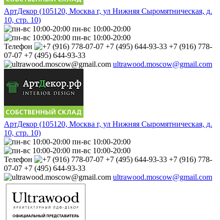
АртДекор (105120, Москва г, ул Нижняя Сыромятническая, д.
10, стр. 10)
пн-вс 10:00-20:00
пн-вс 10:00-20:00
Телефон
+7 (916) 778-
07-07 +7 (495) 644-93-33
ultrawood.moscow@gmail.com
АртДекор (105120, Москва г, ул Нижняя Сыромятническая, д.
10, стр. 10)
пн-вс 10:00-20:00
пн-вс 10:00-20:00
Телефон
+7 (916) 778-
07-07 +7 (495) 644-93-33
ultrawood.moscow@gmail.com