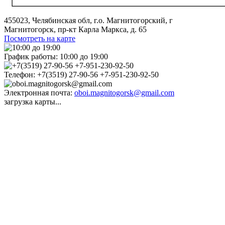
455023, Челябинская обл, г.о. Магнитогорский, г
Магнитогорск, пр-кт Карла Маркса, д. 65
Посмотреть на карте
График работы:
10:00 до 19:00
Телефон:
+7(3519) 27-90-56 +7-951-230-92-50
Электронная почта:
oboi.magnitogorsk@gmail.com
загрузка карты...