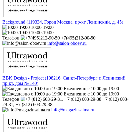
Background (119334, Город Москва, пр-кт Ленинский, д. 45)
10:00-19:00
10:00-19:00
Телефон
+7(495)212-90-50
info@salon-oboev.ru
BBK Design - Project (198216, Санкт-Петербург г, Ленинский
пр-кт, дом № 140)
Ежедневно с 10:00 до 19:00
Ежедневно с 10:00 до 19:00
Телефон
+7 (812) 603-
29-31, +7 (812) 603-29-38
info@magazinsaima.ru