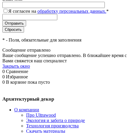
Я согласен на
обработку персональных данных.
*
*
- Поля, обязательные для заполнения
Сообщение отправлено
Ваше сообщение успешно отправлено. В ближайшее время с
Вами свяжется наш специалист
Закрыть окно
0
Сравнение
0
Избранное
0
В корзине
пока пусто
Архитектурный декор
О компании
Про Ultrawood
Экология и забота о природе
Технология производства
Скачать материалы