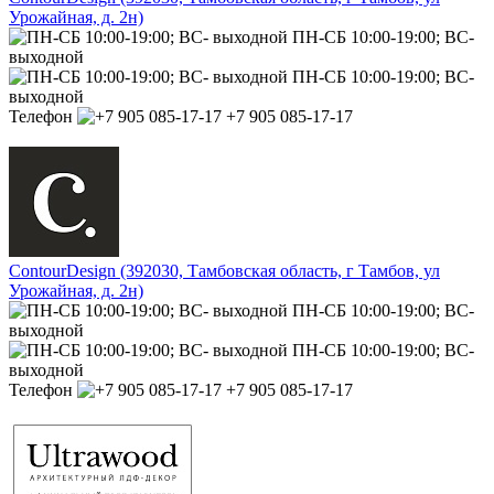
Урожайная, д. 2н)
ПН-СБ 10:00-19:00; ВС-
выходной
ПН-СБ 10:00-19:00; ВС-
выходной
Телефон
+7 905 085-17-17
ContourDesign (392030, Тамбовская область, г Тамбов, ул
Урожайная, д. 2н)
ПН-СБ 10:00-19:00; ВС-
выходной
ПН-СБ 10:00-19:00; ВС-
выходной
Телефон
+7 905 085-17-17