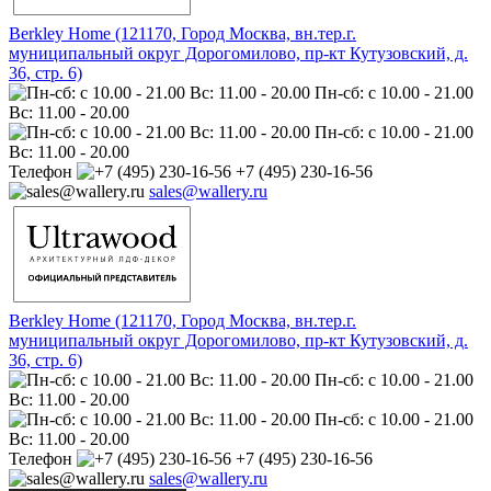
Berkley Home (121170, Город Москва, вн.тер.г.
муниципальный округ Дорогомилово, пр-кт Кутузовский, д.
36, стр. 6)
Пн-сб: с 10.00 - 21.00
Вс: 11.00 - 20.00
Пн-сб: с 10.00 - 21.00
Вс: 11.00 - 20.00
Телефон
+7 (495) 230-16-56
sales@wallery.ru
Berkley Home (121170, Город Москва, вн.тер.г.
муниципальный округ Дорогомилово, пр-кт Кутузовский, д.
36, стр. 6)
Пн-сб: с 10.00 - 21.00
Вс: 11.00 - 20.00
Пн-сб: с 10.00 - 21.00
Вс: 11.00 - 20.00
Телефон
+7 (495) 230-16-56
sales@wallery.ru