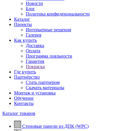
Новости
Блог
Политика конфиденциальности
Каталог
Проекты
Интерьерные решения
Галерея
Как купить
Доставка
Оплата
Программа лояльности
Гарантия
Покраска
Где купить
Партнёрство
Стать партнером
Скачать материалы
Монтаж и установка
Обучение
Контакты
Каталог товаров
Стеновые панели из ДПК (WPC)