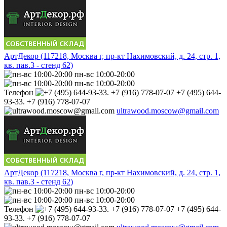
АртДекор (117218, Москва г, пр-кт Нахимовский, д. 24, стр. 1,
кв. пав.3 - стенд 62)
пн-вс 10:00-20:00
пн-вс 10:00-20:00
Телефон
+7 (495) 644-
93-33. +7 (916) 778-07-07
ultrawood.moscow@gmail.com
АртДекор (117218, Москва г, пр-кт Нахимовский, д. 24, стр. 1,
кв. пав.3 - стенд 62)
пн-вс 10:00-20:00
пн-вс 10:00-20:00
Телефон
+7 (495) 644-
93-33. +7 (916) 778-07-07