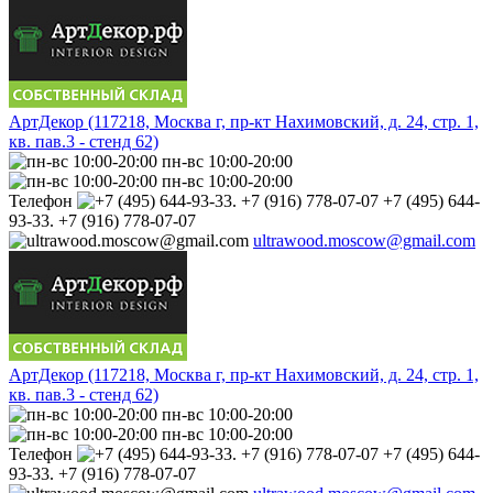
АртДекор (117218, Москва г, пр-кт Нахимовский, д. 24, стр. 1,
кв. пав.3 - стенд 62)
пн-вс 10:00-20:00
пн-вс 10:00-20:00
Телефон
+7 (495) 644-
93-33. +7 (916) 778-07-07
ultrawood.moscow@gmail.com
АртДекор (117218, Москва г, пр-кт Нахимовский, д. 24, стр. 1,
кв. пав.3 - стенд 62)
пн-вс 10:00-20:00
пн-вс 10:00-20:00
Телефон
+7 (495) 644-
93-33. +7 (916) 778-07-07