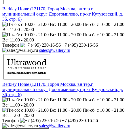
Berkley Home (121170, Город Москва, вн.тер.г.
муниципальный округ Дорогомилово, пр-кт Кутузовский, д.
36, стр. 6)
Пн-сб: с 10.00 - 21.00
Вс: 11.00 - 20.00
Пн-сб: с 10.00 - 21.00
Вс: 11.00 - 20.00
Телефон
+7 (495) 230-16-56
sales@wallery.ru
Berkley Home (121170, Город Москва, вн.тер.г.
муниципальный округ Дорогомилово, пр-кт Кутузовский, д.
36, стр. 6)
Пн-сб: с 10.00 - 21.00
Вс: 11.00 - 20.00
Пн-сб: с 10.00 - 21.00
Вс: 11.00 - 20.00
Телефон
+7 (495) 230-16-56
sales@wallery.ru