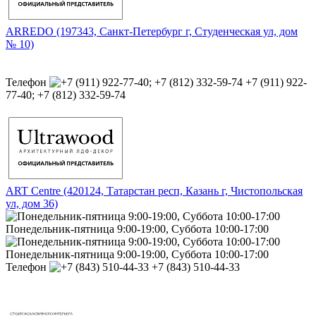
ARREDO (197343, Санкт-Петербург г, Студенческая ул, дом
№ 10)
Телефон
+7 (911) 922-
77-40; +7 (812) 332-59-74
ART Centre (420124, Татарстан респ, Казань г, Чистопольская
ул, дом 36)
Понедельник-пятница 9:00-19:00, Суббота 10:00-17:00
Понедельник-пятница 9:00-19:00, Суббота 10:00-17:00
Телефон
+7 (843) 510-44-33