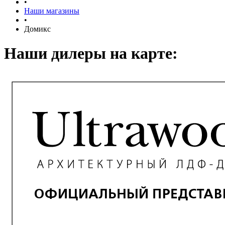
•
Наши магазины
•
Домикс
Наши дилеры на карте: