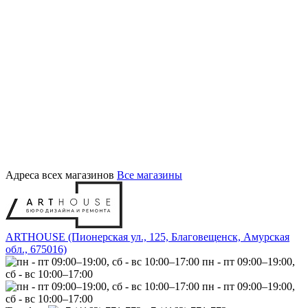
Адреса всех магазинов
Все магазины
ARTHOUSE (Пионерская ул., 125, Благовещенск, Амурская
обл., 675016)
пн - пт 09:00–19:00,
сб - вс 10:00–17:00
пн - пт 09:00–19:00,
сб - вс 10:00–17:00