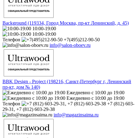
Background (119334, Город Москва, пр-кт Ленинский, д. 45)
10:00-19:00
10:00-19:00
Телефон
+7(495)212-90-50
info@salon-oboev.ru
BBK Design - Project (198216, Санкт-Петербург г, Ленинский
пр-кт, дом № 140)
Ежедневно с 10:00 до 19:00
Ежедневно с 10:00 до 19:00
Телефон
+7 (812) 603-
29-31, +7 (812) 603-29-38
info@magazinsaima.ru