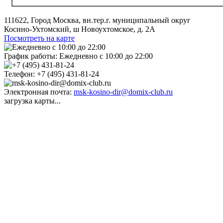
111622, Город Москва, вн.тер.г. муниципальный округ
Косино-Ухтомский, ш Новоухтомское, д. 2А
Посмотреть на карте
График работы:
Ежедневно с 10:00 до 22:00
Телефон:
+7 (495) 431-81-24
Электронная почта:
msk-kosino-dir@domix-club.ru
загрузка карты...