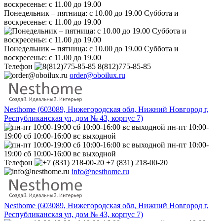
Понедельник – пятница: с 10.00 до 19.00 Суббота и
воскресенье: с 11.00 до 19.00
Понедельник – пятница: с 10.00 до 19.00 Суббота и
воскресенье: с 11.00 до 19.00
Телефон
8(812)775-85-85
order@oboilux.ru
Nesthome (603089, Нижегородская обл, Нижний Новгород г,
Республиканская ул, дом № 43, корпус 7)
пн-пт 10:00-
19:00 сб 10:00-16:00 вс выходной
пн-пт 10:00-
19:00 сб 10:00-16:00 вс выходной
Телефон
+7 (831) 218-00-20
info@nesthome.ru
Nesthome (603089, Нижегородская обл, Нижний Новгород г,
Республиканская ул, дом № 43, корпус 7)