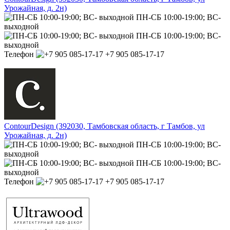
Урожайная, д. 2н)
ПН-СБ 10:00-19:00; ВС-
выходной
ПН-СБ 10:00-19:00; ВС-
выходной
Телефон
+7 905 085-17-17
ContourDesign (392030, Тамбовская область, г Тамбов, ул
Урожайная, д. 2н)
ПН-СБ 10:00-19:00; ВС-
выходной
ПН-СБ 10:00-19:00; ВС-
выходной
Телефон
+7 905 085-17-17