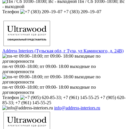
Пн / Сб 10:00–18:00; Вс
- выходной
Телефон
+7 (383) 209‒19‒07
Address Interiors (Тульская обл, г Тула, ул Каминского, д. 24В)
пн-чт 09:00–18:00; пт 09:00- 18:00 выходные по
договоренности
пн-чт 09:00–18:00; пт 09:00- 18:00 выходные по
договоренности
Телефон
+7 (905) 620-
85-33; +7 (961) 145-55-25
info@address-interiors.ru