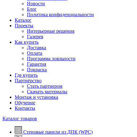
Новости
Блог
Политика конфиденциальности
Каталог
Проекты
Интерьерные решения
Галерея
Как купить
Доставка
Оплата
Программа лояльности
Гарантия
Покраска
Где купить
Партнёрство
Стать партнером
Скачать материалы
Монтаж и установка
Обучение
Контакты
Каталог товаров
Стеновые панели из ДПК (WPC)