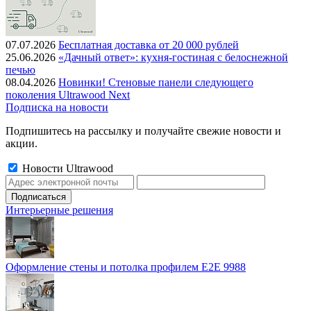
07.07.2026
Бесплатная доставка от 20 000 рублей
25.06.2026
«Дачный ответ»: кухня-гостиная с белоснежной
печью
08.04.2026
Новинки! Стеновые панели следующего
поколения Ultrawood Next
Подписка на новости
Подпишитесь на рассылку и получайте свежие новости и
акции.
Новости Ultrawood
Интерьерные решения
Оформление стены и потолка профилем E2E 9988