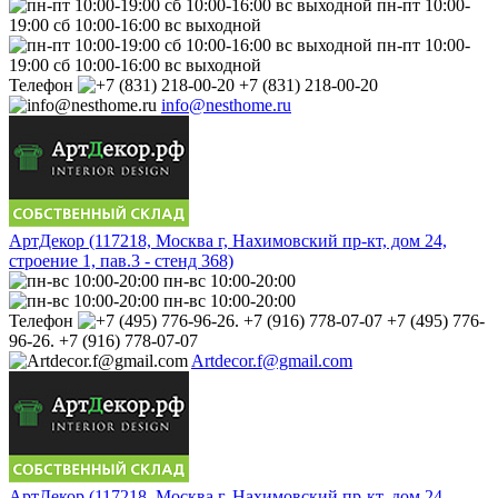
пн-пт 10:00-
19:00 сб 10:00-16:00 вс выходной
пн-пт 10:00-
19:00 сб 10:00-16:00 вс выходной
Телефон
+7 (831) 218-00-20
info@nesthome.ru
АртДекор (117218, Москва г, Нахимовский пр-кт, дом 24,
строение 1, пав.3 - стенд 368)
пн-вс 10:00-20:00
пн-вс 10:00-20:00
Телефон
+7 (495) 776-
96-26. +7 (916) 778-07-07
Artdecor.f@gmail.com
АртДекор (117218, Москва г, Нахимовский пр-кт, дом 24,