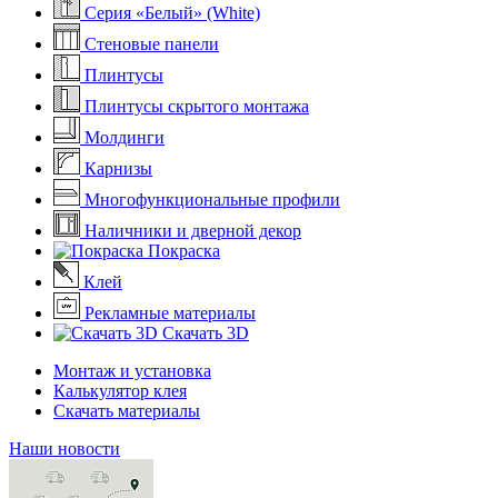
Серия «Белый» (White)
Стеновые панели
Плинтусы
Плинтусы скрытого монтажа
Молдинги
Карнизы
Многофункциональные профили
Наличники и дверной декор
Покраска
Клей
Рекламные материалы
Скачать 3D
Монтаж и установка
Калькулятор клея
Скачать материалы
Наши новости