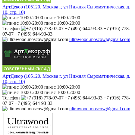
АртДекор (105120, Москва г, ул Нижняя Сыромятническая, д.
10, стр. 10)
пн-вс 10:00-20:00
пн-вс 10:00-20:00
Телефон
+7 (916) 778-
07-07 +7 (495) 644-93-33
ultrawood.moscow@gmail.com
АртДекор (105120, Москва г, ул Нижняя Сыромятническая, д.
10, стр. 10)
пн-вс 10:00-20:00
пн-вс 10:00-20:00
Телефон
+7 (916) 778-
07-07 +7 (495) 644-93-33
ultrawood.moscow@gmail.com