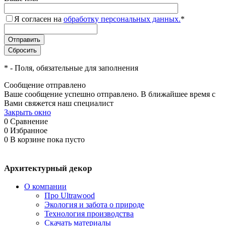
Я согласен на
обработку персональных данных.
*
*
- Поля, обязательные для заполнения
Сообщение отправлено
Ваше сообщение успешно отправлено. В ближайшее время с
Вами свяжется наш специалист
Закрыть окно
0
Сравнение
0
Избранное
0
В корзине
пока пусто
Архитектурный декор
О компании
Про Ultrawood
Экология и забота о природе
Технология производства
Скачать материалы