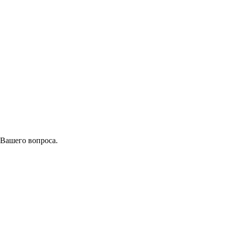
 Вашего вопроса.