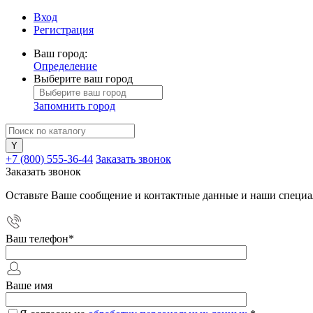
Вход
Регистрация
Ваш город:
Определение
Выберите ваш город
Запомнить город
+7 (800) 555-36-44
Заказать звонок
Заказать звонок
Оставьте Ваше сообщение и контактные данные и наши специа
Ваш телефон
*
Ваше имя