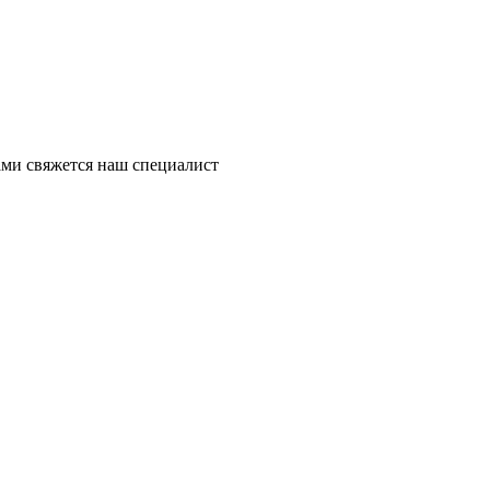
ми свяжется наш специалист