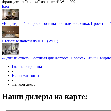
Французская "елочка" из панелей Wain 002
Блог
«Квартирный вопрос»: гостиная в стиле эклектика. Проект —
Стеновые панели из ДПК (WPC)
«Дачный ответ»: Гостиная для Портоса. Проект - Анны Смирн
Главная страница
•
Наши магазины
•
Лепной декор
Наши дилеры на карте: