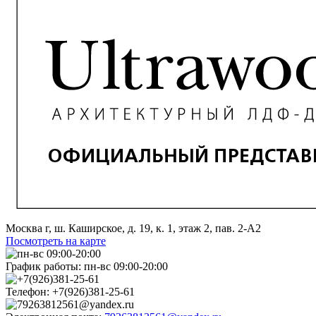
Москва г, ш. Каширское, д. 19, к. 1, этаж 2, пав. 2-А2
Посмотреть на карте
График работы:
пн-вс 09:00-20:00
Телефон:
+7(926)381-25-61