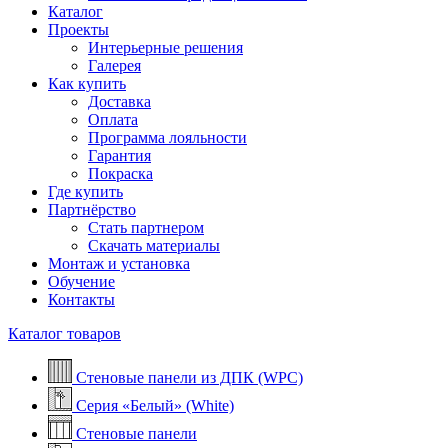
Каталог
Проекты
Интерьерные решения
Галерея
Как купить
Доставка
Оплата
Программа лояльности
Гарантия
Покраска
Где купить
Партнёрство
Стать партнером
Скачать материалы
Монтаж и установка
Обучение
Контакты
Каталог товаров
Стеновые панели из ДПК (WPC)
Серия «Белый» (White)
Стеновые панели