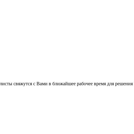
листы свяжутся с Вами в ближайшее рабочее время для решения