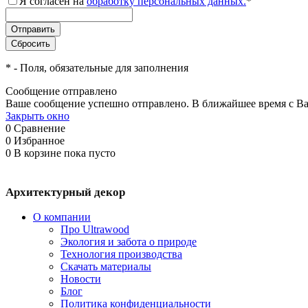
Я согласен на
обработку персональных данных.
*
*
- Поля, обязательные для заполнения
Сообщение отправлено
Ваше сообщение успешно отправлено. В ближайшее время с Ва
Закрыть окно
0
Сравнение
0
Избранное
0
В корзине
пока пусто
Архитектурный декор
О компании
Про Ultrawood
Экология и забота о природе
Технология производства
Скачать материалы
Новости
Блог
Политика конфиденциальности