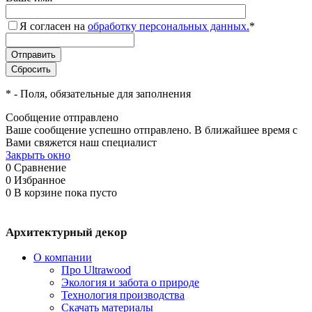
Я согласен на
обработку персональных данных.
*
*
- Поля, обязательные для заполнения
Сообщение отправлено
Ваше сообщение успешно отправлено. В ближайшее время с
Вами свяжется наш специалист
Закрыть окно
0
Сравнение
0
Избранное
0
В корзине
пока пусто
Архитектурный декор
О компании
Про Ultrawood
Экология и забота о природе
Технология производства
Скачать материалы