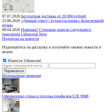
07.07.2026
Бесплатная доставка от 20 000 рублей
25.06.2026
«Дачный ответ»: кухня-гостиная с белоснежной
печью
08.04.2026
Новинки! Стеновые панели следующего
поколения Ultrawood Next
Подписка на новости
Подпишитесь на рассылку и получайте свежие новости и
акции.
Новости Ultrawood
Интерьерные решения
Оформление стены и потолка профилем E2E 9988