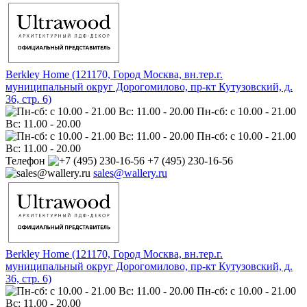
Berkley Home (121170, Город Москва, вн.тер.г.
муниципальный округ Дорогомилово, пр-кт Кутузовский, д.
36, стр. 6)
Пн-сб: с 10.00 - 21.00
Вс: 11.00 - 20.00
Пн-сб: с 10.00 - 21.00
Вс: 11.00 - 20.00
Телефон
+7 (495) 230-16-56
sales@wallery.ru
Berkley Home (121170, Город Москва, вн.тер.г.
муниципальный округ Дорогомилово, пр-кт Кутузовский, д.
36, стр. 6)
Пн-сб: с 10.00 - 21.00
Вс: 11.00 - 20.00