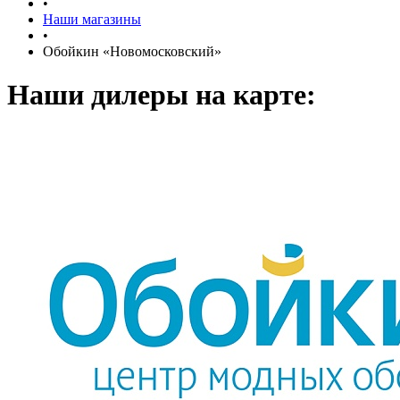
•
Наши магазины
•
Обойкин «Новомосковский»
Наши дилеры на карте: