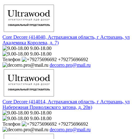
Core Decore (414040, Астраханская область, г Астрахань, ул
Академика Королева, д. 7)
9.00-18.00
9.00-18.00
Телефон
+79275696692
decorro.pro@mail.ru
Core Decore (414014, Астраханская область, г Астрахань, ул
Набережная Приволжского затона, д. 20в)
9.00-18.00
9.00-18.00
Телефон
+79275696692
decorro.pro@mail.ru