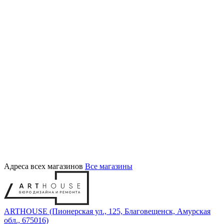
Адреса всех магазинов
Все магазины
ARTHOUSE (Пионерская ул., 125, Благовещенск, Амурская
обл., 675016)