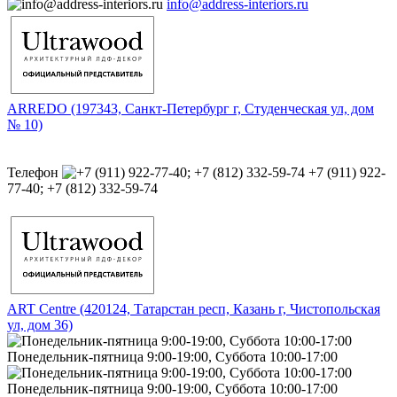
info@address-interiors.ru
ARREDO (197343, Санкт-Петербург г, Студенческая ул, дом
№ 10)
Телефон
+7 (911) 922-
77-40; +7 (812) 332-59-74
ART Centre (420124, Татарстан респ, Казань г, Чистопольская
ул, дом 36)
Понедельник-пятница 9:00-19:00, Суббота 10:00-17:00
Понедельник-пятница 9:00-19:00, Суббота 10:00-17:00