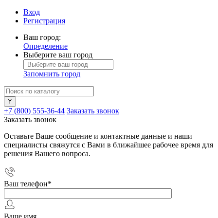
Вход
Регистрация
Ваш город:
Определение
Выберите ваш город
Запомнить город
+7 (800) 555-36-44
Заказать звонок
Заказать звонок
Оставьте Ваше сообщение и контактные данные и наши
специалисты свяжутся с Вами в ближайшее рабочее время для
решения Вашего вопроса.
Ваш телефон
*
Ваше имя