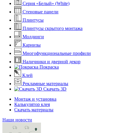
Серия «Белый» (White)
Стеновые панели
Плинтусы
Плинтусы скрытого монтажа
Молдинги
Карнизы
Многофункциональные профили
Наличники и дверной декор
Покраска
Клей
Рекламные материалы
Скачать 3D
Монтаж и установка
Калькулятор клея
Скачать материалы
Наши новости