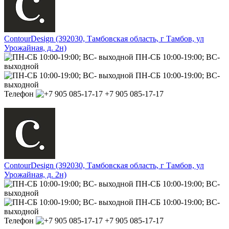
ContourDesign (392030, Тамбовская область, г Тамбов, ул
Урожайная, д. 2н)
ПН-СБ 10:00-19:00; ВС-
выходной
ПН-СБ 10:00-19:00; ВС-
выходной
Телефон
+7 905 085-17-17
ContourDesign (392030, Тамбовская область, г Тамбов, ул
Урожайная, д. 2н)
ПН-СБ 10:00-19:00; ВС-
выходной
ПН-СБ 10:00-19:00; ВС-
выходной
Телефон
+7 905 085-17-17