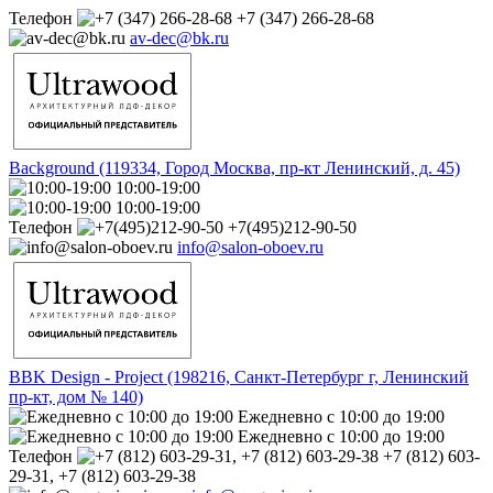
Телефон
+7 (347) 266-28-68
av-dec@bk.ru
Background (119334, Город Москва, пр-кт Ленинский, д. 45)
10:00-19:00
10:00-19:00
Телефон
+7(495)212-90-50
info@salon-oboev.ru
BBK Design - Project (198216, Санкт-Петербург г, Ленинский
пр-кт, дом № 140)
Ежедневно с 10:00 до 19:00
Ежедневно с 10:00 до 19:00
Телефон
+7 (812) 603-
29-31, +7 (812) 603-29-38