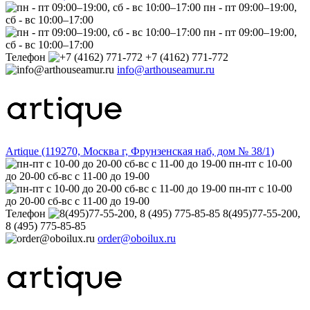
пн - пт 09:00–19:00,
сб - вс 10:00–17:00
пн - пт 09:00–19:00,
сб - вс 10:00–17:00
Телефон
+7 (4162) 771-772
info@arthouseamur.ru
Artique (119270, Москва г, Фрунзенская наб, дом № 38/1)
пн-пт с 10-00
до 20-00 сб-вс с 11-00 до 19-00
пн-пт с 10-00
до 20-00 сб-вс с 11-00 до 19-00
Телефон
8(495)77-55-200,
8 (495) 775-85-85
order@oboilux.ru