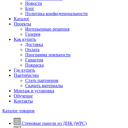
Новости
Блог
Политика конфиденциальности
Каталог
Проекты
Интерьерные решения
Галерея
Как купить
Доставка
Оплата
Программа лояльности
Гарантия
Покраска
Где купить
Партнёрство
Стать партнером
Скачать материалы
Монтаж и установка
Обучение
Контакты
Каталог товаров
Стеновые панели из ДПК (WPC)