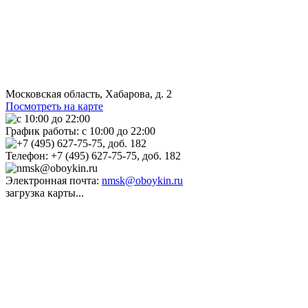
Московская область, Хабарова, д. 2
Посмотреть на карте
График работы:
с 10:00 до 22:00
Телефон:
+7 (495) 627-75-75, доб. 182
Электронная почта:
nmsk@oboykin.ru
загрузка карты...